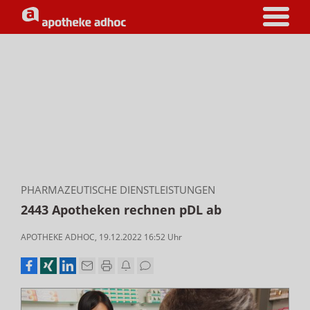
PHARMAZEUTISCHE DIENSTLEISTUNGEN
2443 Apotheken rechnen pDL ab
APOTHEKE ADHOC
,
19.12.2022 16:52
Uhr