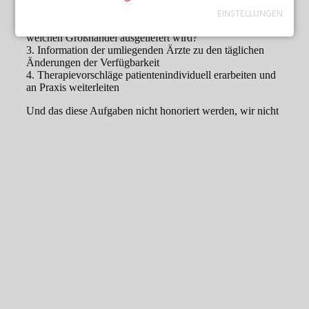
EINSTELLUNGEN