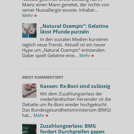
Mainz einen Mann gerettet, der nichts von
seiner Nussallergie wusste. Inhaber...
Mehr
»
„Natural Ozempic“: Gelatine
lässt Pfunde purzeln
In den sozialen Medien kursieren
täglich neue Trends. Aktuell ist ein neuer
Hype um „Natural Ozempic“ entstanden.
Dabei spielt Gelatine eine...
Mehr
»
MEIST KOMMENTIERT
Kassen: Rx-Boni sind zulässig
Mit dem Zuzahlungserlass der
niederländischen Versender ist die
Debatte um Rx-Boni wieder hochgekocht.
Das Bundesgesundheitsministerium (BMG)
hat...
Mehr
»
Zuzahlungserlass: BMG
fordert Durchgreifen gegen