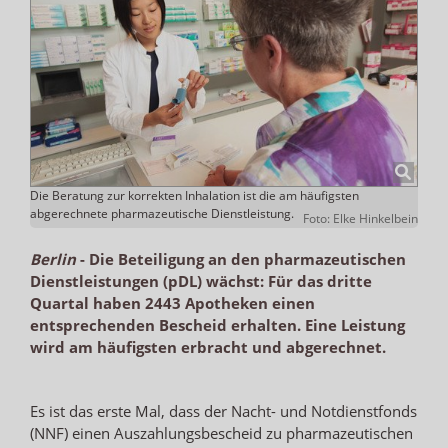
Die Beratung zur korrekten Inhalation ist die am häufigsten
abgerechnete pharmazeutische Dienstleistung.
Foto: Elke Hinkelbein
Berlin
-
Die Beteiligung an den pharmazeutischen
Dienstleistungen (pDL) wächst: Für das dritte
Quartal haben 2443 Apotheken einen
entsprechenden Bescheid erhalten. Eine Leistung
wird am häufigsten erbracht und abgerechnet.
Es ist das erste Mal, dass der Nacht- und Notdienstfonds
(NNF) einen Auszahlungsbescheid zu pharmazeutischen