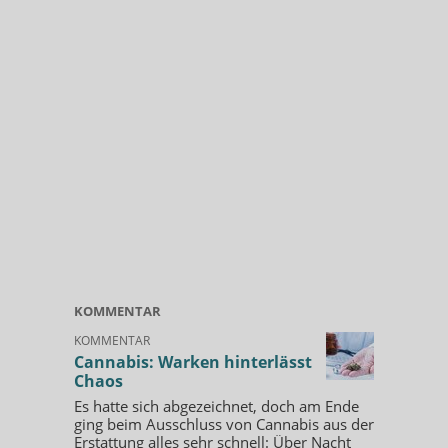
KOMMENTAR
KOMMENTAR
Cannabis: Warken hinterlässt
Chaos
Es hatte sich abgezeichnet, doch am Ende
ging beim Ausschluss von Cannabis aus der
Erstattung alles sehr schnell: Über Nacht