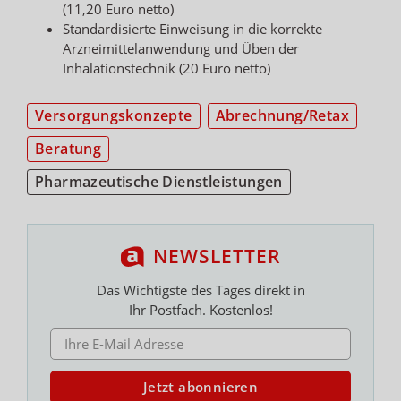
(11,20 Euro netto)
Standardisierte Einweisung in die korrekte
Arzneimittelanwendung und Üben der
Inhalationstechnik (20 Euro netto)
Versorgungskonzepte
Abrechnung/Retax
Beratung
Pharmazeutische Dienstleistungen
NEWSLETTER
Das Wichtigste des Tages direkt in
Ihr Postfach. Kostenlos!
E-MAIL ADRESSE
Jetzt abonnieren