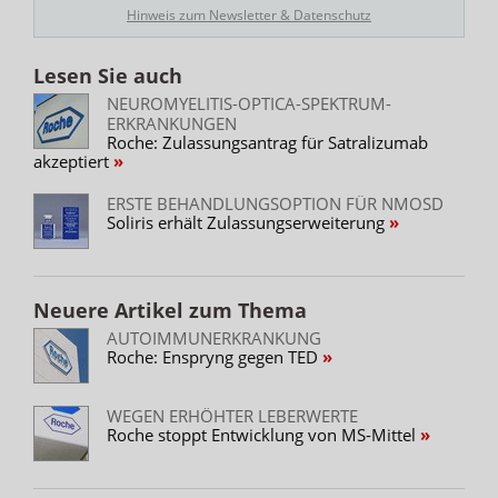
Hinweis zum Newsletter & Datenschutz
Lesen Sie auch
NEUROMYELITIS-OPTICA-SPEKTRUM-
ERKRANKUNGEN
Roche: Zulassungsantrag für Satralizumab
akzeptiert
ERSTE BEHANDLUNGSOPTION FÜR NMOSD
Soliris erhält Zulassungserweiterung
Neuere Artikel zum Thema
AUTOIMMUNERKRANKUNG
Roche: Enspryng gegen TED
WEGEN ERHÖHTER LEBERWERTE
Roche stoppt Entwicklung von MS-Mittel