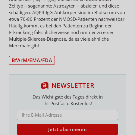
Zelltyp – sogenannte Astrozyten – abzielen und diese
schädigen. AQP4-IgG-Antikörper sind im Blutserum von
etwa 70-80 Prozent der NMOSD-Patienten nachweisbar.
Häufig kommt es bei den Patienten zu Beginn der
Erkrankung fälschlicherweise noch immer zu einer
Multiple-Sklerose-Diagnose, da es viele ähnliche
Merkmale gibt.
BfArM/EMA/FDA
NEWSLETTER
Das Wichtigste des Tages direkt in
Ihr Postfach. Kostenlos!
E-MAIL ADRESSE
Jetzt abonnieren