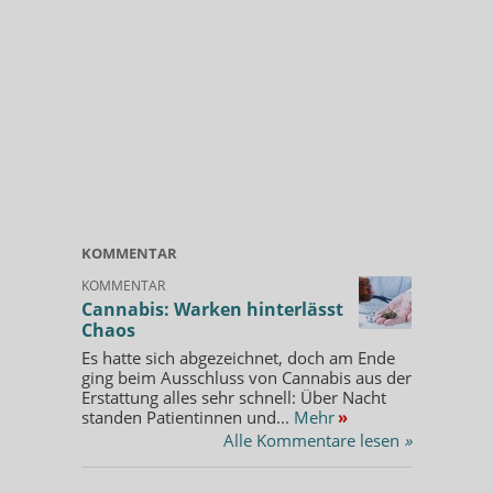
KOMMENTAR
KOMMENTAR
Cannabis: Warken hinterlässt
Chaos
Es hatte sich abgezeichnet, doch am Ende
ging beim Ausschluss von Cannabis aus der
Erstattung alles sehr schnell: Über Nacht
standen Patientinnen und...
Mehr
»
Alle Kommentare lesen
»