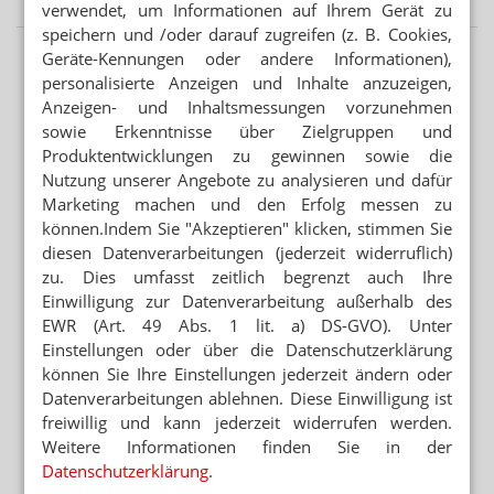
verwendet, um Informationen auf Ihrem Gerät zu
speichern und /oder darauf zugreifen (z. B. Cookies,
Geräte-Kennungen oder andere Informationen),
personalisierte Anzeigen und Inhalte anzuzeigen,
Anzeigen- und Inhaltsmessungen vorzunehmen
sowie Erkenntnisse über Zielgruppen und
Produktentwicklungen zu gewinnen sowie die
Nutzung unserer Angebote zu analysieren und dafür
Marketing machen und den Erfolg messen zu
können.Indem Sie "Akzeptieren" klicken, stimmen Sie
diesen Datenverarbeitungen (jederzeit widerruflich)
zu. Dies umfasst zeitlich begrenzt auch Ihre
Einwilligung zur Datenverarbeitung außerhalb des
EWR (Art. 49 Abs. 1 lit. a) DS-GVO). Unter
Einstellungen oder über die Datenschutzerklärung
können Sie Ihre Einstellungen jederzeit ändern oder
Datenverarbeitungen ablehnen. Diese Einwilligung ist
freiwillig und kann jederzeit widerrufen werden.
Weitere Informationen finden Sie in der
Datenschutzerklärung
.