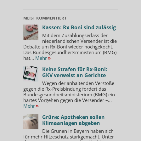
MEIST KOMMENTIERT
Kassen: Rx-Boni sind zulässig
Mit dem Zuzahlungserlass der
niederländischen Versender ist die
Debatte um Rx-Boni wieder hochgekocht.
Das Bundesgesundheitsministerium (BMG)
hat...
Mehr
»
Keine Strafen für Rx-Boni:
GKV verweist an Gerichte
Wegen der anhaltenden Verstöße
gegen die Rx-Preisbindung fordert das
Bundesgesundheitsministerium (BMG) ein
hartes Vorgehen gegen die Versender –...
Mehr
»
Grüne: Apotheken sollen
Klimaanlagen abgeben
Die Grünen in Bayern haben sich
für mehr Hitzeschutz starkgemacht. Unter