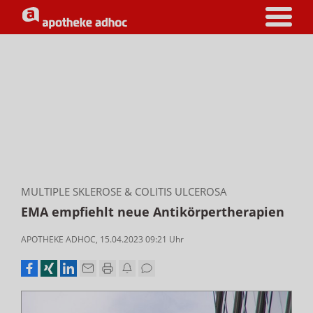
MULTIPLE SKLEROSE & COLITIS ULCEROSA
EMA empfiehlt neue Antikörpertherapien
APOTHEKE ADHOC
,
15.04.2023 09:21
Uhr