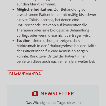
auf den Markt kommen.
Mögliche Indikation
: Zur Behandlung von
erwachsenen Patient:innen mit mäßig bis schwer
aktiver Colitis ulcerosa, bei denen eine
unzureichende Reaktion auf konventionelle
Therapien oder eine biologische Behandlung
vorliegt oder wenn diese nicht vertragen wird.
Studien
: Untersuchungen zeigen, dass
Mirkizumab in der Erhaltungsdosis bei der Hälfte
der Patient:innen für eine Remission sorgen
konnte. Rund zwei Drittel der Patient:innen,
behielten diese auch nach einem Jahr weiter bei.
BfArM/EMA/FDA
NEWSLETTER
Das Wichtigste des Tages direkt in