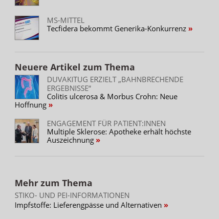
MS-MITTEL
Tecfidera bekommt Generika-Konkurrenz
Neuere Artikel zum Thema
DUVAKITUG ERZIELT „BAHNBRECHENDE
ERGEBNISSE“
Colitis ulcerosa & Morbus Crohn: Neue
Hoffnung
ENGAGEMENT FÜR PATIENT:INNEN
Multiple Sklerose: Apotheke erhält höchste
Auszeichnung
Mehr zum Thema
STIKO- UND PEI-INFORMATIONEN
Impfstoffe: Lieferengpässe und Alternativen