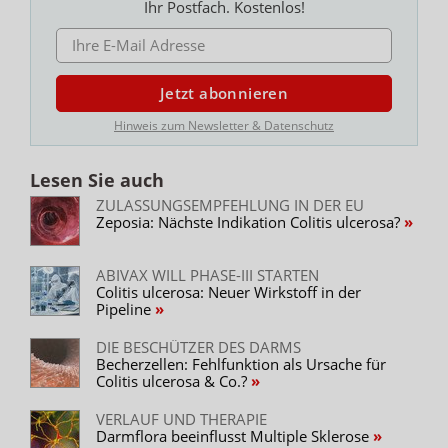
Ihr Postfach. Kostenlos!
E-MAIL ADRESSE
Jetzt abonnieren
Hinweis zum Newsletter & Datenschutz
Lesen Sie auch
ZULASSUNGSEMPFEHLUNG IN DER EU
Zeposia: Nächste Indikation Colitis ulcerosa?
ABIVAX WILL PHASE-III STARTEN
Colitis ulcerosa: Neuer Wirkstoff in der
Pipeline
DIE BESCHÜTZER DES DARMS
Becherzellen: Fehlfunktion als Ursache für
Colitis ulcerosa & Co.?
VERLAUF UND THERAPIE
Darmflora beeinflusst Multiple Sklerose