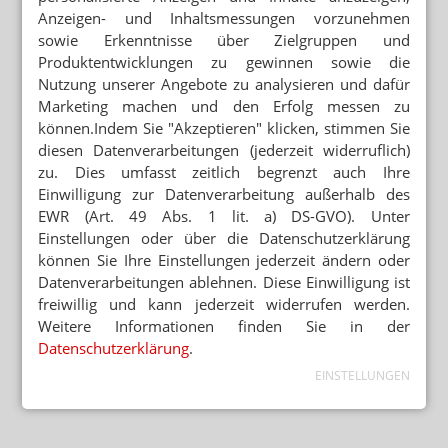
Anzeigen- und Inhaltsmessungen vorzunehmen
sowie Erkenntnisse über Zielgruppen und
Produktentwicklungen zu gewinnen sowie die
Nutzung unserer Angebote zu analysieren und dafür
Marketing machen und den Erfolg messen zu
können.Indem Sie "Akzeptieren" klicken, stimmen Sie
diesen Datenverarbeitungen (jederzeit widerruflich)
zu. Dies umfasst zeitlich begrenzt auch Ihre
Einwilligung zur Datenverarbeitung außerhalb des
EWR (Art. 49 Abs. 1 lit. a) DS-GVO). Unter
Einstellungen oder über die Datenschutzerklärung
können Sie Ihre Einstellungen jederzeit ändern oder
Datenverarbeitungen ablehnen. Diese Einwilligung ist
freiwillig und kann jederzeit widerrufen werden.
Weitere Informationen finden Sie in der
Datenschutzerklärung
.
EINSTELLUNGEN