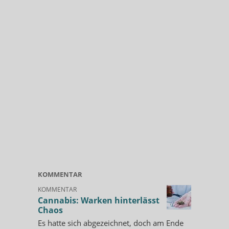
KOMMENTAR
KOMMENTAR
Cannabis: Warken hinterlässt
Chaos
Es hatte sich abgezeichnet, doch am Ende