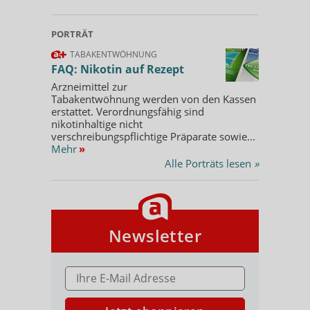
PORTRÄT
TABAKENTWÖHNUNG
FAQ: Nikotin auf Rezept
Arzneimittel zur
Tabakentwöhnung werden von den Kassen
erstattet. Verordnungsfähig sind
nikotinhaltige nicht
verschreibungspflichtige Präparate sowie...
Mehr
»
Alle Porträts lesen
»
Newsletter
E-MAIL ADRESSE