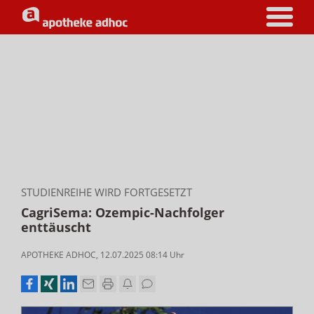
STUDIENREIHE WIRD FORTGESETZT
CagriSema: Ozempic-Nachfolger
enttäuscht
APOTHEKE ADHOC
,
12.07.2025 08:14
Uhr