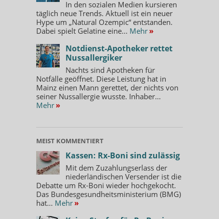
In den sozialen Medien kursieren
täglich neue Trends. Aktuell ist ein neuer
Hype um „Natural Ozempic“ entstanden.
Dabei spielt Gelatine eine...
Mehr
»
Notdienst-Apotheker rettet
Nussallergiker
Nachts sind Apotheken für
Notfälle geöffnet. Diese Leistung hat in
Mainz einen Mann gerettet, der nichts von
seiner Nussallergie wusste. Inhaber...
Mehr
»
MEIST KOMMENTIERT
Kassen: Rx-Boni sind zulässig
Mit dem Zuzahlungserlass der
niederländischen Versender ist die
Debatte um Rx-Boni wieder hochgekocht.
Das Bundesgesundheitsministerium (BMG)
hat...
Mehr
»