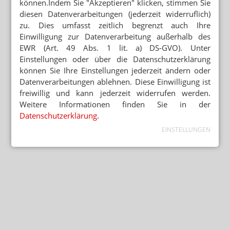
können.Indem Sie "Akzeptieren" klicken, stimmen Sie
diesen Datenverarbeitungen (jederzeit widerruflich)
zu. Dies umfasst zeitlich begrenzt auch Ihre
Einwilligung zur Datenverarbeitung außerhalb des
EWR (Art. 49 Abs. 1 lit. a) DS-GVO). Unter
Einstellungen oder über die Datenschutzerklärung
können Sie Ihre Einstellungen jederzeit ändern oder
Datenverarbeitungen ablehnen. Diese Einwilligung ist
freiwillig und kann jederzeit widerrufen werden.
Weitere Informationen finden Sie in der
Datenschutzerklärung
.
EINSTELLUNGEN