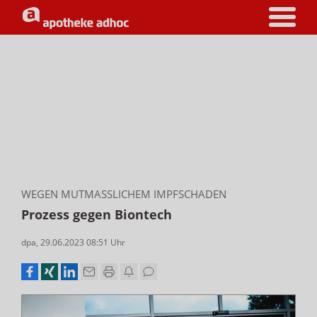
WEGEN MUTMASSLICHEM IMPFSCHADEN
Prozess gegen Biontech
dpa
,
29.06.2023 08:51
Uhr