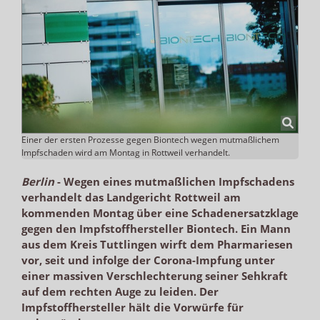
Einer der ersten Prozesse gegen Biontech wegen mutmaßlichem
Impfschaden wird am Montag in Rottweil verhandelt.
Berlin
-
Wegen eines mutmaßlichen Impfschadens
verhandelt das Landgericht Rottweil am
kommenden Montag über eine Schadenersatzklage
gegen den Impfstoffhersteller Biontech. Ein Mann
aus dem Kreis Tuttlingen wirft dem Pharmariesen
vor, seit und infolge der Corona-Impfung unter
einer massiven Verschlechterung seiner Sehkraft
auf dem rechten Auge zu leiden. Der
Impfstoffhersteller hält die Vorwürfe für