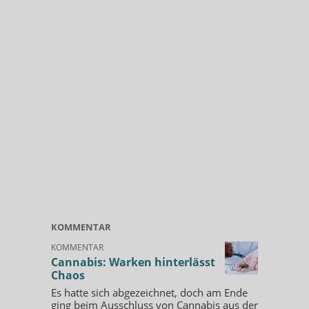
KOMMENTAR
KOMMENTAR
Cannabis: Warken hinterlässt
Chaos
Es hatte sich abgezeichnet, doch am Ende
ging beim Ausschluss von Cannabis aus der