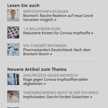
Lesen Sie auch
IMPFSTOFFANPASSUNGEN
Biontech: Rasche Reaktion auf neue Covid-
Varianten möglich
1,6 MILLIARDEN EURO
Reduzierte Kosten für Corona-Impfstoffe
VFA FORDERT REFORMEN
Pharmastandort Deutschland: Nach dem
Biontech-Boom
Neuere Artikel zum Thema
ZIVILPROZESS GEGEN BIONTECH
Klage gegen Corona-Impfstoffhersteller
abgewiesen
THROMBOSERISIKO NICHT IN DER FACHINFO
Impfschaden: Gericht fordert Gutachten