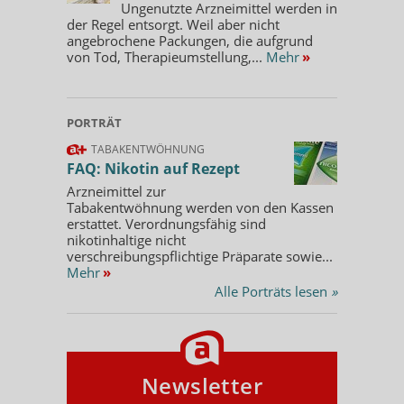
Ungenutzte Arzneimittel werden in
der Regel entsorgt. Weil aber nicht
angebrochene Packungen, die aufgrund
von Tod, Therapieumstellung,...
Mehr
»
PORTRÄT
TABAKENTWÖHNUNG
FAQ: Nikotin auf Rezept
Arzneimittel zur
Tabakentwöhnung werden von den Kassen
erstattet. Verordnungsfähig sind
nikotinhaltige nicht
verschreibungspflichtige Präparate sowie...
Mehr
»
Alle Porträts lesen
»
Newsletter