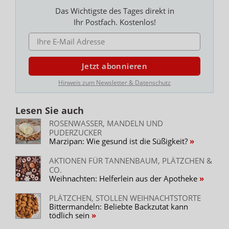
Das Wichtigste des Tages direkt in
Ihr Postfach. Kostenlos!
E-MAIL ADRESSE
Jetzt abonnieren
Hinweis zum Newsletter & Datenschutz
Lesen Sie auch
ROSENWASSER, MANDELN UND
PUDERZUCKER
Marzipan: Wie gesund ist die Süßigkeit?
AKTIONEN FÜR TANNENBAUM, PLÄTZCHEN &
CO.
Weihnachten: Helferlein aus der Apotheke
PLÄTZCHEN, STOLLEN WEIHNACHTSTORTE
Bittermandeln: Beliebte Backzutat kann
tödlich sein