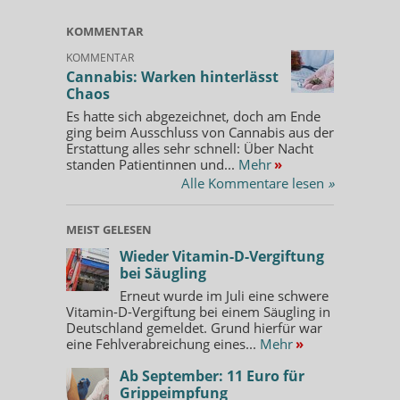
KOMMENTAR
KOMMENTAR
Cannabis: Warken hinterlässt
Chaos
Es hatte sich abgezeichnet, doch am Ende
ging beim Ausschluss von Cannabis aus der
Erstattung alles sehr schnell: Über Nacht
standen Patientinnen und...
Mehr
»
Alle Kommentare lesen
»
MEIST GELESEN
Wieder Vitamin-D-Vergiftung
bei Säugling
Erneut wurde im Juli eine schwere
Vitamin-D-Vergiftung bei einem Säugling in
Deutschland gemeldet. Grund hierfür war
eine Fehlverabreichung eines...
Mehr
»
Ab September: 11 Euro für
Grippeimpfung