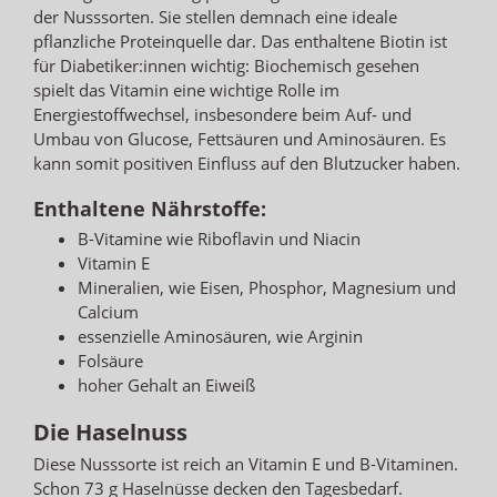
der Nusssorten. Sie stellen demnach eine ideale
pflanzliche Proteinquelle dar. Das enthaltene Biotin ist
für Diabetiker:innen wichtig: Biochemisch gesehen
spielt das Vitamin eine wichtige Rolle im
Energiestoffwechsel, insbesondere beim Auf- und
Umbau von Glucose, Fettsäuren und Aminosäuren. Es
kann somit positiven Einfluss auf den Blutzucker haben.
Enthaltene Nährstoffe:
B-Vitamine wie Riboflavin und Niacin
Vitamin E
Mineralien, wie Eisen, Phosphor, Magnesium und
Calcium
essenzielle Aminosäuren, wie Arginin
Folsäure
hoher Gehalt an Eiweiß
Die Haselnuss
Diese Nusssorte ist reich an Vitamin E und B-Vitaminen.
Schon 73 g Haselnüsse decken den Tagesbedarf.