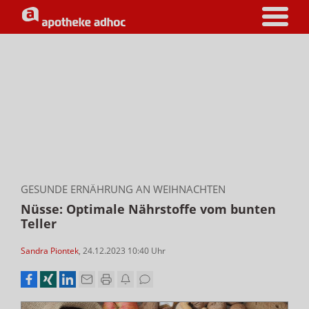
GESUNDE ERNÄHRUNG AN WEIHNACHTEN
Nüsse: Optimale Nährstoffe vom bunten
Teller
Sandra Piontek
,
24.12.2023 10:40
Uhr