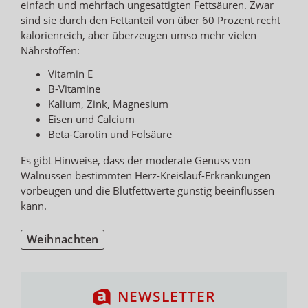
einfach und mehrfach ungesättigten Fettsäuren. Zwar
sind sie durch den Fettanteil von über 60 Prozent recht
kalorienreich, aber überzeugen umso mehr vielen
Nährstoffen:
Vitamin E
B-Vitamine
Kalium, Zink, Magnesium
Eisen und Calcium
Beta-Carotin und Folsäure
Es gibt Hinweise, dass der moderate Genuss von
Walnüssen bestimmten Herz-Kreislauf-Erkrankungen
vorbeugen und die Blutfettwerte günstig beeinflussen
kann.
Weihnachten
NEWSLETTER