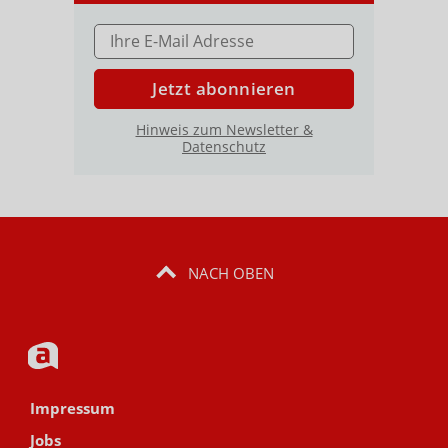
E-MAIL ADRESSE
Jetzt abonnieren
Hinweis zum Newsletter &
Datenschutz
NACH OBEN
Impressum
Jobs