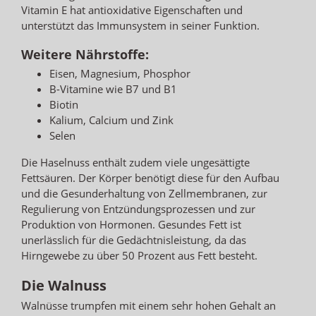
Vitamin E hat antioxidative Eigenschaften und
unterstützt das Immunsystem in seiner Funktion.
Weitere Nährstoffe:
Eisen, Magnesium, Phosphor
B-Vitamine wie B7 und B1
Biotin
Kalium, Calcium und Zink
Selen
Die Haselnuss enthält zudem viele ungesättigte
Fettsäuren. Der Körper benötigt diese für den Aufbau
und die Gesunderhaltung von Zellmembranen, zur
Regulierung von Entzündungsprozessen und zur
Produktion von Hormonen. Gesundes Fett ist
unerlässlich für die Gedächtnisleistung, da das
Hirngewebe zu über 50 Prozent aus Fett besteht.
Die Walnuss
Walnüsse trumpfen mit einem sehr hohen Gehalt an