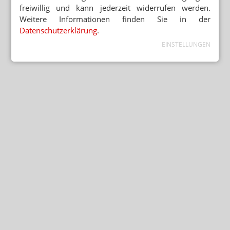
freiwillig und kann jederzeit widerrufen werden.
Weitere Informationen finden Sie in der
Datenschutzerklärung
.
EINSTELLUNGEN