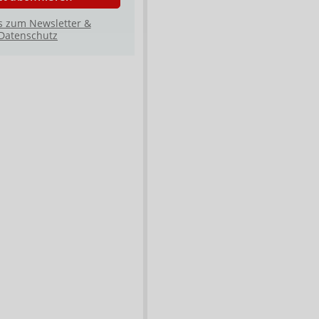
s zum Newsletter &
Datenschutz