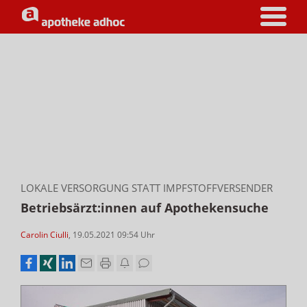
LOKALE VERSORGUNG STATT IMPFSTOFFVERSENDER
Betriebsärzt:innen auf Apothekensuche
Carolin Ciulli
,
19.05.2021 09:54
Uhr