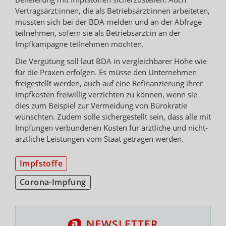
Vertragsärzt:innen, die als Betriebsärzt:innen arbeiteten,
müssten sich bei der BDA melden und an der Abfrage
teilnehmen, sofern sie als Betriebsärzt:in an der
Impfkampagne teilnehmen möchten.
Die Vergütung soll laut BDA in vergleichbarer Höhe wie
für die Praxen erfolgen. Es müsse den Unternehmen
freigestellt werden, auch auf eine Refinanzierung ihrer
Impfkosten freiwillig verzichten zu können, wenn sie
dies zum Beispiel zur Vermeidung von Bürokratie
wünschten. Zudem solle sichergestellt sein, dass alle mit
Impfungen verbundenen Kosten für ärztliche und nicht-
ärztliche Leistungen vom Staat getragen werden.
Impfstoffe
Corona-Impfung
NEWSLETTER