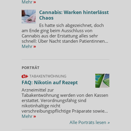
Mehr
»
Cannabis: Warken hinterlässt
Chaos
Es hatte sich abgezeichnet, doch
am Ende ging beim Ausschluss von
Cannabis aus der Erstattung alles sehr
schnell: Über Nacht standen Patientinnen...
Mehr
»
PORTRÄT
TABAKENTWÖHNUNG
FAQ: Nikotin auf Rezept
Arzneimittel zur
Tabakentwöhnung werden von den Kassen
erstattet. Verordnungsfähig sind
nikotinhaltige nicht
verschreibungspflichtige Präparate sowie...
Mehr
»
Alle Porträts lesen
»