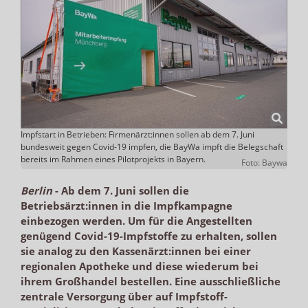
Impfstart in Betrieben: Firmenärzt:innen sollen ab dem 7. Juni
bundesweit gegen Covid-19 impfen, die BayWa impft die Belegschaft
bereits im Rahmen eines Pilotprojekts in Bayern.
Foto: Baywa
Berlin
-
Ab dem 7. Juni sollen die
Betriebsärzt:innen in die Impfkampagne
einbezogen werden. Um für die Angestellten
genügend Covid-19-Impfstoffe zu erhalten, sollen
sie analog zu den Kassenärzt:innen bei einer
regionalen Apotheke und diese wiederum bei
ihrem Großhandel bestellen. Eine ausschließliche
zentrale Versorgung über auf Impfstoff-