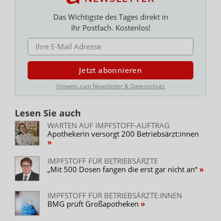
Das Wichtigste des Tages direkt in
Ihr Postfach. Kostenlos!
E-MAIL ADRESSE
Jetzt abonnieren
Hinweis zum Newsletter & Datenschutz
Lesen Sie auch
WARTEN AUF IMPFSTOFF-AUFTRAG
Apothekerin versorgt 200 Betriebsärzt:innen
IMPFSTOFF FÜR BETRIEBSÄRZTE
„Mit 500 Dosen fangen die erst gar nicht an“
IMPFSTOFF FÜR BETRIEBSÄRZTE:INNEN
BMG prüft Großapotheken