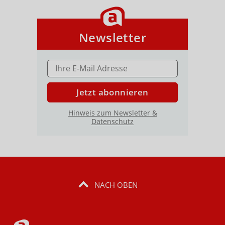
Newsletter
E-MAIL ADRESSE
Jetzt abonnieren
Hinweis zum Newsletter &
Datenschutz
NACH OBEN