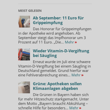
MEIST GELESEN
Ab September: 11 Euro für
Grippeimpfung
Das Honorar für Grippeimpfungen
in der Apotheke wird angehoben. Ab
September steigt das Impfhonorar um 3
Prozent auf 11 Euro. „Die...
Mehr
»
Wieder Vitamin-D-Vergiftung
bei Säugling
Erneut wurde im Juli eine schwere
Vitamin-D-Vergiftung bei einem Säugling in
Deutschland gemeldet. Grund hierfür war
eine Fehlverabreichung eines...
Mehr
»
Grüne: Apotheken sollen
Klimaanlagen abgeben
Die Grünen in Bayern haben sich
für mehr Hitzeschutz starkgemacht. Unter
dem Motto „Bayern braucht Abkühlung –
schnelle Hilfe für besonders...
Mehr
»