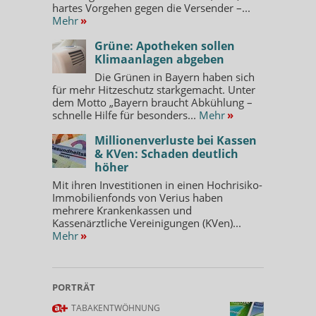
hartes Vorgehen gegen die Versender –...
Mehr
»
Grüne: Apotheken sollen
Klimaanlagen abgeben
Die Grünen in Bayern haben sich
für mehr Hitzeschutz starkgemacht. Unter
dem Motto „Bayern braucht Abkühlung –
schnelle Hilfe für besonders...
Mehr
»
Millionenverluste bei Kassen
& KVen: Schaden deutlich
höher
Mit ihren Investitionen in einen Hochrisiko-
Immobilienfonds von Verius haben
mehrere Krankenkassen und
Kassenärztliche Vereinigungen (KVen)...
Mehr
»
PORTRÄT
TABAKENTWÖHNUNG