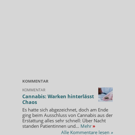
KOMMENTAR
KOMMENTAR
Cannabis: Warken hinterlässt
Chaos
Es hatte sich abgezeichnet, doch am Ende
ging beim Ausschluss von Cannabis aus der
Erstattung alles sehr schnell: Über Nacht
standen Patientinnen und...
Mehr
»
Alle Kommentare lesen
»