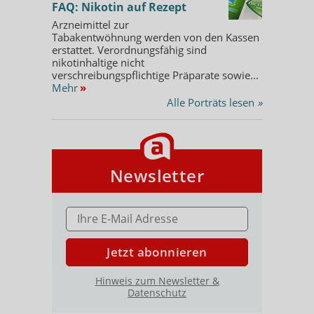
FAQ: Nikotin auf Rezept
Arzneimittel zur
Tabakentwöhnung werden von den Kassen
erstattet. Verordnungsfähig sind
nikotinhaltige nicht
verschreibungspflichtige Präparate sowie...
Mehr
»
Alle Porträts lesen
»
Newsletter
E-MAIL ADRESSE
Jetzt abonnieren
Hinweis zum Newsletter &
Datenschutz