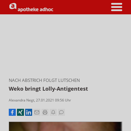
NACH ABSTRICH FOLGT LUTSCHEN
Weko bringt Lolly-Antigentest
Alexandra Negt
,
27.01.2021 09:56
Uhr