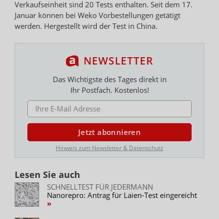
Verkaufseinheit sind 20 Tests enthalten. Seit dem 17.
Januar können bei Weko Vorbestellungen getätigt
werden. Hergestellt wird der Test in China.
NEWSLETTER
Das Wichtigste des Tages direkt in
Ihr Postfach. Kostenlos!
E-MAIL ADRESSE
Jetzt abonnieren
Hinweis zum Newsletter & Datenschutz
Lesen Sie auch
SCHNELLTEST FÜR JEDERMANN
Nanorepro: Antrag für Laien-Test eingereicht