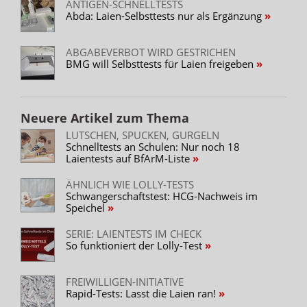
ANTIGEN-SCHNELLTESTS
Abda: Laien-Selbsttests nur als Ergänzung
ABGABEVERBOT WIRD GESTRICHEN
BMG will Selbsttests für Laien freigeben
Neuere Artikel zum Thema
LUTSCHEN, SPUCKEN, GURGELN
Schnelltests an Schulen: Nur noch 18
Laientests auf BfArM-Liste
ÄHNLICH WIE LOLLY-TESTS
Schwangerschaftstest: HCG-Nachweis im
Speichel
SERIE: LAIENTESTS IM CHECK
So funktioniert der Lolly-Test
FREIWILLIGEN-INITIATIVE
Rapid-Tests: Lasst die Laien ran!