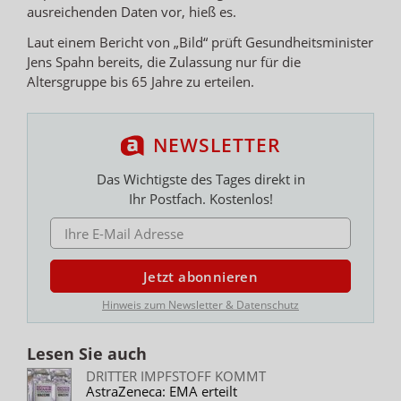
ausreichenden Daten vor, hieß es.
Laut einem Bericht von „Bild“ prüft Gesundheitsminister
Jens Spahn bereits, die Zulassung nur für die
Altersgruppe bis 65 Jahre zu erteilen.
NEWSLETTER
Das Wichtigste des Tages direkt in
Ihr Postfach. Kostenlos!
E-MAIL ADRESSE
Jetzt abonnieren
Hinweis zum Newsletter & Datenschutz
Lesen Sie auch
DRITTER IMPFSTOFF KOMMT
AstraZeneca: EMA erteilt