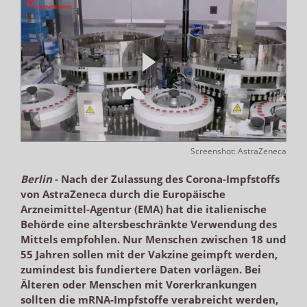
Screenshot: AstraZeneca
Berlin
-
Nach der Zulassung des Corona-Impfstoffs
von AstraZeneca durch die Europäische
Arzneimittel-Agentur (EMA) hat die italienische
Behörde eine altersbeschränkte Verwendung des
Mittels empfohlen. Nur Menschen zwischen 18 und
55 Jahren sollen mit der Vakzine geimpft werden,
zumindest bis fundiertere Daten vorlägen. Bei
Älteren oder Menschen mit Vorerkrankungen
sollten die mRNA-Impfstoffe verabreicht werden,