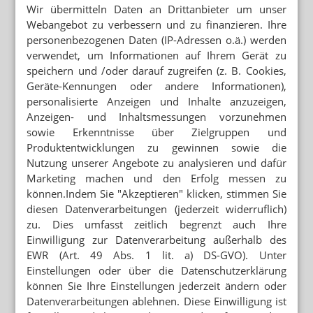
Wir übermitteln Daten an Drittanbieter um unser
Webangebot zu verbessern und zu finanzieren. Ihre
personenbezogenen Daten (IP-Adressen o.ä.) werden
verwendet, um Informationen auf Ihrem Gerät zu
speichern und /oder darauf zugreifen (z. B. Cookies,
Geräte-Kennungen oder andere Informationen),
personalisierte Anzeigen und Inhalte anzuzeigen,
Anzeigen- und Inhaltsmessungen vorzunehmen
sowie Erkenntnisse über Zielgruppen und
Produktentwicklungen zu gewinnen sowie die
Nutzung unserer Angebote zu analysieren und dafür
Marketing machen und den Erfolg messen zu
können.Indem Sie "Akzeptieren" klicken, stimmen Sie
diesen Datenverarbeitungen (jederzeit widerruflich)
zu. Dies umfasst zeitlich begrenzt auch Ihre
Einwilligung zur Datenverarbeitung außerhalb des
EWR (Art. 49 Abs. 1 lit. a) DS-GVO). Unter
Einstellungen oder über die Datenschutzerklärung
können Sie Ihre Einstellungen jederzeit ändern oder
Datenverarbeitungen ablehnen. Diese Einwilligung ist