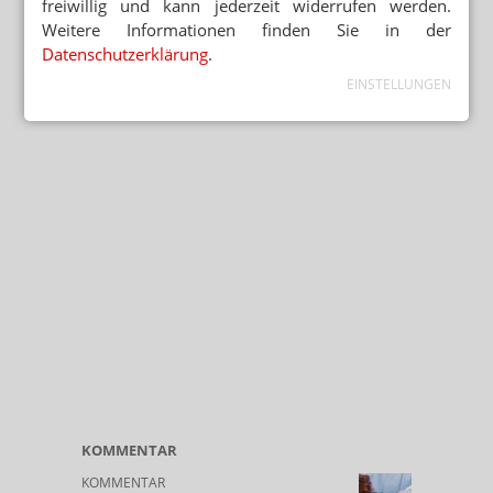
freiwillig und kann jederzeit widerrufen werden.
Weitere Informationen finden Sie in der
Datenschutzerklärung
.
EINSTELLUNGEN
KOMMENTAR
KOMMENTAR