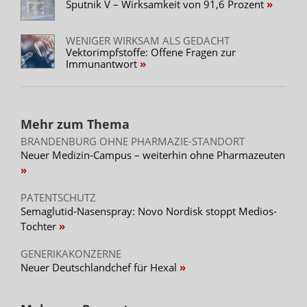
Sputnik V – Wirksamkeit von 91,6 Prozent
WENIGER WIRKSAM ALS GEDACHT
Vektorimpfstoffe: Offene Fragen zur
Immunantwort
Mehr zum Thema
BRANDENBURG OHNE PHARMAZIE-STANDORT
Neuer Medizin-Campus – weiterhin ohne Pharmazeuten
PATENTSCHUTZ
Semaglutid-Nasenspray: Novo Nordisk stoppt Medios-
Tochter
GENERIKAKONZERNE
Neuer Deutschlandchef für Hexal