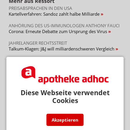
Mehr aus Ressort
PREISABSPRACHEN IN DEN USA
Kartellverfahren: Sandoz zahlt halbe Milliarde
ANHÖRUNG DES US-IMMUNOLOGEN ANTHONY FAUCI
Corona: Erneute Debatte zum Ursprung des Virus
JAHRELANGER RECHTSSTREIT
Talkum-Klagen: J&J will milliardenschweren Vergleich
Diese Webseite verwendet
Cookies
Akzeptieren