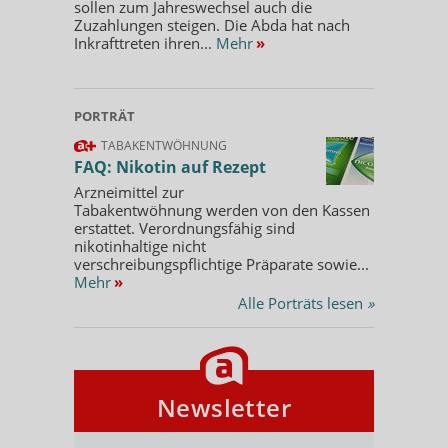
sollen zum Jahreswechsel auch die
Zuzahlungen steigen. Die Abda hat nach
Inkrafttreten ihren...
Mehr
»
PORTRÄT
TABAKENTWÖHNUNG
FAQ: Nikotin auf Rezept
Arzneimittel zur
Tabakentwöhnung werden von den Kassen
erstattet. Verordnungsfähig sind
nikotinhaltige nicht
verschreibungspflichtige Präparate sowie...
Mehr
»
Alle Porträts lesen
»
Newsletter