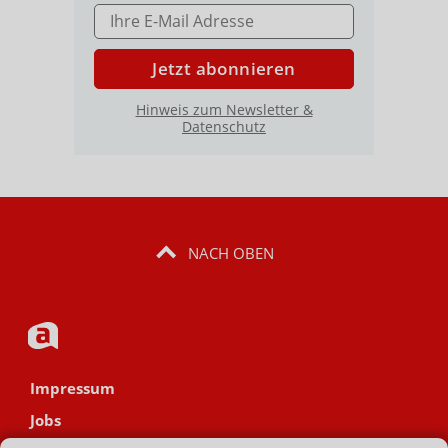
E-MAIL ADRESSE
Jetzt abonnieren
Hinweis zum Newsletter &
Datenschutz
NACH OBEN
Impressum
Jobs