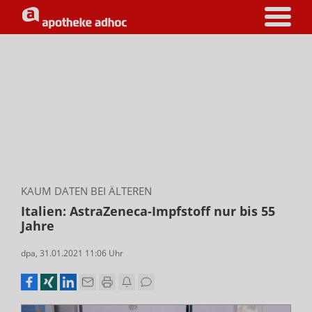
KAUM DATEN BEI ÄLTEREN
Italien: AstraZeneca-Impfstoff nur bis 55
Jahre
dpa
,
31.01.2021 11:06
Uhr