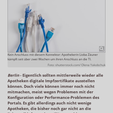
Kein Anschluss mit diesem Konnektor: Apothekerin Lioba Zäuner
kämpft seit über zwei Wochen um ihren Anschluss an die TI.
Foto: shutterstock.com/ Olena Yakobchuk
Berlin
-
Eigentlich sollten mittlerweile wieder alle
Apotheken digitale Impfzertifikate ausstellen
können. Doch viele können immer noch nicht
mitmachen, meist wegen Problemen mit der
Konfiguration oder Performance-Problemen des
Portals. Es gibt allerdings auch nicht wenige
Apotheken, die bisher noch gar nicht an die