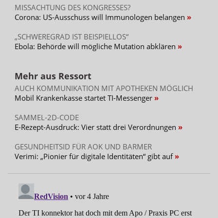
MISSACHTUNG DES KONGRESSES?
Corona: US-Ausschuss will Immunologen belangen
„SCHWEREGRAD IST BEISPIELLOS“
Ebola: Behörde will mögliche Mutation abklären
Mehr aus Ressort
AUCH KOMMUNIKATION MIT APOTHEKEN MÖGLICH
Mobil Krankenkasse startet TI-Messenger
SAMMEL-2D-CODE
E-Rezept-Ausdruck: Vier statt drei Verordnungen
GESUNDHEITSID FÜR AOK UND BARMER
Verimi: „Pionier für digitale Identitäten“ gibt auf