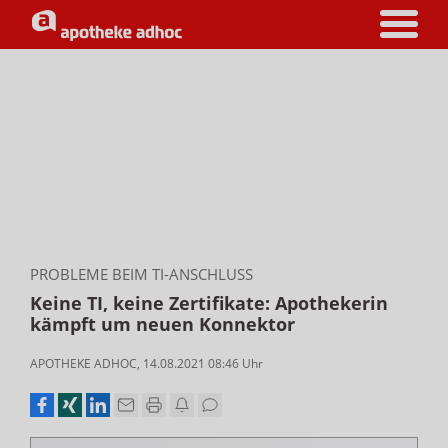
PROBLEME BEIM TI-ANSCHLUSS
Keine TI, keine Zertifikate: Apothekerin
kämpft um neuen Konnektor
APOTHEKE ADHOC
,
14.08.2021 08:46
Uhr