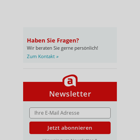
Haben Sie Fragen?
Wir beraten Sie gerne persönlich!
Zum Kontakt
»
Newsletter
E-MAIL ADRESSE
Jetzt abonnieren