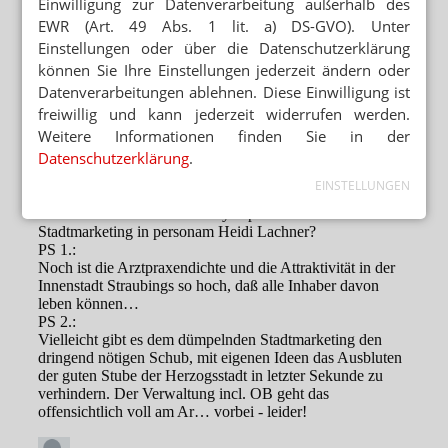
Einwilligung zur Datenverarbeitung außerhalb des
EWR (Art. 49 Abs. 1 lit. a) DS-GVO). Unter
Einstellungen oder über die Datenschutzerklärung
können Sie Ihre Einstellungen jederzeit ändern oder
Datenverarbeitungen ablehnen. Diese Einwilligung ist
freiwillig und kann jederzeit widerrufen werden.
Weitere Informationen finden Sie in der
Datenschutzerklärung
.
EINSTELLUNGEN