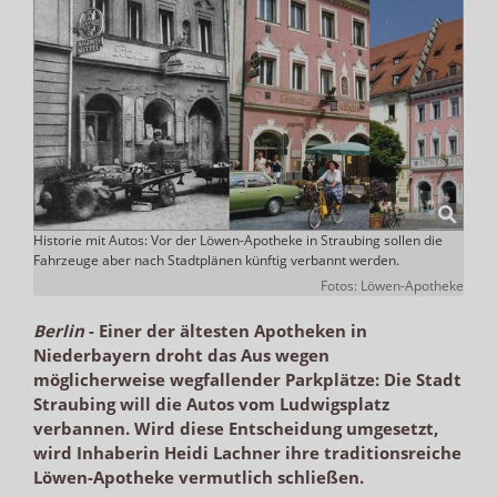
Historie mit Autos: Vor der Löwen-Apotheke in Straubing sollen die
Fahrzeuge aber nach Stadtplänen künftig verbannt werden.
Fotos: Löwen-Apotheke
Berlin
-
Einer der ältesten Apotheken in
Niederbayern droht das Aus wegen
möglicherweise wegfallender Parkplätze: Die Stadt
Straubing will die Autos vom Ludwigsplatz
verbannen. Wird diese Entscheidung umgesetzt,
wird Inhaberin Heidi Lachner ihre traditionsreiche
Löwen-Apotheke vermutlich schließen.