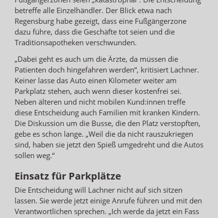
betreffe alle Einzelhändler. Der Blick etwa nach
Regensburg habe gezeigt, dass eine Fußgängerzone
dazu führe, dass die Geschäfte tot seien und die
Traditionsapotheken verschwunden.
„Dabei geht es auch um die Ärzte, da müssen die
Patienten doch hingefahren werden“, kritisiert Lachner.
Keiner lasse das Auto einen Kilometer weiter am
Parkplatz stehen, auch wenn dieser kostenfrei sei.
Neben älteren und nicht mobilen Kund:innen treffe
diese Entscheidung auch Familien mit kranken Kindern.
Die Diskussion um die Busse, die den Platz verstopften,
gebe es schon lange. „Weil die da nicht rauszukriegen
sind, haben sie jetzt den Spieß umgedreht und die Autos
sollen weg.“
Einsatz für Parkplätze
Die Entscheidung will Lachner nicht auf sich sitzen
lassen. Sie werde jetzt einige Anrufe führen und mit den
Verantwortlichen sprechen. „Ich werde da jetzt ein Fass