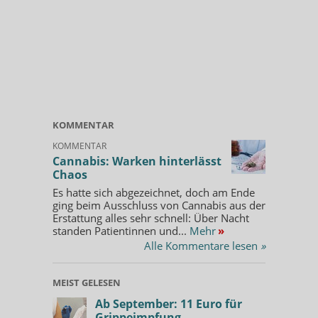
KOMMENTAR
KOMMENTAR
Cannabis: Warken hinterlässt
Chaos
Es hatte sich abgezeichnet, doch am Ende
ging beim Ausschluss von Cannabis aus der
Erstattung alles sehr schnell: Über Nacht
standen Patientinnen und...
Mehr
»
Alle Kommentare lesen
»
MEIST GELESEN
Ab September: 11 Euro für
Grippeimpfung