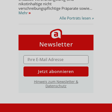
nikotinhaltige nicht
verschreibungspflichtige Präparate sowie...
Mehr
»
Alle Porträts lesen
»
Newsletter
E-MAIL ADRESSE
Jetzt abonnieren
Hinweis zum Newsletter &
Datenschutz