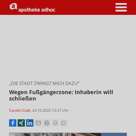
„DIE STADT ZWINGT MICH DAZU”
Wegen Fußgängerzone: Inhaberin will
schließen
Carolin Ciulli
,
24.10.2022 13:27
Uhr