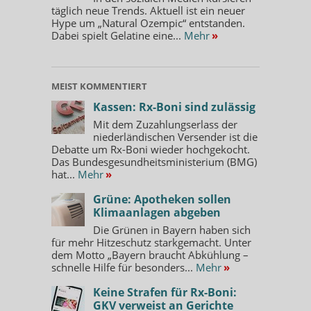
täglich neue Trends. Aktuell ist ein neuer
Hype um „Natural Ozempic“ entstanden.
Dabei spielt Gelatine eine...
Mehr
»
MEIST KOMMENTIERT
Kassen: Rx-Boni sind zulässig
Mit dem Zuzahlungserlass der
niederländischen Versender ist die
Debatte um Rx-Boni wieder hochgekocht.
Das Bundesgesundheitsministerium (BMG)
hat...
Mehr
»
Grüne: Apotheken sollen
Klimaanlagen abgeben
Die Grünen in Bayern haben sich
für mehr Hitzeschutz starkgemacht. Unter
dem Motto „Bayern braucht Abkühlung –
schnelle Hilfe für besonders...
Mehr
»
Keine Strafen für Rx-Boni:
GKV verweist an Gerichte