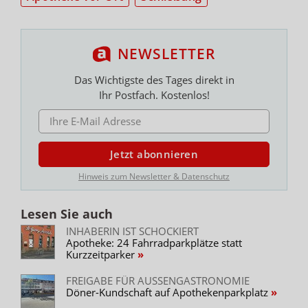
NEWSLETTER
Das Wichtigste des Tages direkt in
Ihr Postfach. Kostenlos!
E-MAIL ADRESSE
Jetzt abonnieren
Hinweis zum Newsletter & Datenschutz
Lesen Sie auch
INHABERIN IST SCHOCKIERT
Apotheke: 24 Fahrradparkplätze statt
Kurzzeitparker
FREIGABE FÜR AUSSENGASTRONOMIE
Döner-Kundschaft auf Apothekenparkplatz