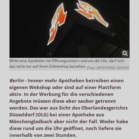
Wirbt eine Apotheke mit Öffnungszeiten rund um die Uhr, darf sich
das nicht nur auf ihren Onlineshop beziehen.
Foto: APOTHEKE ADHOC
Berlin
-
Immer mehr Apotheken betreiben einen
eigenen Webshop oder sind auf einer Plattform
aktiv. In der Werbung für die verschiedenen
Angebote müssen diese aber sauber getrennt
werden. Das war aus Sicht des Oberlandesgerichts
Düsseldorf (OLG) bei einer Apotheke aus
Mönchengladbach aber nicht der Fall. Weder habe
diese rund um die Uhr geöffnet, noch liefere sie
innerhalb von zwei Stunden.