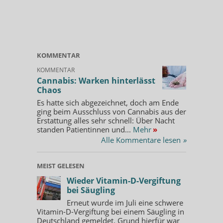
KOMMENTAR
KOMMENTAR
Cannabis: Warken hinterlässt
Chaos
Es hatte sich abgezeichnet, doch am Ende
ging beim Ausschluss von Cannabis aus der
Erstattung alles sehr schnell: Über Nacht
standen Patientinnen und...
Mehr
»
Alle Kommentare lesen
»
MEIST GELESEN
Wieder Vitamin-D-Vergiftung
bei Säugling
Erneut wurde im Juli eine schwere
Vitamin-D-Vergiftung bei einem Säugling in
Deutschland gemeldet. Grund hierfür war