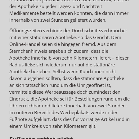
der Apotheke zu jeder Tages- und Nachtzeit
Medikamente bestellt werden könnten, die dann immer
innerhalb von zwei Stunden geliefert würden.
Öffnungszeiten verbinde der Durchschnittsverbraucher
mit einer stationären Apotheke, so das Gericht. Dem
Online-Handel seien sie hingegen fremd. Aus dem
Sternchenhinweis ergebe sich zudem, dass die
Apotheke innerhalb von zehn Kilometern liefert – dieser
Radius ließe sich wiederum nur auf die stationäre
Apotheke beziehen. Selbst wenn Kund:innen nicht
davon ausgehen sollten, dass die stationäre Apotheke
an sich tatsächlich rund um die Uhr geöffnet ist,
vermittele diese Werbeaussage doch zumindest den
Eindruck, die Apotheke sei für Bestellungen rund um die
Uhr erreichbar und liefere innerhalb von zwei Stunden.
Im unteren Bereich des Werbeplakats werde in der
Fußnote aufgeklärt, dass dies für vorrätige Artikel und in
einem Umkreis von zehn Kilometern gilt.