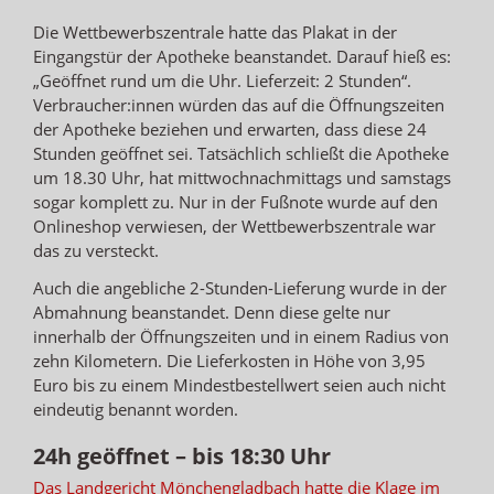
Die Wettbewerbszentrale hatte das Plakat in der
Eingangstür der Apotheke beanstandet. Darauf hieß es:
„Geöffnet rund um die Uhr. Lieferzeit: 2 Stunden“.
Verbraucher:innen würden das auf die Öffnungszeiten
der Apotheke beziehen und erwarten, dass diese 24
Stunden geöffnet sei. Tatsächlich schließt die Apotheke
um 18.30 Uhr, hat mittwochnachmittags und samstags
sogar komplett zu. Nur in der Fußnote wurde auf den
Onlineshop verwiesen, der Wettbewerbszentrale war
das zu versteckt.
Auch die angebliche 2-Stunden-Lieferung wurde in der
Abmahnung beanstandet. Denn diese gelte nur
innerhalb der Öffnungszeiten und in einem Radius von
zehn Kilometern. Die Lieferkosten in Höhe von 3,95
Euro bis zu einem Mindestbestellwert seien auch nicht
eindeutig benannt worden.
24h geöffnet – bis 18:30 Uhr
Das Landgericht Mönchengladbach hatte die Klage im