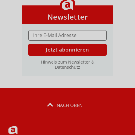
Newsletter
E-MAIL ADRESSE
Jetzt abonnieren
Hinweis zum Newsletter &
Datenschutz
NACH OBEN