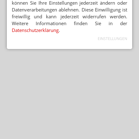
können Sie Ihre Einstellungen jederzeit ändern oder
Datenverarbeitungen ablehnen. Diese Einwilligung ist
freiwillig und kann jederzeit widerrufen werden.
Weitere Informationen finden Sie in der
Datenschutzerklärung
.
EINSTELLUNGEN