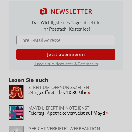
NEWSLETTER
Das Wichtigste des Tages direkt in
Ihr Postfach. Kostenlos!
E-MAIL ADRESSE
Jetzt abonnieren
Hinweis zum Newsletter & Datenschutz
Lesen Sie auch
STREIT UM ÖFFNUNGSZEITEN
24h geöffnet – bis 18:30 Uhr
MAYD LIEFERT IM NOTDIENST
Feiertag: Apotheke verweist auf Mayd
GERICHT VERBIETET WERBEAKTION