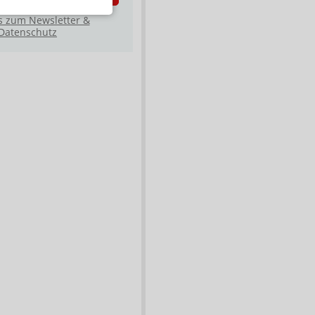
s zum Newsletter &
Datenschutz