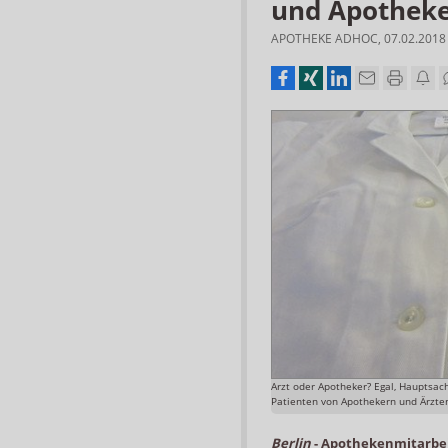
und Apotheke
APOTHEKE ADHOC
,
07.02.2018
Arzt oder Apotheker? Egal, Hauptsac
Patienten von Apothekern und Ärzte
Berlin
-
Apothekenmitarbeit