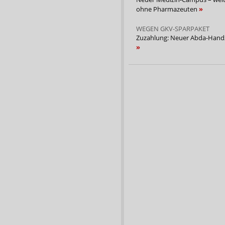
ohne Pharmazeuten
WEGEN GKV-SPARPAKET
Zuzahlung: Neuer Abda-Handz