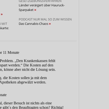
GESETZGEBUNGSVERFAHREN
Länder verärgert über Hauruck-
Sparpaket
n
PODCAST NUR MAL SO ZUM WISSEN
 MIT
Das Cannabis-Chaos
karte: