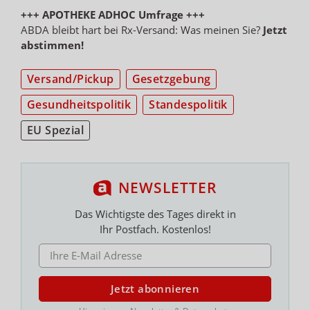
+++ APOTHEKE ADHOC Umfrage +++
ABDA bleibt hart bei Rx-Versand: Was meinen Sie?
Jetzt
abstimmen!
Versand/Pickup
Gesetzgebung
Gesundheitspolitik
Standespolitik
EU Spezial
NEWSLETTER
Das Wichtigste des Tages direkt in
Ihr Postfach. Kostenlos!
E-MAIL ADRESSE
Jetzt abonnieren