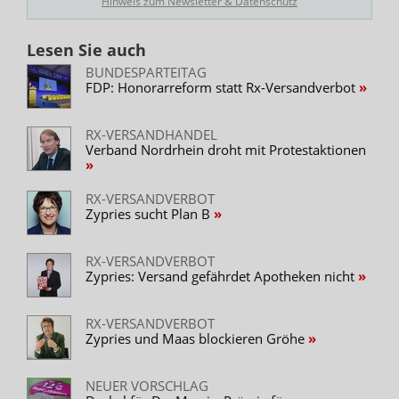
Hinweis zum Newsletter & Datenschutz
Lesen Sie auch
BUNDESPARTEITAG
FDP: Honorarreform statt Rx-Versandverbot
RX-VERSANDHANDEL
Verband Nordrhein droht mit Protestaktionen
RX-VERSANDVERBOT
Zypries sucht Plan B
RX-VERSANDVERBOT
Zypries: Versand gefährdet Apotheken nicht
RX-VERSANDVERBOT
Zypries und Maas blockieren Gröhe
NEUER VORSCHLAG