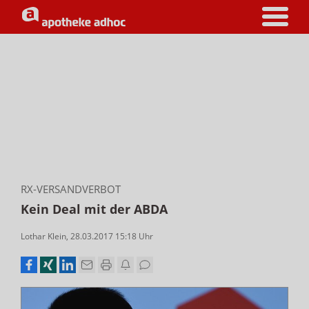
RX-VERSANDVERBOT
Kein Deal mit der ABDA
Lothar Klein
,
28.03.2017 15:18
Uhr