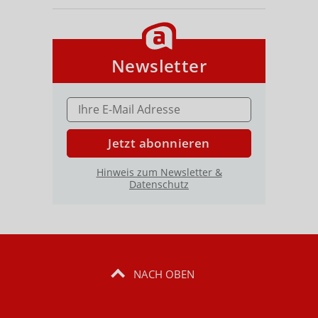
Newsletter
E-MAIL ADRESSE
Jetzt abonnieren
Hinweis zum Newsletter &
Datenschutz
NACH OBEN