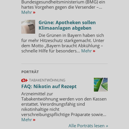
Bundesgesundheitsministerium (BMG) ein
hartes Vorgehen gegen die Versender –...
Mehr
»
Grüne: Apotheken sollen
Klimaanlagen abgeben
Die Grünen in Bayern haben sich
für mehr Hitzeschutz starkgemacht. Unter
dem Motto „Bayern braucht Abkühlung –
schnelle Hilfe für besonders...
Mehr
»
PORTRÄT
TABAKENTWÖHNUNG
FAQ: Nikotin auf Rezept
Arzneimittel zur
Tabakentwöhnung werden von den Kassen
erstattet. Verordnungsfähig sind
nikotinhaltige nicht
verschreibungspflichtige Präparate sowie...
Mehr
»
Alle Porträts lesen
»