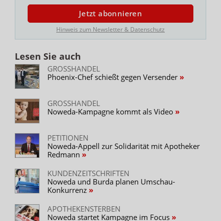
Jetzt abonnieren
Hinweis zum Newsletter & Datenschutz
Lesen Sie auch
GROSSHANDEL
Phoenix-Chef schießt gegen Versender
GROSSHANDEL
Noweda-Kampagne kommt als Video
PETITIONEN
Noweda-Appell zur Solidarität mit Apotheker
Redmann
KUNDENZEITSCHRIFTEN
Noweda und Burda planen Umschau-
Konkurrenz
APOTHEKENSTERBEN
Noweda startet Kampagne im Focus