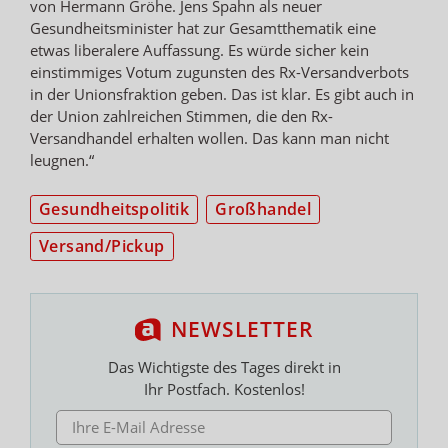
von Hermann Gröhe. Jens Spahn als neuer
Gesundheitsminister hat zur Gesamtthematik eine
etwas liberalere Auffassung. Es würde sicher kein
einstimmiges Votum zugunsten des Rx-Versandverbots
in der Unionsfraktion geben. Das ist klar. Es gibt auch in
der Union zahlreichen Stimmen, die den Rx-
Versandhandel erhalten wollen. Das kann man nicht
leugnen.“
Gesundheitspolitik
Großhandel
Versand/Pickup
NEWSLETTER
Das Wichtigste des Tages direkt in
Ihr Postfach. Kostenlos!
E-MAIL ADRESSE