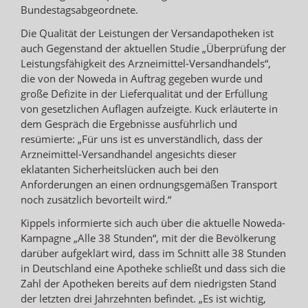
Bundestagsabgeordnete.
Die Qualität der Leistungen der Versandapotheken ist
auch Gegenstand der aktuellen Studie „Überprüfung der
Leistungsfähigkeit des Arzneimittel-Versandhandels“,
die von der Noweda in Auftrag gegeben wurde und
große Defizite in der Lieferqualität und der Erfüllung
von gesetzlichen Auflagen aufzeigte. Kuck erläuterte in
dem Gespräch die Ergebnisse ausführlich und
resümierte: „Für uns ist es unverständlich, dass der
Arzneimittel-Versandhandel angesichts dieser
eklatanten Sicherheitslücken auch bei den
Anforderungen an einen ordnungsgemäßen Transport
noch zusätzlich bevorteilt wird.“
Kippels informierte sich auch über die aktuelle Noweda-
Kampagne „Alle 38 Stunden“, mit der die Bevölkerung
darüber aufgeklärt wird, dass im Schnitt alle 38 Stunden
in Deutschland eine Apotheke schließt und dass sich die
Zahl der Apotheken bereits auf dem niedrigsten Stand
der letzten drei Jahrzehnten befindet. „Es ist wichtig,