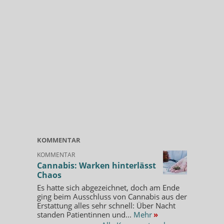
KOMMENTAR
KOMMENTAR
Cannabis: Warken hinterlässt
Chaos
Es hatte sich abgezeichnet, doch am Ende
ging beim Ausschluss von Cannabis aus der
Erstattung alles sehr schnell: Über Nacht
standen Patientinnen und...
Mehr
»