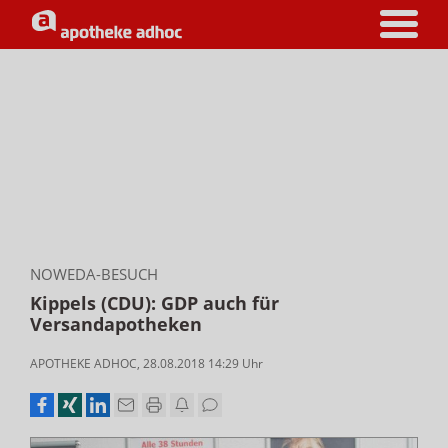
NOWEDA-BESUCH
Kippels (CDU): GDP auch für
Versandapotheken
APOTHEKE ADHOC
,
28.08.2018 14:29
Uhr