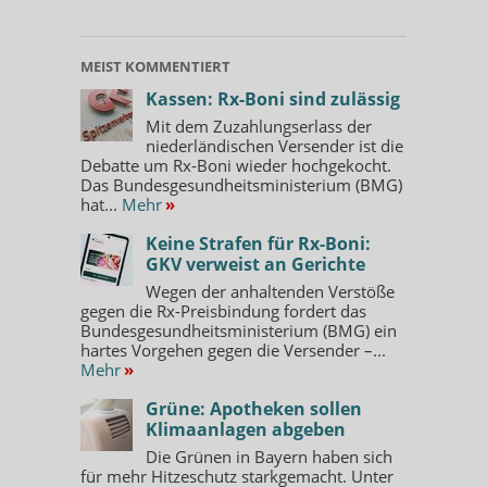
MEIST KOMMENTIERT
Kassen: Rx-Boni sind zulässig
Mit dem Zuzahlungserlass der
niederländischen Versender ist die
Debatte um Rx-Boni wieder hochgekocht.
Das Bundesgesundheitsministerium (BMG)
hat...
Mehr
»
Keine Strafen für Rx-Boni:
GKV verweist an Gerichte
Wegen der anhaltenden Verstöße
gegen die Rx-Preisbindung fordert das
Bundesgesundheitsministerium (BMG) ein
hartes Vorgehen gegen die Versender –...
Mehr
»
Grüne: Apotheken sollen
Klimaanlagen abgeben
Die Grünen in Bayern haben sich
für mehr Hitzeschutz starkgemacht. Unter