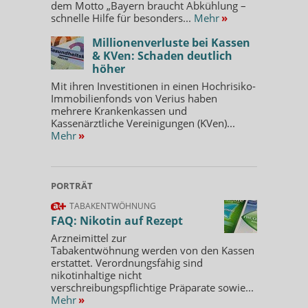
dem Motto „Bayern braucht Abkühlung –
schnelle Hilfe für besonders...
Mehr
»
Millionenverluste bei Kassen
& KVen: Schaden deutlich
höher
Mit ihren Investitionen in einen Hochrisiko-
Immobilienfonds von Verius haben
mehrere Krankenkassen und
Kassenärztliche Vereinigungen (KVen)...
Mehr
»
PORTRÄT
TABAKENTWÖHNUNG
FAQ: Nikotin auf Rezept
Arzneimittel zur
Tabakentwöhnung werden von den Kassen
erstattet. Verordnungsfähig sind
nikotinhaltige nicht
verschreibungspflichtige Präparate sowie...
Mehr
»