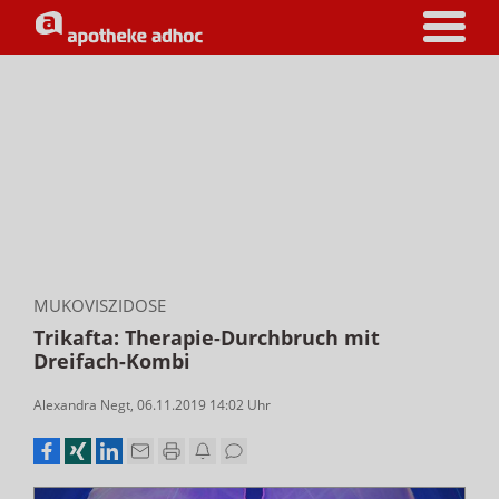
MUKOVISZIDOSE
Trikafta: Therapie-Durchbruch mit
Dreifach-Kombi
Alexandra Negt
,
06.11.2019 14:02
Uhr