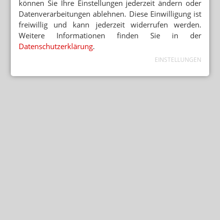
können Sie Ihre Einstellungen jederzeit ändern oder
Datenverarbeitungen ablehnen. Diese Einwilligung ist
freiwillig und kann jederzeit widerrufen werden.
Weitere Informationen finden Sie in der
Datenschutzerklärung
.
EINSTELLUNGEN