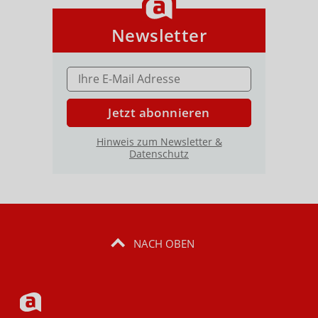
Newsletter
E-MAIL ADRESSE
Jetzt abonnieren
Hinweis zum Newsletter &
Datenschutz
NACH OBEN