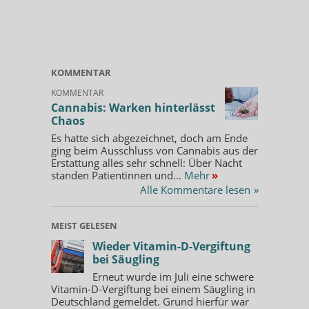
KOMMENTAR
KOMMENTAR
Cannabis: Warken hinterlässt
Chaos
Es hatte sich abgezeichnet, doch am Ende
ging beim Ausschluss von Cannabis aus der
Erstattung alles sehr schnell: Über Nacht
standen Patientinnen und...
Mehr
»
Alle Kommentare lesen
»
MEIST GELESEN
Wieder Vitamin-D-Vergiftung
bei Säugling
Erneut wurde im Juli eine schwere
Vitamin-D-Vergiftung bei einem Säugling in
Deutschland gemeldet. Grund hierfür war