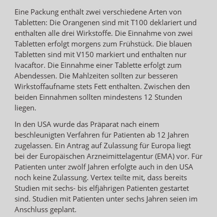
Eine Packung enthält zwei verschiedene Arten von
Tabletten: Die Orangenen sind mit T100 deklariert und
enthalten alle drei Wirkstoffe. Die Einnahme von zwei
Tabletten erfolgt morgens zum Frühstück. Die blauen
Tabletten sind mit V150 markiert und enthalten nur
Ivacaftor. Die Einnahme einer Tablette erfolgt zum
Abendessen. Die Mahlzeiten sollten zur besseren
Wirkstoffaufname stets Fett enthalten. Zwischen den
beiden Einnahmen sollten mindestens 12 Stunden
liegen.
In den USA wurde das Präparat nach einem
beschleunigten Verfahren für Patienten ab 12 Jahren
zugelassen. Ein Antrag auf Zulassung für Europa liegt
bei der Europäischen Arzneimittelagentur (EMA) vor. Für
Patienten unter zwölf Jahren erfolgte auch in den USA
noch keine Zulassung. Vertex teilte mit, dass bereits
Studien mit sechs- bis elfjährigen Patienten gestartet
sind. Studien mit Patienten unter sechs Jahren seien im
Anschluss geplant.