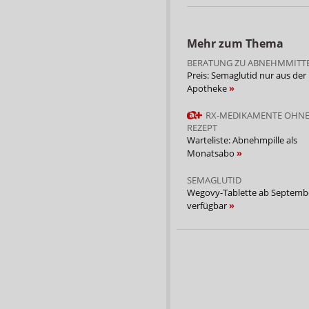
Mehr zum Thema
BERATUNG ZU ABNEHMMITT
Preis: Semaglutid nur aus der
Apotheke
RX-MEDIKAMENTE OHN
REZEPT
Warteliste: Abnehmpille als
Monatsabo
SEMAGLUTID
Wegovy-Tablette ab Septemb
verfügbar