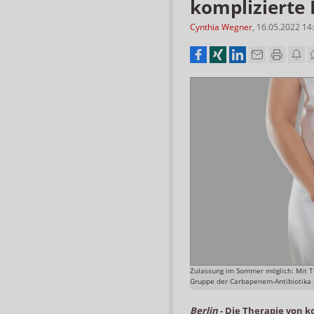
komplizierte
Cynthia Wegner
,
16.05.2022 14
Zulassung im Sommer möglich: Mit T
Gruppe der Carbapenem-Antibiotika 
Berlin
-
Die Therapie von 