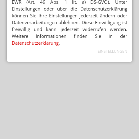
EWR (Art. 49 Abs. 1 lit. a) DS-GVO). Unter
Einstellungen oder über die Datenschutzerklärung
können Sie Ihre Einstellungen jederzeit ändern oder
Datenverarbeitungen ablehnen. Diese Einwilligung ist
freiwillig und kann jederzeit widerrufen werden.
Weitere Informationen finden Sie in der
Datenschutzerklärung
.
EINSTELLUNGEN