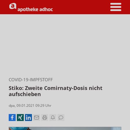
COVID-19-IMPFSTOFF
Stiko: Zweite Comirnaty-Dosis nicht
aufschieben
dpa
,
09.01.2021 09:29
Uhr