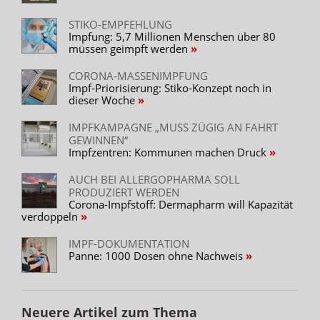
STIKO-EMPFEHLUNG
Impfung: 5,7 Millionen Menschen über 80
müssen geimpft werden
CORONA-MASSENIMPFUNG
Impf-Priorisierung: Stiko-Konzept noch in
dieser Woche
IMPFKAMPAGNE „MUSS ZÜGIG AN FAHRT
GEWINNEN“
Impfzentren: Kommunen machen Druck
AUCH BEI ALLERGOPHARMA SOLL
PRODUZIERT WERDEN
Corona-Impfstoff: Dermapharm will Kapazität
verdoppeln
IMPF-DOKUMENTATION
Panne: 1000 Dosen ohne Nachweis
Neuere Artikel zum Thema