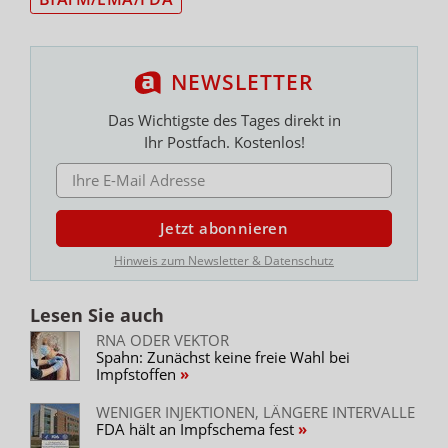
NEWSLETTER
Das Wichtigste des Tages direkt in
Ihr Postfach. Kostenlos!
E-MAIL ADRESSE
Jetzt abonnieren
Hinweis zum Newsletter & Datenschutz
Lesen Sie auch
RNA ODER VEKTOR
Spahn: Zunächst keine freie Wahl bei
Impfstoffen
WENIGER INJEKTIONEN, LÄNGERE INTERVALLE
FDA hält an Impfschema fest