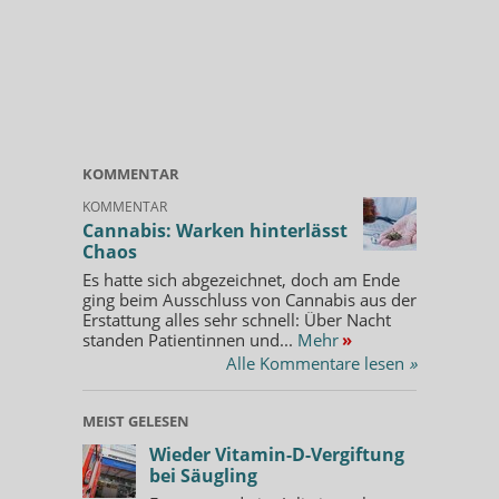
KOMMENTAR
KOMMENTAR
Cannabis: Warken hinterlässt
Chaos
Es hatte sich abgezeichnet, doch am Ende
ging beim Ausschluss von Cannabis aus der
Erstattung alles sehr schnell: Über Nacht
standen Patientinnen und...
Mehr
»
Alle Kommentare lesen
»
MEIST GELESEN
Wieder Vitamin-D-Vergiftung
bei Säugling