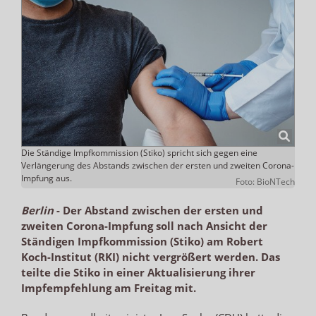
Die Ständige Impfkommission (Stiko) spricht sich gegen eine
Verlängerung des Abstands zwischen der ersten und zweiten Corona-
Impfung aus.
Foto: BioNTech
Berlin
-
Der Abstand zwischen der ersten und
zweiten Corona-Impfung soll nach Ansicht der
Ständigen Impfkommission (Stiko) am Robert
Koch-Institut (RKI) nicht vergrößert werden. Das
teilte die Stiko in einer Aktualisierung ihrer
Impfempfehlung am Freitag mit.