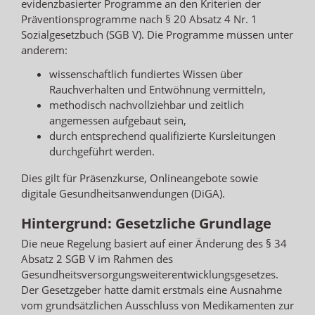
evidenzbasierter Programme an den Kriterien der
Präventionsprogramme nach § 20 Absatz 4 Nr. 1
Sozialgesetzbuch (SGB V). Die Programme müssen unter
anderem:
wissenschaftlich fundiertes Wissen über
Rauchverhalten und Entwöhnung vermitteln,
methodisch nachvollziehbar und zeitlich
angemessen aufgebaut sein,
durch entsprechend qualifizierte Kursleitungen
durchgeführt werden.
Dies gilt für Präsenzkurse, Onlineangebote sowie
digitale Gesundheitsanwendungen (DiGA).
Hintergrund: Gesetzliche Grundlage
Die neue Regelung basiert auf einer Änderung des § 34
Absatz 2 SGB V im Rahmen des
Gesundheitsversorgungsweiterentwicklungsgesetzes.
Der Gesetzgeber hatte damit erstmals eine Ausnahme
vom grundsätzlichen Ausschluss von Medikamenten zur