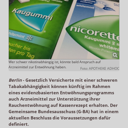
Wer schwer nikotinabhängig ist, könnte bald Anspruch auf
Arzneimittel zur Entwöhnung haben.
Foto: APOTHEKE ADHOC
Berlin
-
Gesetzlich Versicherte mit einer schweren
Tabakabhängigkeit können künftig im Rahmen
eines evidenzbasierten Entwöhnungsprogramms
auch Arzneimittel zur Unterstützung ihrer
Rauchentwöhnung auf Kassenrezept erhalten. Der
Gemeinsame Bundesausschuss (G-BA) hat in einem
aktuellen Beschluss die Voraussetzungen dafür
definiert.