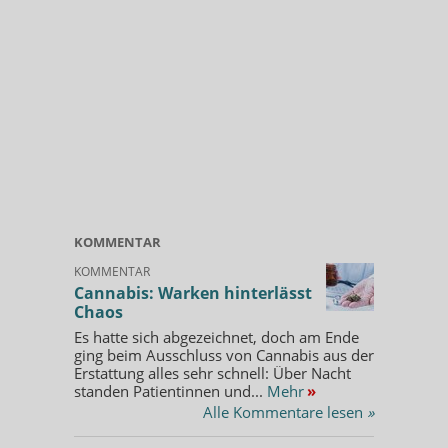
KOMMENTAR
KOMMENTAR
Cannabis: Warken hinterlässt
Chaos
Es hatte sich abgezeichnet, doch am Ende
ging beim Ausschluss von Cannabis aus der
Erstattung alles sehr schnell: Über Nacht
standen Patientinnen und...
Mehr
»
Alle Kommentare lesen
»