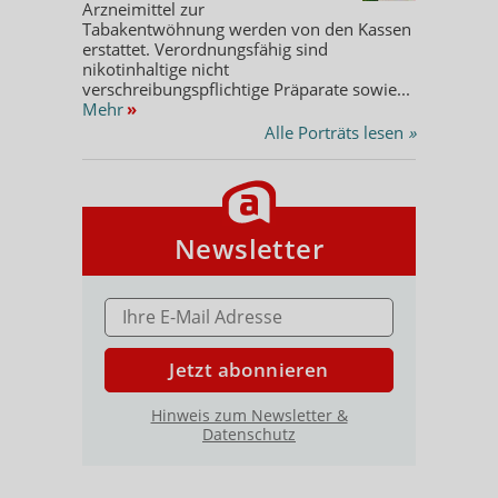
Arzneimittel zur
Tabakentwöhnung werden von den Kassen
erstattet. Verordnungsfähig sind
nikotinhaltige nicht
verschreibungspflichtige Präparate sowie...
Mehr
»
Alle Porträts lesen
»
Newsletter
E-MAIL ADRESSE
Jetzt abonnieren
Hinweis zum Newsletter &
Datenschutz