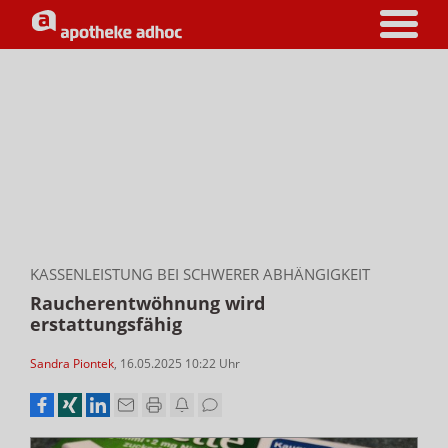
KASSENLEISTUNG BEI SCHWERER ABHÄNGIGKEIT
Raucherentwöhnung wird
erstattungsfähig
Sandra Piontek
,
16.05.2025 10:22
Uhr