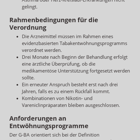
gelingt.
Rahmenbedingungen für die
Verordnung
Die Arzneimittel müssen im Rahmen eines
evidenzbasierten Tabakentwöhnungsprogramms
verordnet werden.
Drei Monate nach Beginn der Behandlung erfolgt
eine ärztliche Überprüfung, ob die
medikamentöse Unterstützung fortgesetzt werden
sollte.
Ein erneuter Anspruch besteht erst nach drei
Jahren, falls es zu einem Rückfall kommt.
Kombinationen von Nikotin- und
Vareniclinpräparaten bleiben ausgeschlossen.
Anforderungen an
Entwöhnungsprogramme
Der G-BA orientiert sich bei der Definition