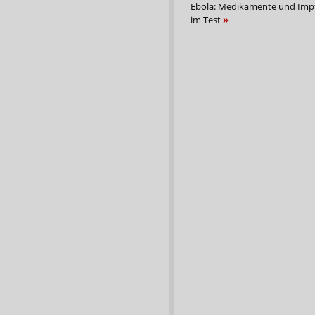
Ebola: Medikamente und Impf
im Test