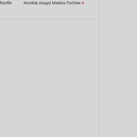
stoffe
Nordisk stoppt Medios-Tochter