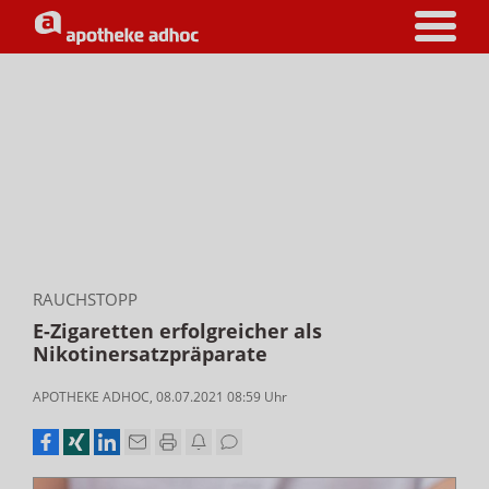
RAUCHSTOPP
E-Zigaretten erfolgreicher als
Nikotinersatzpräparate
APOTHEKE ADHOC
,
08.07.2021 08:59
Uhr