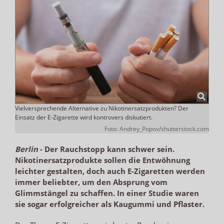
Vielversprechende Alternative zu Nikotinersatzprodukten? Der
Einsatz der E-Zigarette wird kontrovers diskutiert.
Foto: Andrey_Popov/shutterstock.com
Berlin
-
Der Rauchstopp kann schwer sein.
Nikotinersatzprodukte sollen die Entwöhnung
leichter gestalten, doch auch E-Zigaretten werden
immer beliebter, um den Absprung vom
Glimmstängel zu schaffen. In einer Studie waren
sie sogar erfolgreicher als Kaugummi und Pflaster.