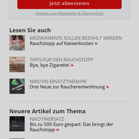
Jetzt abonnieren
Hinweis zum Newsletter & Datenschutz
Lesen Sie auch
MEDIKAMENTE SOLLEN BEZAHLT WERDEN
Rauchstopp auf Kassenkosten
TIPPS FÜR DEN RAUCHSTOPP
Bye, bye Zigarette!
NIKOTIN-ERSATZTHERAPIE
Drei Neue zur Raucherentwöhnung
Neuere Artikel zum Thema
NIKOTINERSATZ
Bis zu 500 Euro gespart: Das bringt der
Rauchstopp