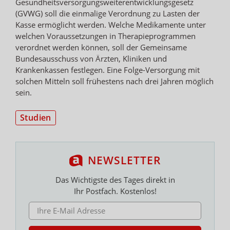
Gesundheitsversorgungsweiterentwicklungsgesetz
(GVWG) soll die einmalige Verordnung zu Lasten der
Kasse ermöglicht werden. Welche Medikamente unter
welchen Voraussetzungen in Therapieprogrammen
verordnet werden können, soll der Gemeinsame
Bundesausschuss von Ärzten, Kliniken und
Krankenkassen festlegen. Eine Folge-Versorgung mit
solchen Mitteln soll frühestens nach drei Jahren möglich
sein.
Studien
NEWSLETTER
Das Wichtigste des Tages direkt in
Ihr Postfach. Kostenlos!
E-MAIL ADRESSE