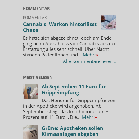
KOMMENTAR
KOMMENTAR
Cannabis: Warken hinterlässt
Chaos
Es hatte sich abgezeichnet, doch am Ende
ging beim Ausschluss von Cannabis aus der
Erstattung alles sehr schnell: Über Nacht
standen Patientinnen und...
Mehr
»
Alle Kommentare lesen
»
MEIST GELESEN
Ab September: 11 Euro für
Grippeimpfung
Das Honorar für Grippeimpfungen
in der Apotheke wird angehoben. Ab
September steigt das Impfhonorar um 3
Prozent auf 11 Euro. „Die...
Mehr
»
Grüne: Apotheken sollen
Klimaanlagen abgeben