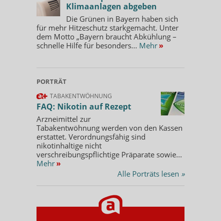
Klimaanlagen abgeben
Die Grünen in Bayern haben sich
für mehr Hitzeschutz starkgemacht. Unter
dem Motto „Bayern braucht Abkühlung –
schnelle Hilfe für besonders...
Mehr
»
PORTRÄT
TABAKENTWÖHNUNG
FAQ: Nikotin auf Rezept
Arzneimittel zur
Tabakentwöhnung werden von den Kassen
erstattet. Verordnungsfähig sind
nikotinhaltige nicht
verschreibungspflichtige Präparate sowie...
Mehr
»
Alle Porträts lesen
»