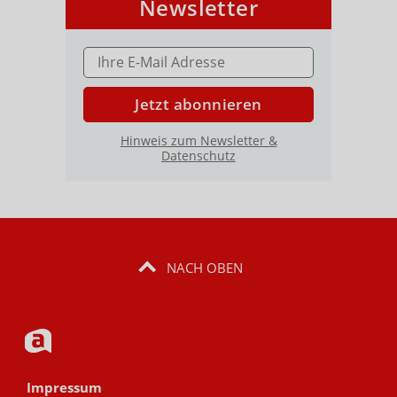
Newsletter
E-MAIL ADRESSE
Jetzt abonnieren
Hinweis zum Newsletter &
Datenschutz
NACH OBEN
Impressum