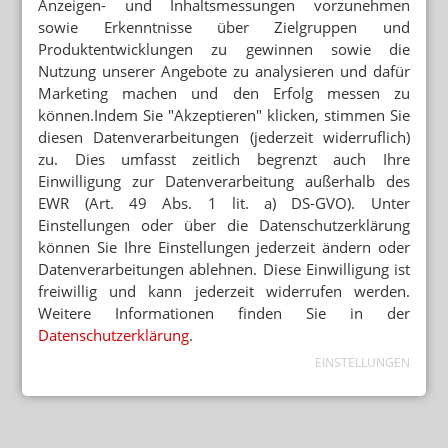
Anzeigen- und Inhaltsmessungen vorzunehmen
sowie Erkenntnisse über Zielgruppen und
Produktentwicklungen zu gewinnen sowie die
Nutzung unserer Angebote zu analysieren und dafür
Marketing machen und den Erfolg messen zu
können.Indem Sie "Akzeptieren" klicken, stimmen Sie
diesen Datenverarbeitungen (jederzeit widerruflich)
zu. Dies umfasst zeitlich begrenzt auch Ihre
Einwilligung zur Datenverarbeitung außerhalb des
EWR (Art. 49 Abs. 1 lit. a) DS-GVO). Unter
Einstellungen oder über die Datenschutzerklärung
können Sie Ihre Einstellungen jederzeit ändern oder
Datenverarbeitungen ablehnen. Diese Einwilligung ist
freiwillig und kann jederzeit widerrufen werden.
Weitere Informationen finden Sie in der
Datenschutzerklärung
.
EINSTELLUNGEN