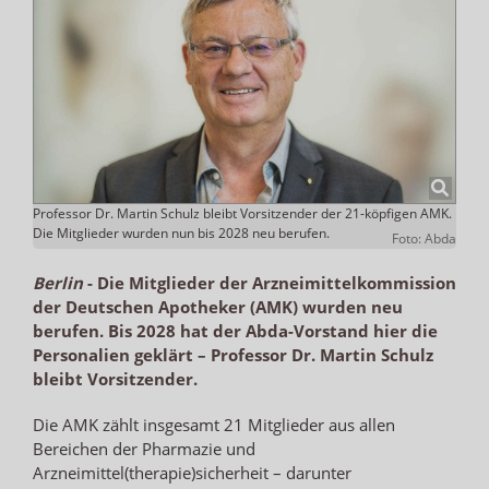
Professor Dr. Martin Schulz bleibt Vorsitzender der 21-köpfigen AMK.
Die Mitglieder wurden nun bis 2028 neu berufen.
Foto: Abda
Berlin
-
Die Mitglieder der Arzneimittelkommission
der Deutschen Apotheker (AMK) wurden neu
berufen. Bis 2028 hat der Abda-Vorstand hier die
Personalien geklärt – Professor Dr. Martin Schulz
bleibt Vorsitzender.
Die AMK zählt insgesamt 21 Mitglieder aus allen
Bereichen der Pharmazie und
Arzneimittel(therapie)sicherheit – darunter