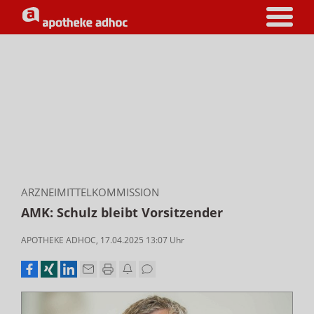
ARZNEIMITTELKOMMISSION
AMK: Schulz bleibt Vorsitzender
APOTHEKE ADHOC
,
17.04.2025 13:07
Uhr