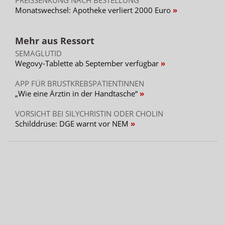
Monatswechsel: Apotheke verliert 2000 Euro
Mehr aus Ressort
SEMAGLUTID
Wegovy-Tablette ab September verfügbar
APP FÜR BRUSTKREBSPATIENTINNEN
„Wie eine Ärztin in der Handtasche“
VORSICHT BEI SILYCHRISTIN ODER CHOLIN
Schilddrüse: DGE warnt vor NEM