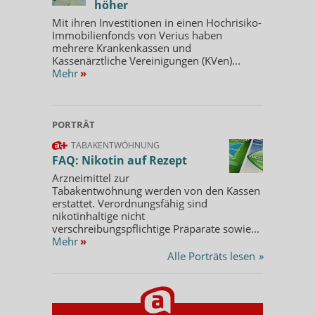
höher
Mit ihren Investitionen in einen Hochrisiko-
Immobilienfonds von Verius haben
mehrere Krankenkassen und
Kassenärztliche Vereinigungen (KVen)...
Mehr
»
PORTRÄT
TABAKENTWÖHNUNG
FAQ: Nikotin auf Rezept
Arzneimittel zur
Tabakentwöhnung werden von den Kassen
erstattet. Verordnungsfähig sind
nikotinhaltige nicht
verschreibungspflichtige Präparate sowie...
Mehr
»
Alle Porträts lesen
»