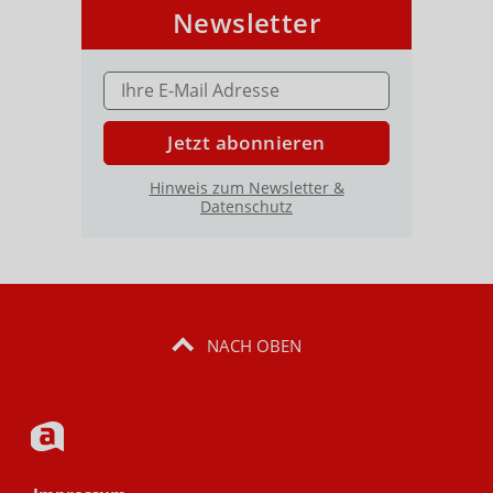
Newsletter
E-MAIL ADRESSE
Jetzt abonnieren
Hinweis zum Newsletter &
Datenschutz
NACH OBEN