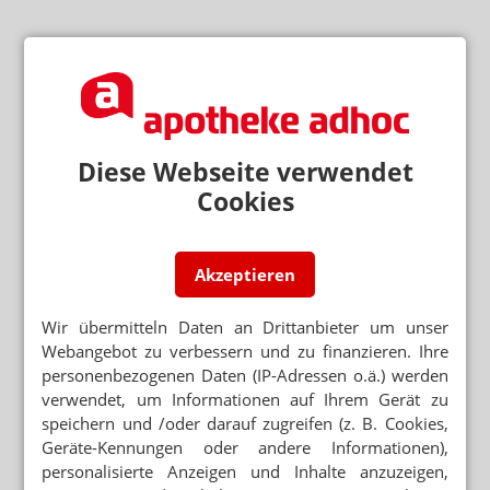
Diese Webseite verwendet
Cookies
Akzeptieren
Wir übermitteln Daten an Drittanbieter um unser
Webangebot zu verbessern und zu finanzieren. Ihre
personenbezogenen Daten (IP-Adressen o.ä.) werden
verwendet, um Informationen auf Ihrem Gerät zu
speichern und /oder darauf zugreifen (z. B. Cookies,
Geräte-Kennungen oder andere Informationen),
personalisierte Anzeigen und Inhalte anzuzeigen,