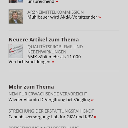
unzureichend
ARZNEIMITTELKOMMISSION
Mühlbauer wird AkdÄ-Vorsitzender
Neuere Artikel zum Thema
QUALITÄTSPROBLEME UND
NEBENWIRKUNGEN
AMK zählt mehr als 11.000
Verdachtsmeldungen
Mehr zum Thema
NEM FÜR ERWACHSENDE VERABREICHT
Wieder Vitamin-D-Vergiftung bei Säugling
STREICHUNG DER ERSTATTUNGSFÄHIGKEIT
Cannabisversorgung: Lob für GKV und KBV
PREISSENKUNG NACH BESTELLUNG