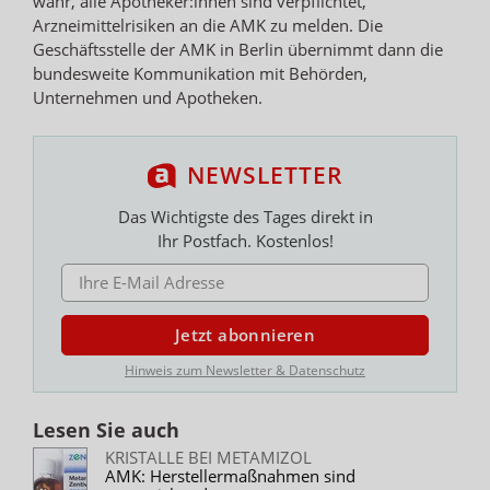
wahr, alle Apotheker:innen sind verpflichtet,
Arzneimittelrisiken an die AMK zu melden. Die
Geschäftsstelle der AMK in Berlin übernimmt dann die
bundesweite Kommunikation mit Behörden,
Unternehmen und Apotheken.
NEWSLETTER
Das Wichtigste des Tages direkt in
Ihr Postfach. Kostenlos!
E-MAIL ADRESSE
Jetzt abonnieren
Hinweis zum Newsletter & Datenschutz
Lesen Sie auch
KRISTALLE BEI METAMIZOL
AMK: Herstellermaßnahmen sind