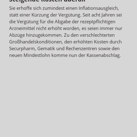
Sie erhoffe sich zumindest einen Inflationsausgleich,
statt einer Kürzung der Vergütung. Seit acht Jahren sei
die Vergütung für die Abgabe der rezeptpflichtigen
Arzneimittel nicht erhöht worden, es seien immer nur
Abzüge hinzugekommen. Zu den verschlechterten
Großhandelskonditionen, den erhöhten Kosten durch
Securpharm, Gematik und Rechenzentren sowie den
neuen Mindestlohn komme nun der Kassenabschlag.