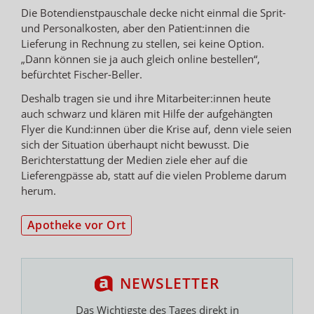
Die Botendienstpauschale decke nicht einmal die Sprit-
und Personalkosten, aber den Patient:innen die
Lieferung in Rechnung zu stellen, sei keine Option.
„Dann können sie ja auch gleich online bestellen“,
befürchtet Fischer-Beller.
Deshalb tragen sie und ihre Mitarbeiter:innen heute
auch schwarz und klären mit Hilfe der aufgehängten
Flyer die Kund:innen über die Krise auf, denn viele seien
sich der Situation überhaupt nicht bewusst. Die
Berichterstattung der Medien ziele eher auf die
Lieferengpässe ab, statt auf die vielen Probleme darum
herum.
Apotheke vor Ort
NEWSLETTER
Das Wichtigste des Tages direkt in