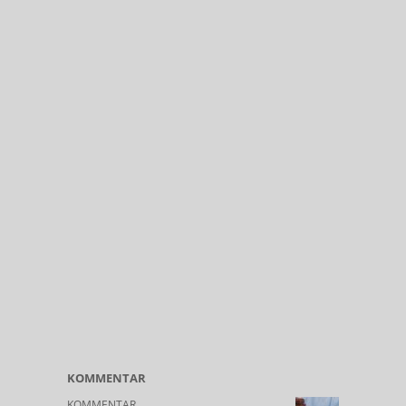
KOMMENTAR
KOMMENTAR