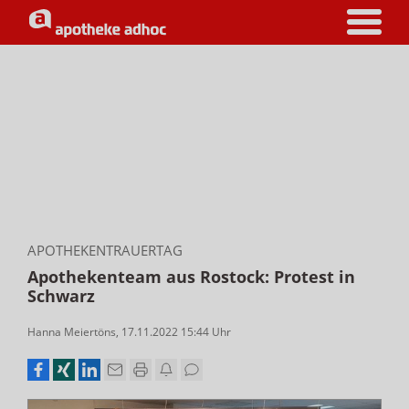
APOTHEKENTRAUERTAG
Apothekenteam aus Rostock: Protest in
Schwarz
Hanna Meiertöns
,
17.11.2022 15:44
Uhr