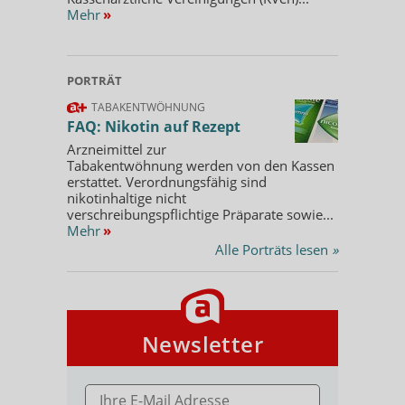
Mehr
»
PORTRÄT
TABAKENTWÖHNUNG
FAQ: Nikotin auf Rezept
Arzneimittel zur
Tabakentwöhnung werden von den Kassen
erstattet. Verordnungsfähig sind
nikotinhaltige nicht
verschreibungspflichtige Präparate sowie...
Mehr
»
Alle Porträts lesen
»
Newsletter
E-MAIL ADRESSE