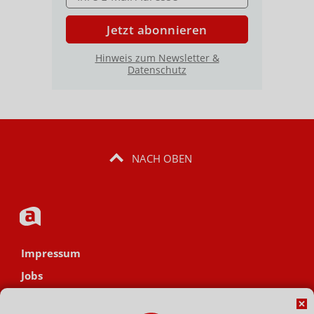
Jetzt abonnieren
Hinweis zum Newsletter &
Datenschutz
NACH OBEN
Impressum
Jobs
Datenschutz