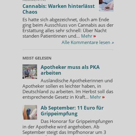
Cannabis: Warken hinterlässt
Chaos
Es hatte sich abgezeichnet, doch am Ende
ging beim Ausschluss von Cannabis aus der
Erstattung alles sehr schnell: Über Nacht
standen Patientinnen und...
Mehr
»
Alle Kommentare lesen
»
MEIST GELESEN
Apotheker muss als PKA
arbeiten
Ausländische Apothekerinnen und
Apotheker sollen es leichter haben, in
Deutschland zu arbeiten. Im Herbst soll das
entsprechende Gesetz in Kraft...
Mehr
»
Ab September: 11 Euro für
Grippeimpfung
Das Honorar für Grippeimpfungen
in der Apotheke wird angehoben. Ab
September steigt das Impfhonorar um 3