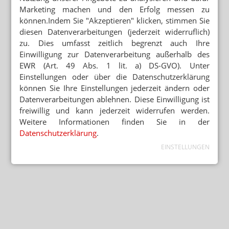
Marketing machen und den Erfolg messen zu
können.Indem Sie "Akzeptieren" klicken, stimmen Sie
diesen Datenverarbeitungen (jederzeit widerruflich)
zu. Dies umfasst zeitlich begrenzt auch Ihre
Einwilligung zur Datenverarbeitung außerhalb des
EWR (Art. 49 Abs. 1 lit. a) DS-GVO). Unter
Einstellungen oder über die Datenschutzerklärung
können Sie Ihre Einstellungen jederzeit ändern oder
Datenverarbeitungen ablehnen. Diese Einwilligung ist
freiwillig und kann jederzeit widerrufen werden.
Weitere Informationen finden Sie in der
Datenschutzerklärung
.
EINSTELLUNGEN