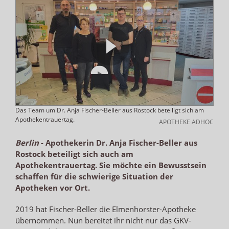
Das Team um Dr. Anja Fischer-Beller aus Rostock beteiligt sich am
Apothekentrauertag.
APOTHEKE ADHOC
Berlin
-
Apothekerin Dr. Anja Fischer-Beller aus
Rostock beteiligt sich auch am
Apothekentrauertag. Sie möchte ein Bewusstsein
schaffen für die schwierige Situation der
Apotheken vor Ort.
2019 hat Fischer-Beller die Elmenhorster-Apotheke
übernommen. Nun bereitet ihr nicht nur das GKV-