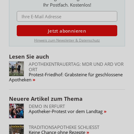
Ihr Postfach. Kostenlos!
E-MAIL ADRESSE
Jetzt abonnieren
Hinweis zum Newsletter & Datenschutz
Lesen Sie auch
APOTHEKENTRAUERTAG: MDR UND ARD VOR
ORT
Protest-Friedhof: Grabsteine für geschlossene
Apotheken
Neuere Artikel zum Thema
DEMO IN ERFURT
Apotheker-Protest vor dem Landtag
TRADITIONSAPOTHEKE SCHLIESST
Keine Chance ohne Rezepte