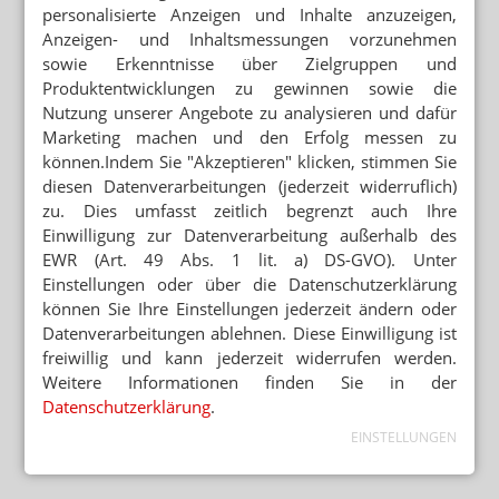
personalisierte Anzeigen und Inhalte anzuzeigen,
Anzeigen- und Inhaltsmessungen vorzunehmen
sowie Erkenntnisse über Zielgruppen und
Produktentwicklungen zu gewinnen sowie die
Nutzung unserer Angebote zu analysieren und dafür
Marketing machen und den Erfolg messen zu
können.Indem Sie "Akzeptieren" klicken, stimmen Sie
diesen Datenverarbeitungen (jederzeit widerruflich)
zu. Dies umfasst zeitlich begrenzt auch Ihre
Einwilligung zur Datenverarbeitung außerhalb des
EWR (Art. 49 Abs. 1 lit. a) DS-GVO). Unter
Einstellungen oder über die Datenschutzerklärung
können Sie Ihre Einstellungen jederzeit ändern oder
Datenverarbeitungen ablehnen. Diese Einwilligung ist
freiwillig und kann jederzeit widerrufen werden.
Weitere Informationen finden Sie in der
Datenschutzerklärung
.
EINSTELLUNGEN