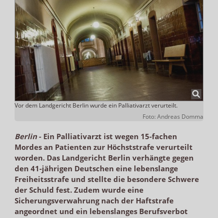
Vor dem Landgericht Berlin wurde ein Palliativarzt verurteilt.
Foto: Andreas Domma
Berlin
-
Ein Palliativarzt ist wegen 15-fachen
Mordes an Patienten zur Höchststrafe verurteilt
worden. Das Landgericht Berlin verhängte gegen
den 41-jährigen Deutschen eine lebenslange
Freiheitsstrafe und stellte die besondere Schwere
der Schuld fest. Zudem wurde eine
Sicherungsverwahrung nach der Haftstrafe
angeordnet und ein lebenslanges Berufsverbot