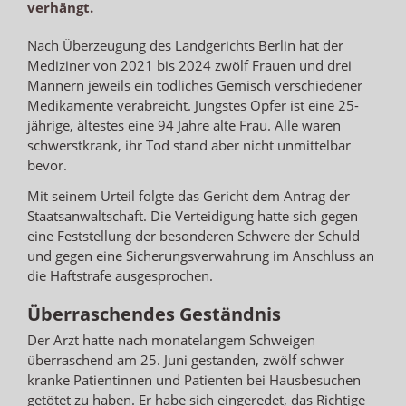
verhängt.
Nach Überzeugung des Landgerichts Berlin hat der
Mediziner von 2021 bis 2024 zwölf Frauen und drei
Männern jeweils ein tödliches Gemisch verschiedener
Medikamente verabreicht. Jüngstes Opfer ist eine 25-
jährige, ältestes eine 94 Jahre alte Frau. Alle waren
schwerstkrank, ihr Tod stand aber nicht unmittelbar
bevor.
Mit seinem Urteil folgte das Gericht dem Antrag der
Staatsanwaltschaft. Die Verteidigung hatte sich gegen
eine Feststellung der besonderen Schwere der Schuld
und gegen eine Sicherungsverwahrung im Anschluss an
die Haftstrafe ausgesprochen.
Überraschendes Geständnis
Der Arzt hatte nach monatelangem Schweigen
überraschend am 25. Juni gestanden, zwölf schwer
kranke Patientinnen und Patienten bei Hausbesuchen
getötet zu haben. Er habe sich eingeredet, das Richtige