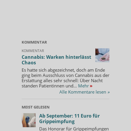
KOMMENTAR
KOMMENTAR
Cannabis: Warken hinterlässt
Chaos
Es hatte sich abgezeichnet, doch am Ende
ging beim Ausschluss von Cannabis aus der
Erstattung alles sehr schnell: Über Nacht
standen Patientinnen und...
Mehr
»
Alle Kommentare lesen
»
MEIST GELESEN
Ab September: 11 Euro für
Grippeimpfung
Das Honorar für Grippeimpfungen