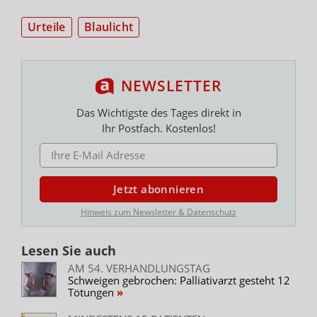
Urteile
Blaulicht
NEWSLETTER
Das Wichtigste des Tages direkt in
Ihr Postfach. Kostenlos!
E-MAIL ADRESSE
Jetzt abonnieren
Hinweis zum Newsletter & Datenschutz
Lesen Sie auch
AM 54. VERHANDLUNGSTAG
Schweigen gebrochen: Palliativarzt gesteht 12
Tötungen