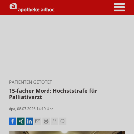
PATIENTEN GETÖTET
15-facher Mord: Höchststrafe für
Palliativarzt
dpa
,
08.07.2026 14:19
Uhr