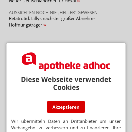
Neuer Deutschlandchef für Hexal
AUSSICHTEN NOCH NIE „HELLER“ GEWESEN
Retatrutid: Lillys nächster großer Abnehm-
Hoffnungsträger
Diese Webseite verwendet
Cookies
Akzeptieren
Wir übermitteln Daten an Drittanbieter um unser
Webangebot zu verbessern und zu finanzieren. Ihre