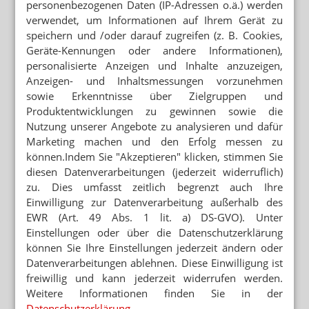
personenbezogenen Daten (IP-Adressen o.ä.) werden
verwendet, um Informationen auf Ihrem Gerät zu
speichern und /oder darauf zugreifen (z. B. Cookies,
Geräte-Kennungen oder andere Informationen),
personalisierte Anzeigen und Inhalte anzuzeigen,
Anzeigen- und Inhaltsmessungen vorzunehmen
sowie Erkenntnisse über Zielgruppen und
Produktentwicklungen zu gewinnen sowie die
Nutzung unserer Angebote zu analysieren und dafür
Marketing machen und den Erfolg messen zu
können.Indem Sie "Akzeptieren" klicken, stimmen Sie
diesen Datenverarbeitungen (jederzeit widerruflich)
zu. Dies umfasst zeitlich begrenzt auch Ihre
Einwilligung zur Datenverarbeitung außerhalb des
EWR (Art. 49 Abs. 1 lit. a) DS-GVO). Unter
Einstellungen oder über die Datenschutzerklärung
können Sie Ihre Einstellungen jederzeit ändern oder
Datenverarbeitungen ablehnen. Diese Einwilligung ist
freiwillig und kann jederzeit widerrufen werden.
Weitere Informationen finden Sie in der
Datenschutzerklärung
.