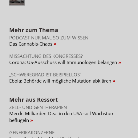
Mehr zum Thema
PODCAST NUR MAL SO ZUM WISSEN
Das Cannabis-Chaos
MISSACHTUNG DES KONGRESSES?
Corona: US-Ausschuss will Immunologen belangen
„SCHWEREGRAD IST BEISPIELLOS“
Ebola: Behörde will mögliche Mutation abklären
Mehr aus Ressort
ZELL- UND GENTHERAPIEN
Merck: Milliarden-Deal in den USA soll Wachstum
beflügeln
GENERIKAKONZERNE