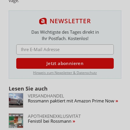
vage.
NEWSLETTER
Das Wichtigste des Tages direkt in
Ihr Postfach. Kostenlos!
E-MAIL ADRESSE
Jetzt abonnieren
Hinweis zum Newsletter & Datenschutz
Lesen Sie auch
VERSANDHANDEL
Rossmann paktiert mit Amazon Prime Now
APOTHEKENEXKLUSIVITÄT
Fenistil bei Rossmann