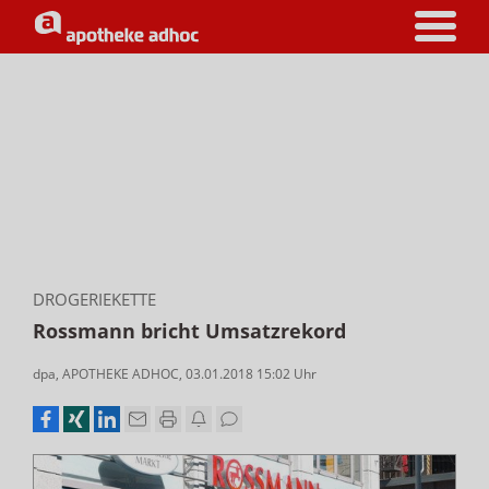
DROGERIEKETTE
Rossmann bricht Umsatzrekord
dpa
,
APOTHEKE ADHOC
,
03.01.2018 15:02
Uhr