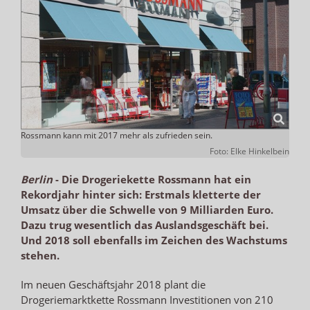
Rossmann kann mit 2017 mehr als zufrieden sein.
Foto: Elke Hinkelbein
Berlin
-
Die Drogeriekette Rossmann hat ein
Rekordjahr hinter sich: Erstmals kletterte der
Umsatz über die Schwelle von 9 Milliarden Euro.
Dazu trug wesentlich das Auslandsgeschäft bei.
Und 2018 soll ebenfalls im Zeichen des Wachstums
stehen.
Im neuen Geschäftsjahr 2018 plant die
Drogeriemarktkette Rossmann Investitionen von 210