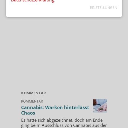
EINSTELLUNGEN
KOMMENTAR
KOMMENTAR
Cannabis: Warken hinterlässt
Chaos
Es hatte sich abgezeichnet, doch am Ende
ging beim Ausschluss von Cannabis aus der