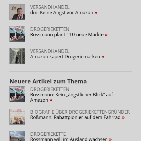
VERSANDHANDEL
dm: Keine Angst vor Amazon
DROGERIEKETTEN
Rossmann plant 110 neue Märkte
VERSANDHANDEL
Amazon kapert Drogeriemarken
Neuere Artikel zum Thema
DROGERIEKETTEN
Rossmann: Kein „ängstlicher Blick“ auf
Amazon
BIOGRAFIE ÜBER DROGERIEKETTENGRÜNDER
Roßmann: Rabattpionier auf dem Fahrrad
DROGERIEKETTE
Rossmann will im Ausland wachsen