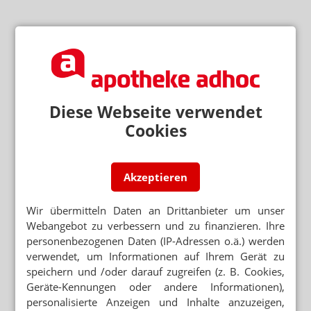
Diese Webseite verwendet
Cookies
Akzeptieren
Wir übermitteln Daten an Drittanbieter um unser
Webangebot zu verbessern und zu finanzieren. Ihre
personenbezogenen Daten (IP-Adressen o.ä.) werden
verwendet, um Informationen auf Ihrem Gerät zu
speichern und /oder darauf zugreifen (z. B. Cookies,
Geräte-Kennungen oder andere Informationen),
personalisierte Anzeigen und Inhalte anzuzeigen,