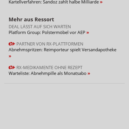
Kartellverfahren: Sandoz zahlt halbe Milliarde
Mehr aus Ressort
DEAL LÄSST AUF SICH WARTEN
Platform Group: Polstermöbel vor AEP
PARTNER VON RX-PLATTFORMEN
Abnehmspritzen: Reimporteur spielt Versandapotheke
RX-MEDIKAMENTE OHNE REZEPT
Warteliste: Abnehmpille als Monatsabo