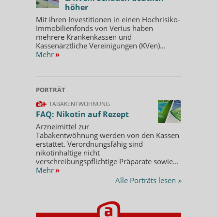
höher
Mit ihren Investitionen in einen Hochrisiko-
Immobilienfonds von Verius haben
mehrere Krankenkassen und
Kassenärztliche Vereinigungen (KVen)...
Mehr
»
PORTRÄT
TABAKENTWÖHNUNG
FAQ: Nikotin auf Rezept
Arzneimittel zur
Tabakentwöhnung werden von den Kassen
erstattet. Verordnungsfähig sind
nikotinhaltige nicht
verschreibungspflichtige Präparate sowie...
Mehr
»
Alle Porträts lesen
»