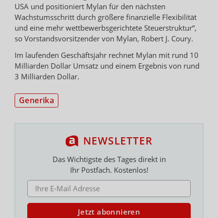
USA und positioniert Mylan für den nächsten
Wachstumsschritt durch größere finanzielle Flexibilität
und eine mehr wettbewerbsgerichtete Steuerstruktur“,
so Vorstandsvorsitzender von Mylan, Robert J. Coury.
Im laufenden Geschäftsjahr rechnet Mylan mit rund 10
Milliarden Dollar Umsatz und einem Ergebnis von rund
3 Milliarden Dollar.
Generika
NEWSLETTER
Das Wichtigste des Tages direkt in
Ihr Postfach. Kostenlos!
E-MAIL ADRESSE
Jetzt abonnieren