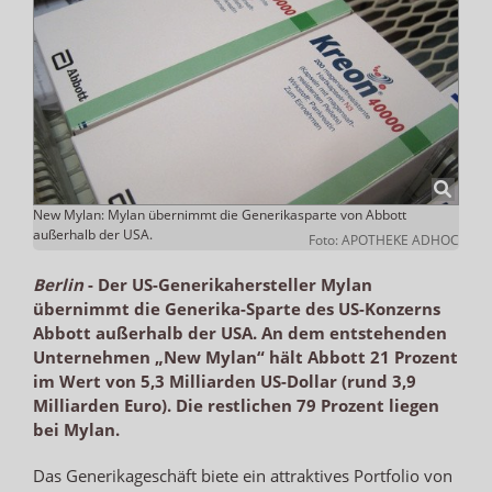
New Mylan: Mylan übernimmt die Generikasparte von Abbott
außerhalb der USA.
Foto: APOTHEKE ADHOC
Berlin
-
Der US-Generikahersteller Mylan
übernimmt die Generika-Sparte des US-Konzerns
Abbott außerhalb der USA. An dem entstehenden
Unternehmen „New Mylan“ hält Abbott 21 Prozent
im Wert von 5,3 Milliarden US-Dollar (rund 3,9
Milliarden Euro). Die restlichen 79 Prozent liegen
bei Mylan.
Das Generikageschäft biete ein attraktives Portfolio von