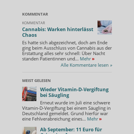
KOMMENTAR
KOMMENTAR
Cannabis: Warken hinterlässt
Chaos
Es hatte sich abgezeichnet, doch am Ende
ging beim Ausschluss von Cannabis aus der
Erstattung alles sehr schnell: Über Nacht
standen Patientinnen und...
Mehr
»
Alle Kommentare lesen
»
MEIST GELESEN
Wieder Vitamin-D-Vergiftung
bei Säugling
Erneut wurde im Juli eine schwere
Vitamin-D-Vergiftung bei einem Säugling in
Deutschland gemeldet. Grund hierfür war
eine Fehlverabreichung eines...
Mehr
»
Ab September: 11 Euro für