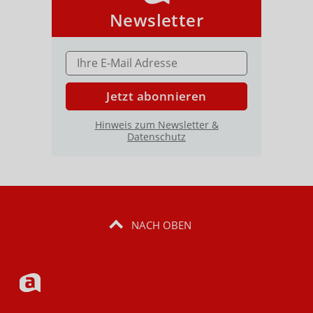
Newsletter
E-MAIL ADRESSE
Jetzt abonnieren
Hinweis zum Newsletter &
Datenschutz
NACH OBEN