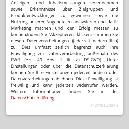
Anzeigen- und Inhaltsmessungen vorzunehmen
sowie Erkenntnisse über Zielgruppen und
Produktentwicklungen zu gewinnen sowie die
Nutzung unserer Angebote zu analysieren und dafür
Marketing machen und den Erfolg messen zu
können.Indem Sie "Akzeptieren" klicken, stimmen Sie
diesen Datenverarbeitungen (jederzeit widerruflich)
zu. Dies umfasst zeitlich begrenzt auch Ihre
Einwilligung zur Datenverarbeitung außerhalb des
EWR (Art. 49 Abs. 1 lit. a) DS-GVO). Unter
Einstellungen oder über die Datenschutzerklärung
können Sie Ihre Einstellungen jederzeit ändern oder
Datenverarbeitungen ablehnen. Diese Einwilligung ist
freiwillig und kann jederzeit widerrufen werden.
Weitere Informationen finden Sie in der
Datenschutzerklärung
.
EINSTELLUNGEN