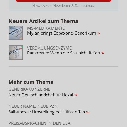
Hinweis zum Newsletter & Datenschutz
Neuere Artikel zum Thema
MS-MEDIKAMENTE
Mylan bringt Copaxone-Generikum
VERDAUUNGSENZYME
Pankreatin: Wenn die Sau nicht liefert
Mehr zum Thema
GENERIKAKONZERNE
Neuer Deutschlandchef für Hexal
NEUER NAME, NEUE PZN
Salbuhexal: Umstellung bei Hilfsstoffen
PREISABSPRACHEN IN DEN USA