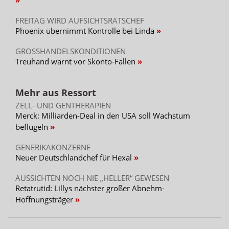
FREITAG WIRD AUFSICHTSRATSCHEF
Phoenix übernimmt Kontrolle bei Linda
GROSSHANDELSKONDITIONEN
Treuhand warnt vor Skonto-Fallen
Mehr aus Ressort
ZELL- UND GENTHERAPIEN
Merck: Milliarden-Deal in den USA soll Wachstum
beflügeln
GENERIKAKONZERNE
Neuer Deutschlandchef für Hexal
AUSSICHTEN NOCH NIE „HELLER“ GEWESEN
Retatrutid: Lillys nächster großer Abnehm-
Hoffnungsträger