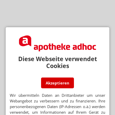
Diese Webseite verwendet
Cookies
Akzeptieren
Wir übermitteln Daten an Drittanbieter um unser
Webangebot zu verbessern und zu finanzieren. Ihre
personenbezogenen Daten (IP-Adressen o.ä.) werden
verwendet, um Informationen auf Ihrem Gerät zu