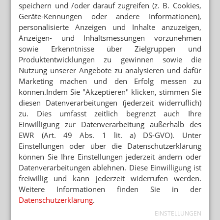
speichern und /oder darauf zugreifen (z. B. Cookies,
Geräte-Kennungen oder andere Informationen),
personalisierte Anzeigen und Inhalte anzuzeigen,
Anzeigen- und Inhaltsmessungen vorzunehmen
sowie Erkenntnisse über Zielgruppen und
Produktentwicklungen zu gewinnen sowie die
Nutzung unserer Angebote zu analysieren und dafür
Marketing machen und den Erfolg messen zu
können.Indem Sie "Akzeptieren" klicken, stimmen Sie
diesen Datenverarbeitungen (jederzeit widerruflich)
zu. Dies umfasst zeitlich begrenzt auch Ihre
Einwilligung zur Datenverarbeitung außerhalb des
EWR (Art. 49 Abs. 1 lit. a) DS-GVO). Unter
Einstellungen oder über die Datenschutzerklärung
können Sie Ihre Einstellungen jederzeit ändern oder
Datenverarbeitungen ablehnen. Diese Einwilligung ist
freiwillig und kann jederzeit widerrufen werden.
Weitere Informationen finden Sie in der
Datenschutzerklärung
.
EINSTELLUNGEN