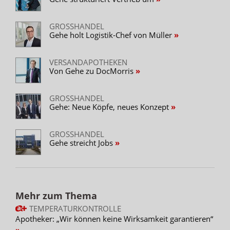
GROSSHANDEL
Gehe holt Logistik-Chef von Müller
VERSANDAPOTHEKEN
Von Gehe zu DocMorris
GROSSHANDEL
Gehe: Neue Köpfe, neues Konzept
GROSSHANDEL
Gehe streicht Jobs
Mehr zum Thema
TEMPERATURKONTROLLE
Apotheker: „Wir können keine Wirksamkeit garantieren“