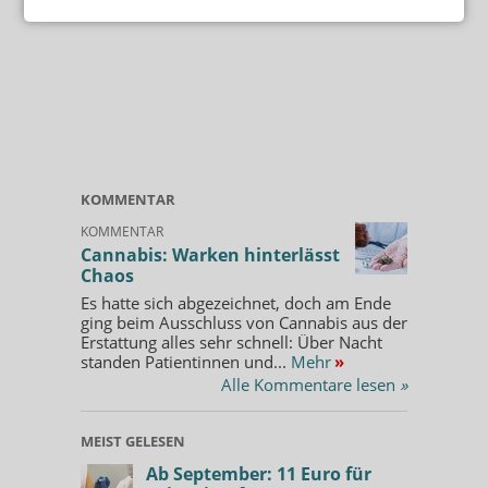
KOMMENTAR
KOMMENTAR
Cannabis: Warken hinterlässt
Chaos
Es hatte sich abgezeichnet, doch am Ende
ging beim Ausschluss von Cannabis aus der
Erstattung alles sehr schnell: Über Nacht
standen Patientinnen und...
Mehr
»
Alle Kommentare lesen
»
MEIST GELESEN
Ab September: 11 Euro für