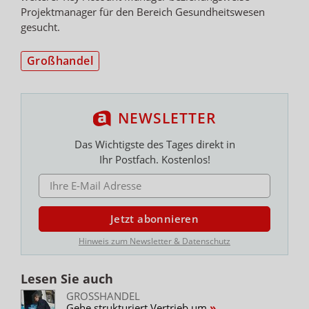
Projektmanager für den Bereich Gesundheitswesen
gesucht.
Großhandel
NEWSLETTER
Das Wichtigste des Tages direkt in
Ihr Postfach. Kostenlos!
E-MAIL ADRESSE
Jetzt abonnieren
Hinweis zum Newsletter & Datenschutz
Lesen Sie auch
GROSSHANDEL
Gehe strukturiert Vertrieb um