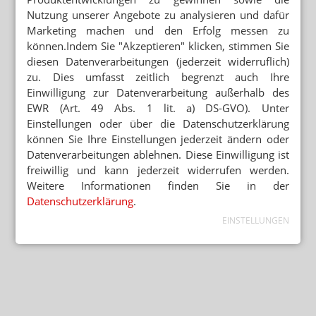
Nutzung unserer Angebote zu analysieren und dafür
Marketing machen und den Erfolg messen zu
können.Indem Sie "Akzeptieren" klicken, stimmen Sie
diesen Datenverarbeitungen (jederzeit widerruflich)
zu. Dies umfasst zeitlich begrenzt auch Ihre
Einwilligung zur Datenverarbeitung außerhalb des
EWR (Art. 49 Abs. 1 lit. a) DS-GVO). Unter
Einstellungen oder über die Datenschutzerklärung
können Sie Ihre Einstellungen jederzeit ändern oder
Datenverarbeitungen ablehnen. Diese Einwilligung ist
freiwillig und kann jederzeit widerrufen werden.
Weitere Informationen finden Sie in der
Datenschutzerklärung
.
EINSTELLUNGEN