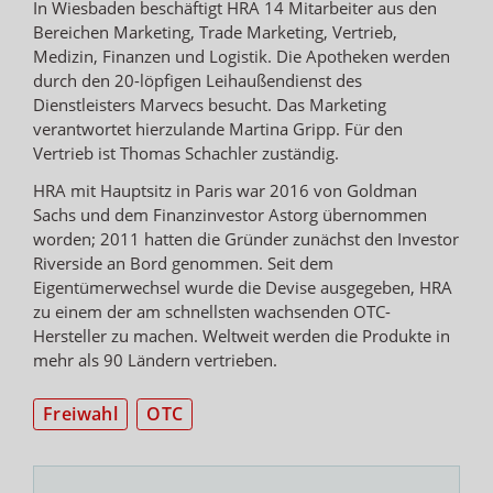
In Wiesbaden beschäftigt HRA 14 Mitarbeiter aus den
Bereichen Marketing, Trade Marketing, Vertrieb,
Medizin, Finanzen und Logistik. Die Apotheken werden
durch den 20-löpfigen Leihaußendienst des
Dienstleisters Marvecs besucht. Das Marketing
verantwortet hierzulande Martina Gripp. Für den
Vertrieb ist Thomas Schachler zuständig.
HRA mit Hauptsitz in Paris war 2016 von Goldman
Sachs und dem Finanzinvestor Astorg übernommen
worden; 2011 hatten die Gründer zunächst den Investor
Riverside an Bord genommen. Seit dem
Eigentümerwechsel wurde die Devise ausgegeben, HRA
zu einem der am schnellsten wachsenden OTC-
Hersteller zu machen. Weltweit werden die Produkte in
mehr als 90 Ländern vertrieben.
Freiwahl
OTC