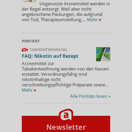
Ungenutzte Arzneimittel werden in
der Regel entsorgt. Weil aber nicht
angebrochene Packungen, die aufgrund
von Tod, Therapieumstellung,...
Mehr
»
PORTRÄT
TABAKENTWÖHNUNG
FAQ: Nikotin auf Rezept
Arzneimittel zur
Tabakentwöhnung werden von den Kassen
erstattet. Verordnungsfähig sind
nikotinhaltige nicht
verschreibungspflichtige Präparate sowie...
Mehr
»
Alle Porträts lesen
»
Newsletter