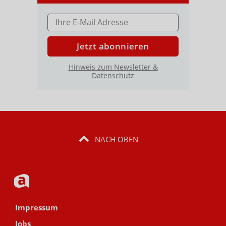
E-MAIL ADRESSE
Jetzt abonnieren
Hinweis zum Newsletter &
Datenschutz
NACH OBEN
Impressum
Jobs