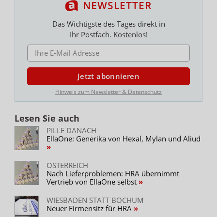
NEWSLETTER
Das Wichtigste des Tages direkt in
Ihr Postfach. Kostenlos!
E-MAIL ADRESSE
Jetzt abonnieren
Hinweis zum Newsletter & Datenschutz
Lesen Sie auch
PILLE DANACH
EllaOne: Generika von Hexal, Mylan und Aliud
ÖSTERREICH
Nach Lieferproblemen: HRA übernimmt
Vertrieb von EllaOne selbst
WIESBADEN STATT BOCHUM
Neuer Firmensitz für HRA