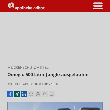
MÜCKENSCHUTZMITTEL
Omega: 500 Liter Jungle ausgelaufen
APOTHEKE ADHOC
,
09.03.2017 13:32
Uhr