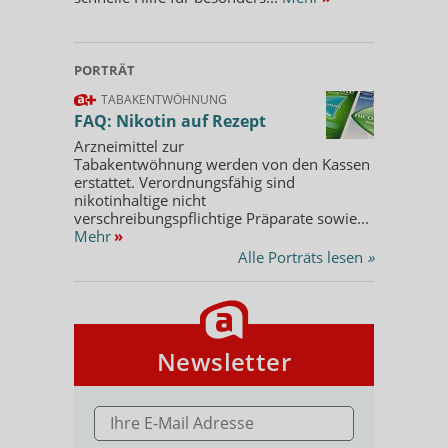
PORTRÄT
TABAKENTWÖHNUNG
FAQ: Nikotin auf Rezept
Arzneimittel zur
Tabakentwöhnung werden von den Kassen
erstattet. Verordnungsfähig sind
nikotinhaltige nicht
verschreibungspflichtige Präparate sowie...
Mehr
»
Alle Porträts lesen
»
Newsletter
E-MAIL ADRESSE