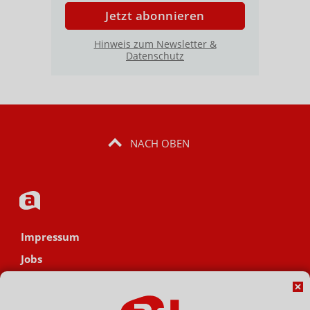
Jetzt abonnieren
Hinweis zum Newsletter &
Datenschutz
NACH OBEN
Impressum
Jobs
Datenschutz
AGB