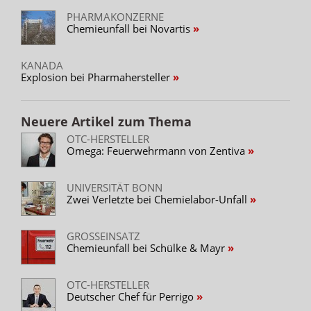
PHARMAKONZERNE
Chemieunfall bei Novartis
KANADA
Explosion bei Pharmahersteller
Neuere Artikel zum Thema
OTC-HERSTELLER
Omega: Feuerwehrmann von Zentiva
UNIVERSITÄT BONN
Zwei Verletzte bei Chemielabor-Unfall
GROSSEINSATZ
Chemieunfall bei Schülke & Mayr
OTC-HERSTELLER
Deutscher Chef für Perrigo