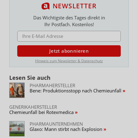
NEWSLETTER
Das Wichtigste des Tages direkt in
Ihr Postfach. Kostenlos!
E-MAIL ADRESSE
Jetzt abonnieren
Hinweis zum Newsletter & Datenschutz
Lesen Sie auch
PHARMAHERSTELLER
Bene: Produktionsstopp nach Chemieunfall
GENERIKAHERSTELLER
Chemieunfall bei Rotexmedica
PHARMAUNTERNEHMEN
Glaxo: Mann stirbt nach Explosion