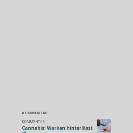
KOMMENTAR
KOMMENTAR
Cannabis: Warken hinterlässt