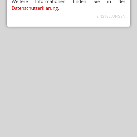
Weitere Informationen finden Sie in der
Datenschutzerklärung
.
EINSTELLUNGEN