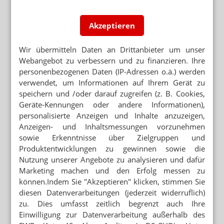
Akzeptieren
Wir übermitteln Daten an Drittanbieter um unser
Webangebot zu verbessern und zu finanzieren. Ihre
personenbezogenen Daten (IP-Adressen o.ä.) werden
verwendet, um Informationen auf Ihrem Gerät zu
speichern und /oder darauf zugreifen (z. B. Cookies,
Geräte-Kennungen oder andere Informationen),
personalisierte Anzeigen und Inhalte anzuzeigen,
Anzeigen- und Inhaltsmessungen vorzunehmen
sowie Erkenntnisse über Zielgruppen und
Produktentwicklungen zu gewinnen sowie die
Nutzung unserer Angebote zu analysieren und dafür
Marketing machen und den Erfolg messen zu
können.Indem Sie "Akzeptieren" klicken, stimmen Sie
diesen Datenverarbeitungen (jederzeit widerruflich)
zu. Dies umfasst zeitlich begrenzt auch Ihre
Einwilligung zur Datenverarbeitung außerhalb des