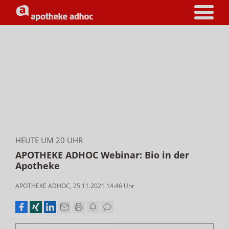
HEUTE UM 20 UHR
APOTHEKE ADHOC Webinar: Bio in der
Apotheke
APOTHEKE ADHOC
,
25.11.2021 14:46
Uhr