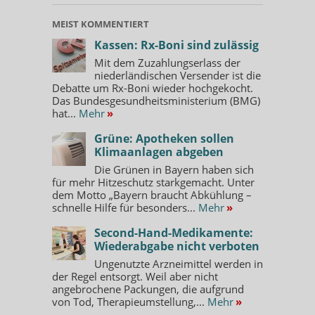
MEIST KOMMENTIERT
Kassen: Rx-Boni sind zulässig
Mit dem Zuzahlungserlass der
niederländischen Versender ist die
Debatte um Rx-Boni wieder hochgekocht.
Das Bundesgesundheitsministerium (BMG)
hat...
Mehr
»
Grüne: Apotheken sollen
Klimaanlagen abgeben
Die Grünen in Bayern haben sich
für mehr Hitzeschutz starkgemacht. Unter
dem Motto „Bayern braucht Abkühlung –
schnelle Hilfe für besonders...
Mehr
»
Second-Hand-Medikamente:
Wiederabgabe nicht verboten
Ungenutzte Arzneimittel werden in
der Regel entsorgt. Weil aber nicht
angebrochene Packungen, die aufgrund
von Tod, Therapieumstellung,...
Mehr
»