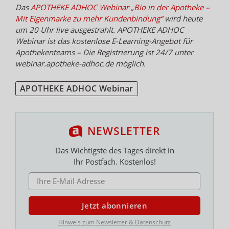
Das
APOTHEKE ADHOC Webinar „Bio in der Apotheke –
Mit Eigenmarke zu mehr Kundenbindung“
wird heute
um 20 Uhr live ausgestrahlt. APOTHEKE ADHOC
Webinar ist das kostenlose E-Learning-Angebot für
Apothekenteams – Die Registrierung ist 24/7 unter
webinar.apotheke-adhoc.de möglich.
APOTHEKE ADHOC Webinar
NEWSLETTER
Das Wichtigste des Tages direkt in
Ihr Postfach. Kostenlos!
E-MAIL ADRESSE
Jetzt abonnieren
Hinweis zum Newsletter & Datenschutz