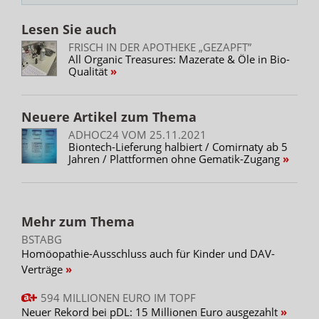
Lesen Sie auch
FRISCH IN DER APOTHEKE „GEZAPFT”
All Organic Treasures: Mazerate & Öle in Bio-
Qualität
Neuere Artikel zum Thema
ADHOC24 VOM 25.11.2021
Biontech-Lieferung halbiert / Comirnaty ab 5
Jahren / Plattformen ohne Gematik-Zugang
Mehr zum Thema
BSTABG
Homöopathie-Ausschluss auch für Kinder und DAV-
Verträge
594 MILLIONEN EURO IM TOPF
Neuer Rekord bei pDL: 15 Millionen Euro ausgezahlt