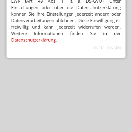
EWR (Art. 49 Abs. 1 lit. a) DS-GVO). Unter
Einstellungen oder über die Datenschutzerklärung
können Sie Ihre Einstellungen jederzeit ändern oder
Datenverarbeitungen ablehnen. Diese Einwilligung ist
freiwillig und kann jederzeit widerrufen werden.
Weitere Informationen finden Sie in der
Datenschutzerklärung
.
EINSTELLUNGEN