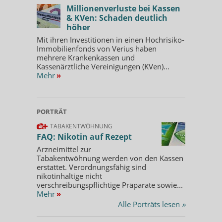
Millionenverluste bei Kassen
& KVen: Schaden deutlich
höher
Mit ihren Investitionen in einen Hochrisiko-
Immobilienfonds von Verius haben
mehrere Krankenkassen und
Kassenärztliche Vereinigungen (KVen)...
Mehr
»
PORTRÄT
TABAKENTWÖHNUNG
FAQ: Nikotin auf Rezept
Arzneimittel zur
Tabakentwöhnung werden von den Kassen
erstattet. Verordnungsfähig sind
nikotinhaltige nicht
verschreibungspflichtige Präparate sowie...
Mehr
»
Alle Porträts lesen
»