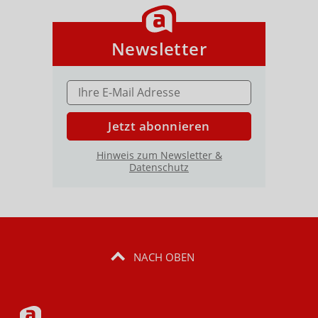
Newsletter
E-MAIL ADRESSE
Jetzt abonnieren
Hinweis zum Newsletter &
Datenschutz
NACH OBEN