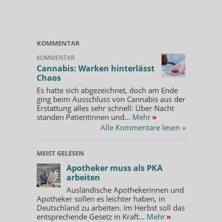
KOMMENTAR
KOMMENTAR
Cannabis: Warken hinterlässt
Chaos
Es hatte sich abgezeichnet, doch am Ende
ging beim Ausschluss von Cannabis aus der
Erstattung alles sehr schnell: Über Nacht
standen Patientinnen und...
Mehr
»
Alle Kommentare lesen
»
MEIST GELESEN
Apotheker muss als PKA
arbeiten
Ausländische Apothekerinnen und
Apotheker sollen es leichter haben, in
Deutschland zu arbeiten. Im Herbst soll das
entsprechende Gesetz in Kraft...
Mehr
»