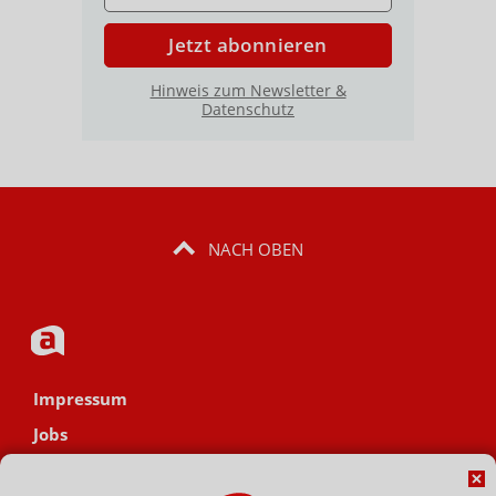
Jetzt abonnieren
Hinweis zum Newsletter &
Datenschutz
NACH OBEN
Impressum
Jobs
Datenschutz