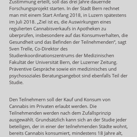
Zustimmung erteilt, soll das drei Jahre dauernde
Forschungsprojekt starten. In der Stadt Bern rechnet
man mit einem Start Anfang 2018, in Luzern spätestens
im Juli 2018. „Ziel ist es, die Auswirkungen eines
regulierten Cannabisverkaufs in Apotheken zu
überprüfen, insbesondere auf das Konsumverhalten, die
Gesundheit und das Befinden der Teilnehmenden“, sagt
Sven Trelle, Co-Direktor des
Studienkoordinationszentrums der Medizinischen
Fakultät der Universität Bern, der Luzerner Zeitung.
Präventive Gespräche sowie ein medizinisches und
psychosoziales Beratungsangebot sind ebenfalls Teil der
Studie.
Den Teilnehmern soll der Kauf und Konsum von
Cannabis im Privaten erlaubt werden. Die
Teilnehmenden werden nach dem Zufallsprinzip
ausgewählt. Grundsätzlich kann sich an der Studie jeder
beteiligen, der in einer der teilnehmenden Städte wohnt,
bereits Cannabis konsumiert, mindestens 18 Jahre alt,