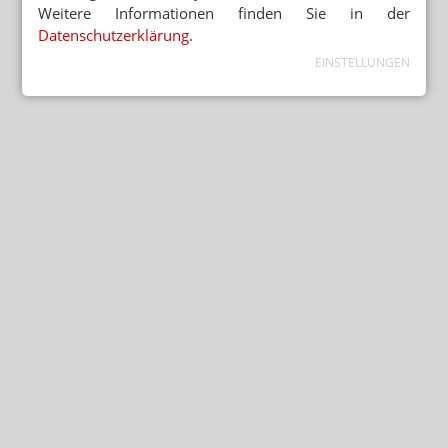
Weitere Informationen finden Sie in der
Datenschutzerklärung
.
EINSTELLUNGEN