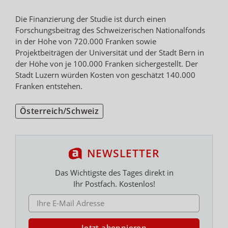
Die Finanzierung der Studie ist durch einen
Forschungsbeitrag des Schweizerischen Nationalfonds
in der Höhe von 720.000 Franken sowie
Projektbeiträgen der Universität und der Stadt Bern in
der Höhe von je 100.000 Franken sichergestellt. Der
Stadt Luzern würden Kosten von geschätzt 140.000
Franken entstehen.
Österreich/Schweiz
NEWSLETTER
Das Wichtigste des Tages direkt in
Ihr Postfach. Kostenlos!
E-MAIL ADRESSE
Jetzt abonnieren