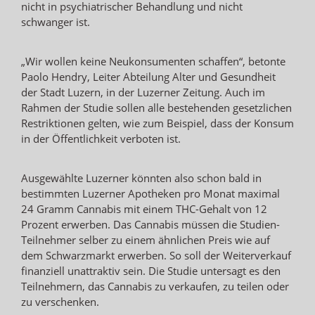
nicht in psychiatrischer Behandlung und nicht
schwanger ist.
„Wir wollen keine Neukonsumenten schaffen“, betonte
Paolo Hendry, Leiter Abteilung Alter und Gesundheit
der Stadt Luzern, in der Luzerner Zeitung. Auch im
Rahmen der Studie sollen alle bestehenden gesetzlichen
Restriktionen gelten, wie zum Beispiel, dass der Konsum
in der Öffentlichkeit verboten ist.
Ausgewählte Luzerner könnten also schon bald in
bestimmten Luzerner Apotheken pro Monat maximal
24 Gramm Cannabis mit einem THC-Gehalt von 12
Prozent erwerben. Das Cannabis müssen die Studien-
Teilnehmer selber zu einem ähnlichen Preis wie auf
dem Schwarzmarkt erwerben. So soll der Weiterverkauf
finanziell unattraktiv sein. Die Studie untersagt es den
Teilnehmern, das Cannabis zu verkaufen, zu teilen oder
zu verschenken.