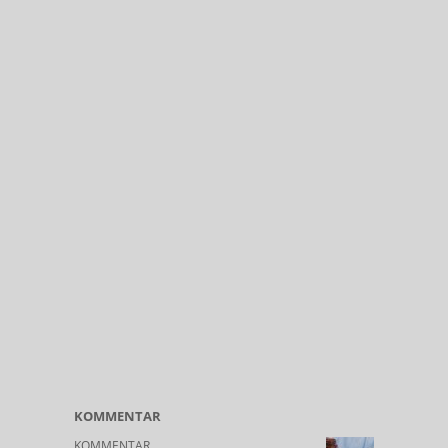
KOMMENTAR
KOMMENTAR