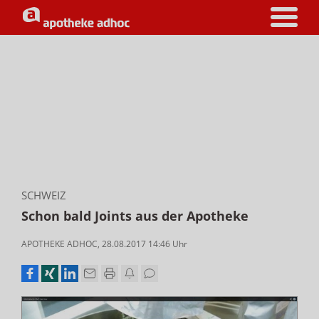
SCHWEIZ
Schon bald Joints aus der Apotheke
APOTHEKE ADHOC
,
28.08.2017 14:46
Uhr