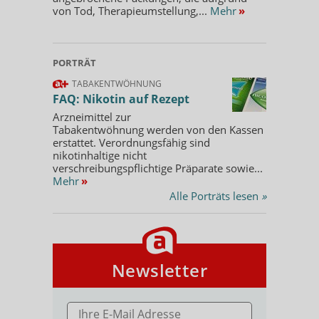
von Tod, Therapieumstellung,...
Mehr
»
PORTRÄT
TABAKENTWÖHNUNG
FAQ: Nikotin auf Rezept
Arzneimittel zur
Tabakentwöhnung werden von den Kassen
erstattet. Verordnungsfähig sind
nikotinhaltige nicht
verschreibungspflichtige Präparate sowie...
Mehr
»
Alle Porträts lesen
»
Newsletter
E-MAIL ADRESSE