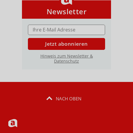
Newsletter
E-MAIL ADRESSE
Jetzt abonnieren
Hinweis zum Newsletter &
Datenschutz
NACH OBEN