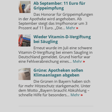
Ab September: 11 Euro für
Grippeimpfung
Das Honorar für Grippeimpfungen
in der Apotheke wird angehoben. Ab
September steigt das Impfhonorar um 3
Prozent auf 11 Euro. „Die...
Mehr
»
Wieder Vitamin-D-Vergiftung
bei Säugling
Erneut wurde im Juli eine schwere
Vitamin-D-Vergiftung bei einem Säugling in
Deutschland gemeldet. Grund hierfür war
eine Fehlverabreichung eines...
Mehr
»
Grüne: Apotheken sollen
Klimaanlagen abgeben
Die Grünen in Bayern haben sich
für mehr Hitzeschutz starkgemacht. Unter
dem Motto „Bayern braucht Abkühlung –
schnelle Hilfe für besonders...
Mehr
»