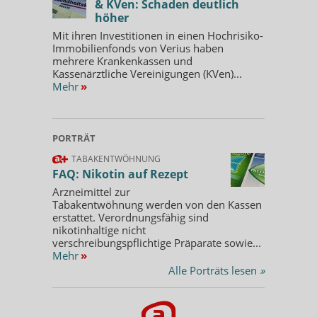
& KVen: Schaden deutlich
höher
Mit ihren Investitionen in einen Hochrisiko-
Immobilienfonds von Verius haben
mehrere Krankenkassen und
Kassenärztliche Vereinigungen (KVen)...
Mehr
»
PORTRÄT
TABAKENTWÖHNUNG
FAQ: Nikotin auf Rezept
Arzneimittel zur
Tabakentwöhnung werden von den Kassen
erstattet. Verordnungsfähig sind
nikotinhaltige nicht
verschreibungspflichtige Präparate sowie...
Mehr
»
Alle Porträts lesen
»