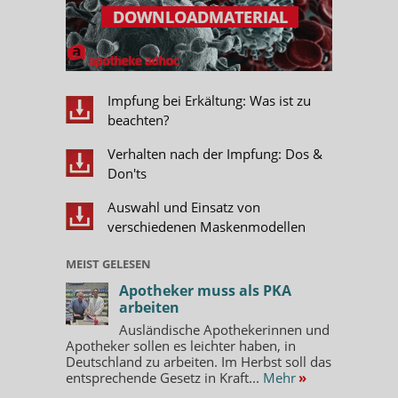
Impfung bei Erkältung: Was ist zu
beachten?
Verhalten nach der Impfung: Dos &
Don'ts
Auswahl und Einsatz von
verschiedenen Maskenmodellen
MEIST GELESEN
Apotheker muss als PKA
arbeiten
Ausländische Apothekerinnen und
Apotheker sollen es leichter haben, in
Deutschland zu arbeiten. Im Herbst soll das
entsprechende Gesetz in Kraft...
Mehr
»