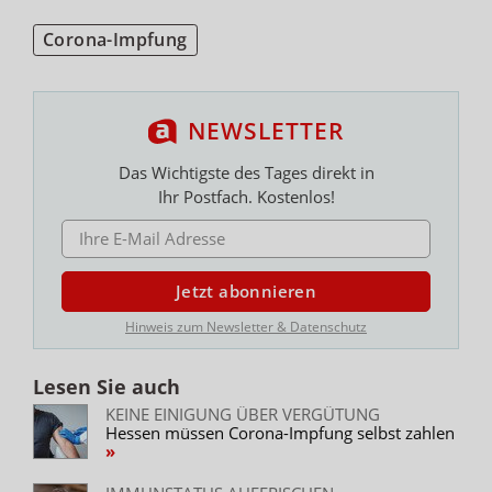
Corona-Impfung
NEWSLETTER
Das Wichtigste des Tages direkt in
Ihr Postfach. Kostenlos!
E-MAIL ADRESSE
Jetzt abonnieren
Hinweis zum Newsletter & Datenschutz
Lesen Sie auch
KEINE EINIGUNG ÜBER VERGÜTUNG
Hessen müssen Corona-Impfung selbst zahlen