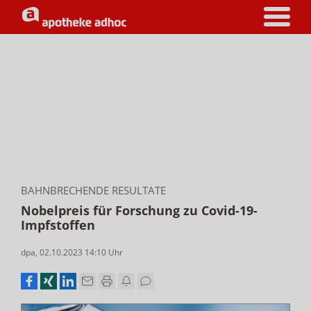
BAHNBRECHENDE RESULTATE
Nobelpreis für Forschung zu Covid-19-
Impfstoffen
dpa
,
02.10.2023 14:10
Uhr