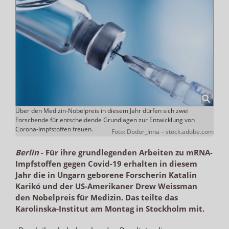
Über den Medizin-Nobelpreis in diesem Jahr dürfen sich zwei
Forschende für entscheidende Grundlagen zur Entwicklung von
Corona-Impfstoffen freuen.
Foto: Dodor_Inna – stock.adobe.com
Berlin
-
Für ihre grundlegenden Arbeiten zu mRNA-
Impfstoffen gegen Covid-19 erhalten in diesem
Jahr die in Ungarn geborene Forscherin Katalin
Karikó und der US-Amerikaner Drew Weissman
den Nobelpreis für Medizin. Das teilte das
Karolinska-Institut am Montag in Stockholm mit.