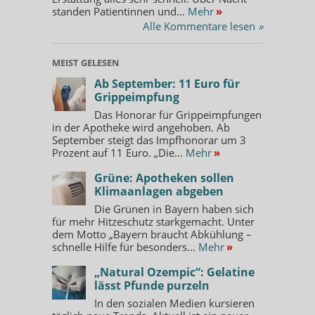
standen Patientinnen und...
Mehr
»
Alle Kommentare lesen
»
MEIST GELESEN
Ab September: 11 Euro für
Grippeimpfung
Das Honorar für Grippeimpfungen
in der Apotheke wird angehoben. Ab
September steigt das Impfhonorar um 3
Prozent auf 11 Euro. „Die...
Mehr
»
Grüne: Apotheken sollen
Klimaanlagen abgeben
Die Grünen in Bayern haben sich
für mehr Hitzeschutz starkgemacht. Unter
dem Motto „Bayern braucht Abkühlung –
schnelle Hilfe für besonders...
Mehr
»
„Natural Ozempic“: Gelatine
lässt Pfunde purzeln
In den sozialen Medien kursieren