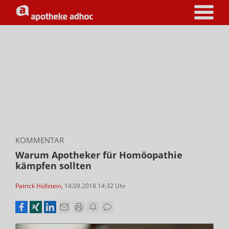
KOMMENTAR
Warum Apotheker für Homöopathie
kämpfen sollten
Patrick Hollstein
,
14.09.2018 14:32
Uhr