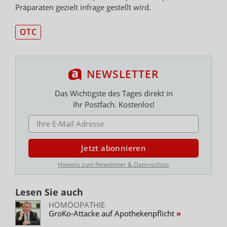
Präparaten gezielt infrage gestellt wird.
OTC
NEWSLETTER
Das Wichtigste des Tages direkt in
Ihr Postfach. Kostenlos!
E-MAIL ADRESSE
Jetzt abonnieren
Hinweis zum Newsletter & Datenschutz
Lesen Sie auch
HOMÖOPATHIE
GroKo-Attacke auf Apothekenpflicht