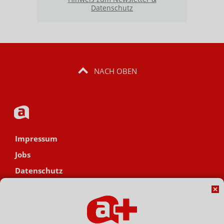
Datenschutz
NACH OBEN
Impressum
Jobs
Datenschutz
AGB
Netiquette
Hinweisgebersystem