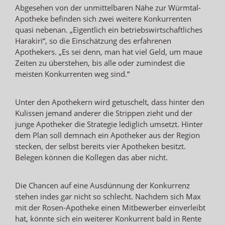
Abgesehen von der unmittelbaren Nähe zur Würmtal-
Apotheke befinden sich zwei weitere Konkurrenten
quasi nebenan. „Eigentlich ein betriebswirtschaftliches
Harakiri“, so die Einschätzung des erfahrenen
Apothekers. „Es sei denn, man hat viel Geld, um maue
Zeiten zu überstehen, bis alle oder zumindest die
meisten Konkurrenten weg sind.“
Unter den Apothekern wird getuschelt, dass hinter den
Kulissen jemand anderer die Strippen zieht und der
junge Apotheker die Strategie lediglich umsetzt. Hinter
dem Plan soll demnach ein Apotheker aus der Region
stecken, der selbst bereits vier Apotheken besitzt.
Belegen können die Kollegen das aber nicht.
Die Chancen auf eine Ausdünnung der Konkurrenz
stehen indes gar nicht so schlecht. Nachdem sich Max
mit der Rosen-Apotheke einen Mitbewerber einverleibt
hat, könnte sich ein weiterer Konkurrent bald in Rente