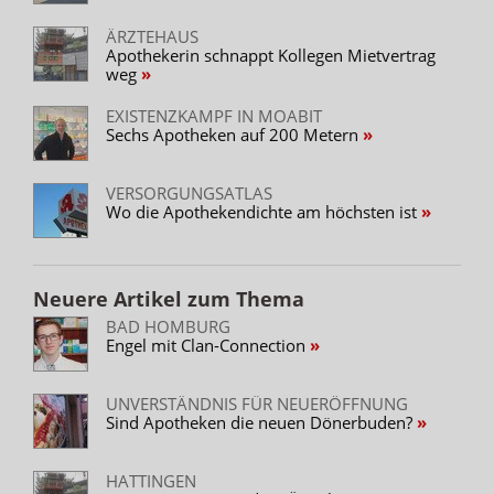
ÄRZTEHAUS
Apothekerin schnappt Kollegen Mietvertrag
weg
EXISTENZKAMPF IN MOABIT
Sechs Apotheken auf 200 Metern
VERSORGUNGSATLAS
Wo die Apothekendichte am höchsten ist
Neuere Artikel zum Thema
BAD HOMBURG
Engel mit Clan-Connection
UNVERSTÄNDNIS FÜR NEUERÖFFNUNG
Sind Apotheken die neuen Dönerbuden?
HATTINGEN