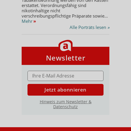
erstattet. Verordnungsfähig sind
nikotinhaltige nicht
verschreibungspflichtige Präparate sowie...
Mehr
»
Alle Porträts lesen
»
Newsletter
E-MAIL ADRESSE
Jetzt abonnieren
Hinweis zum Newsletter &
Datenschutz