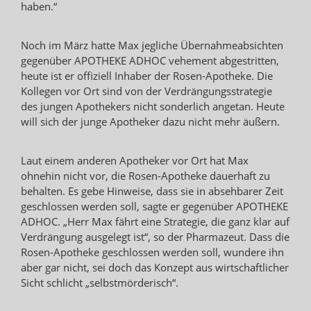
haben.“
Noch im März hatte Max jegliche Übernahmeabsichten
gegenüber APOTHEKE ADHOC vehement abgestritten,
heute ist er offiziell Inhaber der Rosen-Apotheke. Die
Kollegen vor Ort sind von der Verdrängungsstrategie
des jungen Apothekers nicht sonderlich angetan. Heute
will sich der junge Apotheker dazu nicht mehr äußern.
Laut einem anderen Apotheker vor Ort hat Max
ohnehin nicht vor, die Rosen-Apotheke dauerhaft zu
behalten. Es gebe Hinweise, dass sie in absehbarer Zeit
geschlossen werden soll, sagte er gegenüber APOTHEKE
ADHOC. „Herr Max fährt eine Strategie, die ganz klar auf
Verdrängung ausgelegt ist“, so der Pharmazeut. Dass die
Rosen-Apotheke geschlossen werden soll, wundere ihn
aber gar nicht, sei doch das Konzept aus wirtschaftlicher
Sicht schlicht „selbstmörderisch“.