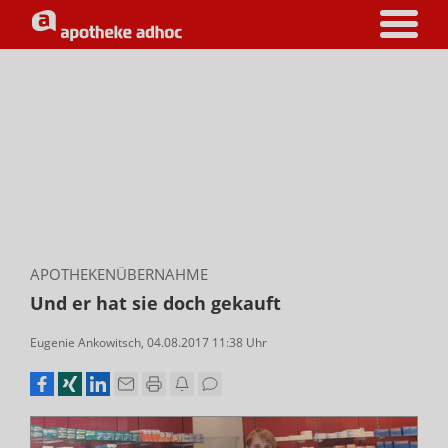
APOTHEKENÜBERNAHME
Und er hat sie doch gekauft
Eugenie Ankowitsch
,
04.08.2017 11:38
Uhr