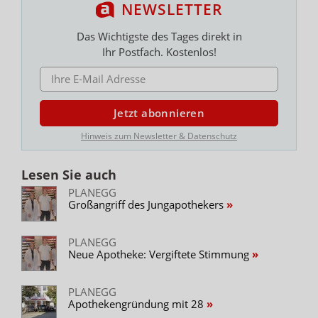
NEWSLETTER
Das Wichtigste des Tages direkt in
Ihr Postfach. Kostenlos!
E-MAIL ADRESSE
Jetzt abonnieren
Hinweis zum Newsletter & Datenschutz
Lesen Sie auch
PLANEGG
Großangriff des Jungapothekers
PLANEGG
Neue Apotheke: Vergiftete Stimmung
PLANEGG
Apothekengründung mit 28