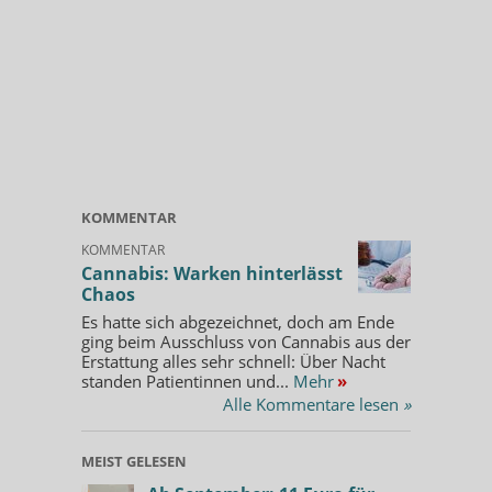
KOMMENTAR
KOMMENTAR
Cannabis: Warken hinterlässt
Chaos
Es hatte sich abgezeichnet, doch am Ende
ging beim Ausschluss von Cannabis aus der
Erstattung alles sehr schnell: Über Nacht
standen Patientinnen und...
Mehr
»
Alle Kommentare lesen
»
MEIST GELESEN