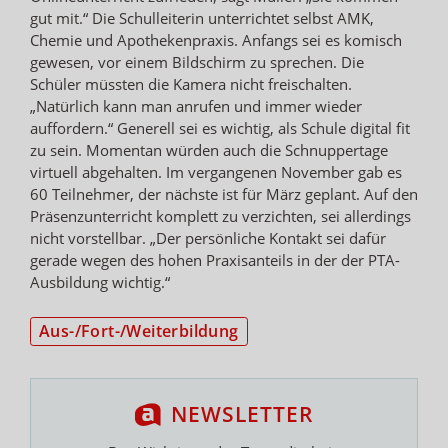
gut mit.“ Die Schulleiterin unterrichtet selbst AMK,
Chemie und Apothekenpraxis. Anfangs sei es komisch
gewesen, vor einem Bildschirm zu sprechen. Die
Schüler müssten die Kamera nicht freischalten.
„Natürlich kann man anrufen und immer wieder
auffordern.“ Generell sei es wichtig, als Schule digital fit
zu sein. Momentan würden auch die Schnuppertage
virtuell abgehalten. Im vergangenen November gab es
60 Teilnehmer, der nächste ist für März geplant. Auf den
Präsenzunterricht komplett zu verzichten, sei allerdings
nicht vorstellbar. „Der persönliche Kontakt sei dafür
gerade wegen des hohen Praxisanteils in der der PTA-
Ausbildung wichtig.“
Aus-/Fort-/Weiterbildung
NEWSLETTER