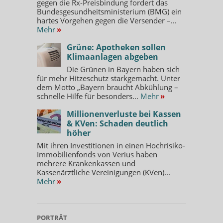
gegen die Rx-Preisbindung fordert das
Bundesgesundheitsministerium (BMG) ein
hartes Vorgehen gegen die Versender –...
Mehr
»
Grüne: Apotheken sollen
Klimaanlagen abgeben
Die Grünen in Bayern haben sich
für mehr Hitzeschutz starkgemacht. Unter
dem Motto „Bayern braucht Abkühlung –
schnelle Hilfe für besonders...
Mehr
»
Millionenverluste bei Kassen
& KVen: Schaden deutlich
höher
Mit ihren Investitionen in einen Hochrisiko-
Immobilienfonds von Verius haben
mehrere Krankenkassen und
Kassenärztliche Vereinigungen (KVen)...
Mehr
»
PORTRÄT