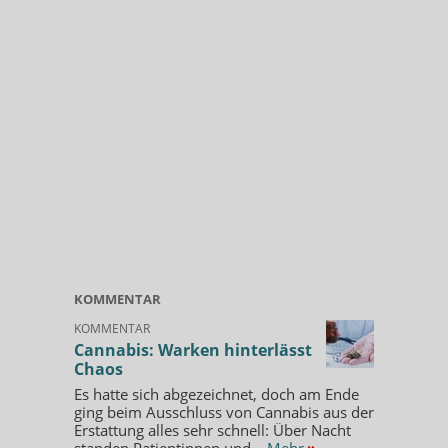
KOMMENTAR
KOMMENTAR
Cannabis: Warken hinterlässt
Chaos
Es hatte sich abgezeichnet, doch am Ende
ging beim Ausschluss von Cannabis aus der
Erstattung alles sehr schnell: Über Nacht
standen Patientinnen und...
Mehr
»