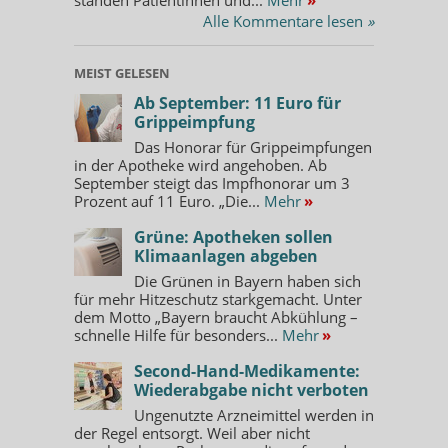
Alle Kommentare lesen
»
MEIST GELESEN
Ab September: 11 Euro für
Grippeimpfung
Das Honorar für Grippeimpfungen
in der Apotheke wird angehoben. Ab
September steigt das Impfhonorar um 3
Prozent auf 11 Euro. „Die...
Mehr
»
Grüne: Apotheken sollen
Klimaanlagen abgeben
Die Grünen in Bayern haben sich
für mehr Hitzeschutz starkgemacht. Unter
dem Motto „Bayern braucht Abkühlung –
schnelle Hilfe für besonders...
Mehr
»
Second-Hand-Medikamente:
Wiederabgabe nicht verboten
Ungenutzte Arzneimittel werden in
der Regel entsorgt. Weil aber nicht