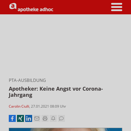
PTA-AUSBILDUNG
Apotheker: Keine Angst vor Corona-
Jahrgang
Carolin Ciulli
,
27.01.2021 08:09
Uhr