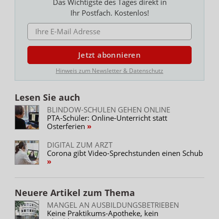
Das Wichtigste des Tages direkt in
Ihr Postfach. Kostenlos!
E-MAIL ADRESSE
Jetzt abonnieren
Hinweis zum Newsletter & Datenschutz
Lesen Sie auch
BLINDOW-SCHULEN GEHEN ONLINE
PTA-Schüler: Online-Unterricht statt
Osterferien
DIGITAL ZUM ARZT
Corona gibt Video-Sprechstunden einen Schub
Neuere Artikel zum Thema
MANGEL AN AUSBILDUNGSBETRIEBEN
Keine Praktikums-Apotheke, kein