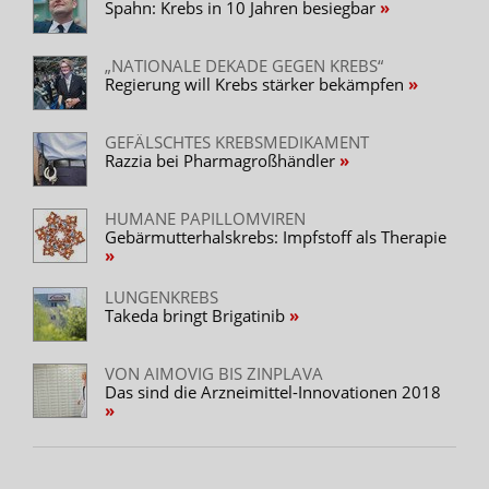
Spahn: Krebs in 10 Jahren besiegbar
„NATIONALE DEKADE GEGEN KREBS“
Regierung will Krebs stärker bekämpfen
GEFÄLSCHTES KREBSMEDIKAMENT
Razzia bei Pharmagroßhändler
HUMANE PAPILLOMVIREN
Gebärmutterhalskrebs: Impfstoff als Therapie
LUNGENKREBS
Takeda bringt Brigatinib
VON AIMOVIG BIS ZINPLAVA
Das sind die Arzneimittel-Innovationen 2018