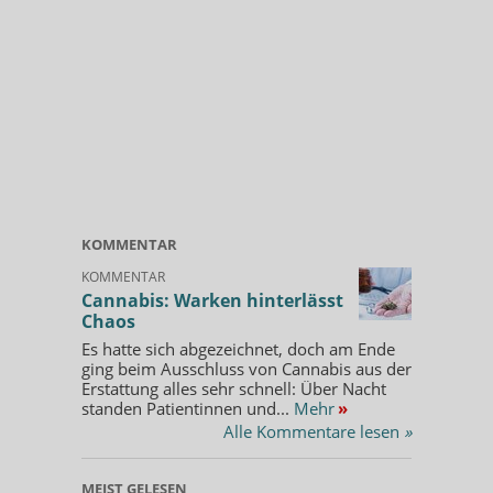
KOMMENTAR
KOMMENTAR
Cannabis: Warken hinterlässt
Chaos
Es hatte sich abgezeichnet, doch am Ende
ging beim Ausschluss von Cannabis aus der
Erstattung alles sehr schnell: Über Nacht
standen Patientinnen und...
Mehr
»
Alle Kommentare lesen
»
MEIST GELESEN