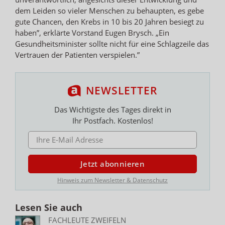
dem Leiden so vieler Menschen zu behaupten, es gebe
gute Chancen, den Krebs in 10 bis 20 Jahren besiegt zu
haben”, erklärte Vorstand Eugen Brysch. „Ein
Gesundheitsminister sollte nicht für eine Schlagzeile das
Vertrauen der Patienten verspielen.”
NEWSLETTER
Das Wichtigste des Tages direkt in
Ihr Postfach. Kostenlos!
E-MAIL ADRESSE
Jetzt abonnieren
Hinweis zum Newsletter & Datenschutz
Lesen Sie auch
FACHLEUTE ZWEIFELN