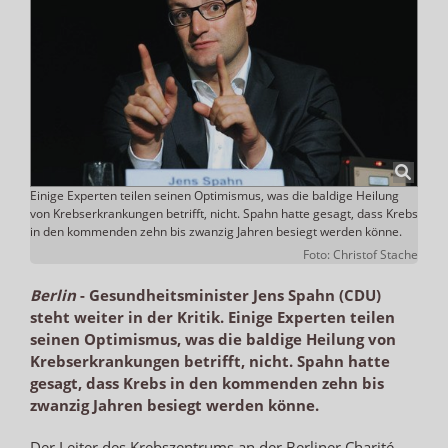
Einige Experten teilen seinen Optimismus, was die baldige Heilung
von Krebserkrankungen betrifft, nicht. Spahn hatte gesagt, dass Krebs
in den kommenden zehn bis zwanzig Jahren besiegt werden könne.
Foto: Christof Stache
Berlin
-
Gesundheitsminister Jens Spahn (CDU)
steht weiter in der Kritik. Einige Experten teilen
seinen Optimismus, was die baldige Heilung von
Krebserkrankungen betrifft, nicht. Spahn hatte
gesagt, dass Krebs in den kommenden zehn bis
zwanzig Jahren besiegt werden könne.
Der Leiter des Krebszentrums an der Berliner Charité,