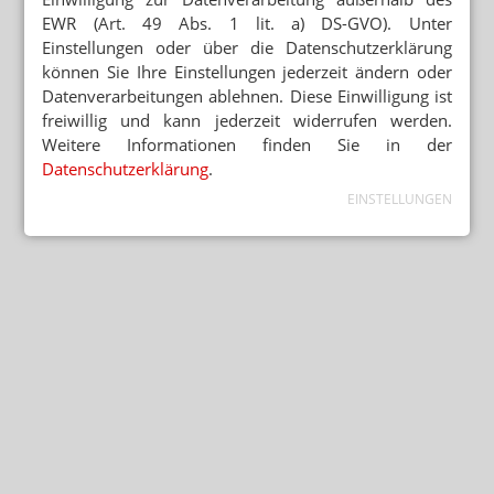
EWR (Art. 49 Abs. 1 lit. a) DS-GVO). Unter
Einstellungen oder über die Datenschutzerklärung
können Sie Ihre Einstellungen jederzeit ändern oder
Datenverarbeitungen ablehnen. Diese Einwilligung ist
freiwillig und kann jederzeit widerrufen werden.
Weitere Informationen finden Sie in der
Datenschutzerklärung
.
EINSTELLUNGEN