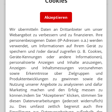
Cookies
Akzeptieren
Wir übermitteln Daten an Drittanbieter um unser
Webangebot zu verbessern und zu finanzieren. Ihre
personenbezogenen Daten (IP-Adressen o.ä.) werden
verwendet, um Informationen auf Ihrem Gerät zu
speichern und /oder darauf zugreifen (z. B. Cookies,
Geräte-Kennungen oder andere Informationen),
personalisierte Anzeigen und Inhalte anzuzeigen,
Anzeigen- und Inhaltsmessungen vorzunehmen
sowie Erkenntnisse über Zielgruppen und
Produktentwicklungen zu gewinnen sowie die
Nutzung unserer Angebote zu analysieren und dafür
Marketing machen und den Erfolg messen zu
können.Indem Sie "Akzeptieren" klicken, stimmen Sie
diesen Datenverarbeitungen (jederzeit widerruflich)
zu. Dies umfasst zeitlich begrenzt auch Ihre
Einwilligung zur Datenverarbeitung außerhalb des