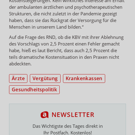
Kostensteigerungen. Kein wirkliches Interesse am Erhalt
der ambulanten ärztlichen und psychotherapeutischen
Strukturen, die nicht zuletzt in der Pandemie gezeigt
haben, dass sie das Rückgrat der Versorgung für die
Menschen in unserem Land bilden.“
Auf die Frage des RND, ob die KBV mit ihrer Ablehnung
des Vorschlags von 2,5 Prozent einen Fehler gemacht
habe, hieß es laut Bericht, dass auch 2,5 Prozent die
teils dramatische Kostensituation in den Praxen nicht
abdeckten.
Ärzte
Vergütung
Krankenkassen
Gesundheitspolitik
NEWSLETTER
Das Wichtigste des Tages direkt in
Ihr Postfach. Kostenlos!