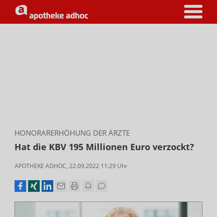
HONORARERHÖHUNG DER ÄRZTE
Hat die KBV 195 Millionen Euro verzockt?
APOTHEKE ADHOC
,
22.09.2022 11:29
Uhr