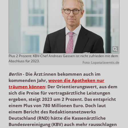
Plus 2 Prozent: KBV-Chef Andreas Gassen ist nicht zufrieden mit dem
Abschluss für 2023.
Foto: Lopata/axentis.de
Berlin
-
Die Ärzt:innen bekommen auch im
kommenden Jahr,
wovon die Apotheken nur
träumen können
: Der Orientierungswert, aus dem
sich die Preise für vertragsärztliche Leistungen
ergeben, steigt 2023 um 2 Prozent. Das entspricht
einem Plus von 780 Millionen Euro. Doch laut
einem Bericht des Redaktionsnetzwerks
Deutschland (RND) hätte die Kassenärztliche
Bundesvereinigung (KBV) auch mehr rausschlagen