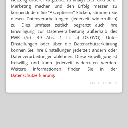
Marketing machen und den Erfolg messen zu
können.Indem Sie "Akzeptieren" klicken, stimmen Sie
diesen Datenverarbeitungen (jederzeit widerruflich)
zu. Dies umfasst zeitlich begrenzt auch Ihre
Einwilligung zur Datenverarbeitung außerhalb des
EWR (Art. 49 Abs. 1 lit. a) DS-GVO). Unter
Einstellungen oder über die Datenschutzerklärung
können Sie Ihre Einstellungen jederzeit ändern oder
Datenverarbeitungen ablehnen. Diese Einwilligung ist
freiwillig und kann jederzeit widerrufen werden.
Weitere Informationen finden Sie in der
Datenschutzerklärung
.
EINSTELLUNGEN