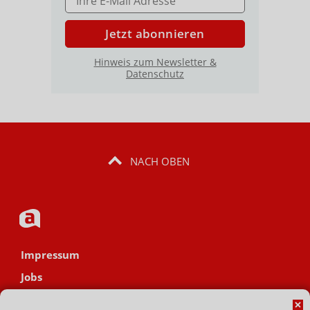
Jetzt abonnieren
Hinweis zum Newsletter &
Datenschutz
NACH OBEN
Impressum
Jobs
Datenschutz