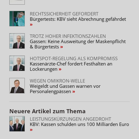
RECHTSSICHERHEIT GEFORDERT
Bürgertests: KBV sieht Abrechnung gefährdet
TROTZ HOHER INFEKTIONSZAHLEN
Gassen: Keine Ausweitung der Maskenpflicht
& Bürgertests
HOTSPOT-REGELUNG ALS KOMPROMISS
Kassenärzte-Chef fordert Festhalten an
Lockerungen
WEGEN OMIKRON-WELLE
Weigeldt und Gassen warnen vor
Personalengpässen
Neuere Artikel zum Thema
LEISTUNGSKÜRZUNGEN ANGEDROHT
KBV: Kassen schulden uns 100 Milliarden Euro