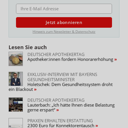
E-MAIL ADRESSE
Jetzt abonnieren
Hinweis zum Newsletter & Datenschutz
Lesen Sie auch
DEUTSCHER APOTHEKERTAG
Apotheker:innen fordern Honorarerhöhung
EXKLUSIV-INTERVIEW MIT BAYERNS
GESUNDHEITSMINISTER
Holetschek: Dem Gesundheitssystem droht
ein Blackout
DEUTSCHER APOTHEKERTAG
Lauterbach: „Ich hätte Ihnen diese Belastung
gerne erspart“
PRAXEN ERHALTEN ERSTATTUNG
2300 Euro für Konnektorentausch