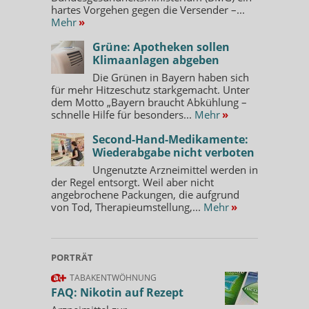
hartes Vorgehen gegen die Versender –...
Mehr
»
Grüne: Apotheken sollen
Klimaanlagen abgeben
Die Grünen in Bayern haben sich
für mehr Hitzeschutz starkgemacht. Unter
dem Motto „Bayern braucht Abkühlung –
schnelle Hilfe für besonders...
Mehr
»
Second-Hand-Medikamente:
Wiederabgabe nicht verboten
Ungenutzte Arzneimittel werden in
der Regel entsorgt. Weil aber nicht
angebrochene Packungen, die aufgrund
von Tod, Therapieumstellung,...
Mehr
»
PORTRÄT
TABAKENTWÖHNUNG
FAQ: Nikotin auf Rezept