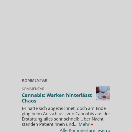
KOMMENTAR
KOMMENTAR
Cannabis: Warken hinterlässt
Chaos
Es hatte sich abgezeichnet, doch am Ende
ging beim Ausschluss von Cannabis aus der
Erstattung alles sehr schnell: Über Nacht
standen Patientinnen und...
Mehr
»
Alle Kommentare lesen
»