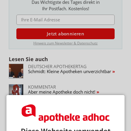
Das Wichtigste des Tages direkt in
Ihr Postfach. Kostenlos!
E-MAIL ADRESSE
Jetzt abonnieren
Hinweis zum Newsletter & Datenschutz
Lesen Sie auch
DEUTSCHER APOTHEKERTAG
Schmidt: Kleine Apotheken unverzichtbar
KOMMENTAR
Aber meine Apotheke doch nicht!
PERSONALMANGEL
Jede fünfte Apotheke arbeitet im Notbetrieb
APOTHEKENHONORAR