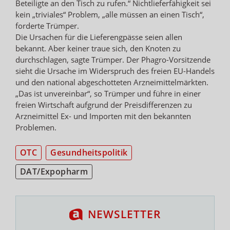
Beteiligte an den Tisch zu rufen.“ Nichtlieferfähigkeit sei
kein „triviales“ Problem, „alle müssen an einen Tisch“,
forderte Trümper.
Die Ursachen für die Lieferengpässe seien allen
bekannt. Aber keiner traue sich, den Knoten zu
durchschlagen, sagte Trümper. Der Phagro-Vorsitzende
sieht die Ursache im Widerspruch des freien EU-Handels
und den national abgeschotteten Arzneimittelmärkten.
„Das ist unvereinbar“, so Trümper und führe in einer
freien Wirtschaft aufgrund der Preisdifferenzen zu
Arzneimittel Ex- und Importen mit den bekannten
Problemen.
OTC
Gesundheitspolitik
DAT/Expopharm
NEWSLETTER