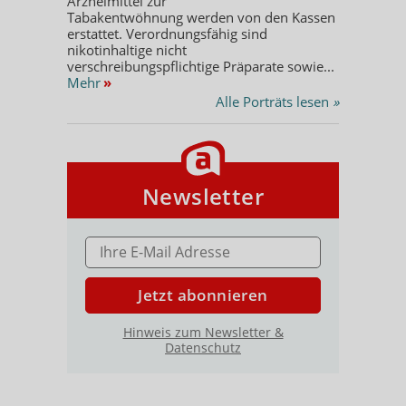
Arzneimittel zur
Tabakentwöhnung werden von den Kassen
erstattet. Verordnungsfähig sind
nikotinhaltige nicht
verschreibungspflichtige Präparate sowie...
Mehr
»
Alle Porträts lesen
»
Newsletter
E-MAIL ADRESSE
Jetzt abonnieren
Hinweis zum Newsletter &
Datenschutz