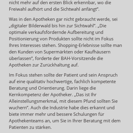
nicht mehr auf den ersten Blick erkennbar, wo die
Freiwahl aufhört und die Sichtwahl anfängt”.
Was in den Apotheken gar nicht gebraucht werde, sei
„digitaler Bilderwald bis hin zur Sichtwahl”. „Die
optimale verkaufsfördernde Aufbereitung und
Positionierung von Produkten sollte nicht im Fokus
Ihres Interesses stehen. Shopping-Erlebnisse sollte man
den Kunden von Supermärkten oder Kaufhäusern
überlassen”, forderte der BAH-Vorsitzende die
Apotheken zur Zurückhaltung auf.
Im Fokus stehen sollte der Patient und sein Anspruch
auf eine qualitativ hochwertige, fachlich kompetente
Beratung und Orientierung. Darin liege die
Kernkompetenz der Apotheker. „Das ist Ihr
Alleinstellungsmerkmal, mit diesem Pfund sollten Sie
wuchern”. Auch die Industrie habe dies erkannt und
biete immer mehr und bessere Schulungen für
Apothekenteams an, um Sie in Ihrer Beratung mit dem
Patienten zu stärken.