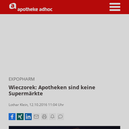
EXPOPHARM
Wieczorek: Apotheken sind keine
Supermärkte
Lothar Klein
,
12.10.2016 11:04
Uhr