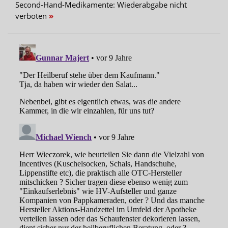
Second-Hand-Medikamente: Wiederabgabe nicht
verboten