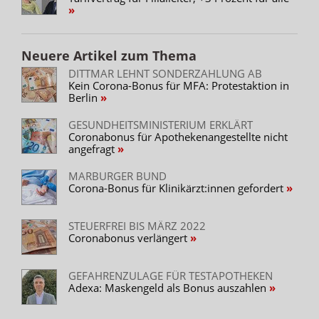
Neuere Artikel zum Thema
DITTMAR LEHNT SONDERZAHLUNG AB
Kein Corona-Bonus für MFA: Protestaktion in
Berlin
GESUNDHEITSMINISTERIUM ERKLÄRT
Coronabonus für Apothekenangestellte nicht
angefragt
MARBURGER BUND
Corona-Bonus für Klinikärzt:innen gefordert
STEUERFREI BIS MÄRZ 2022
Coronabonus verlängert
GEFAHRENZULAGE FÜR TESTAPOTHEKEN
Adexa: Maskengeld als Bonus auszahlen