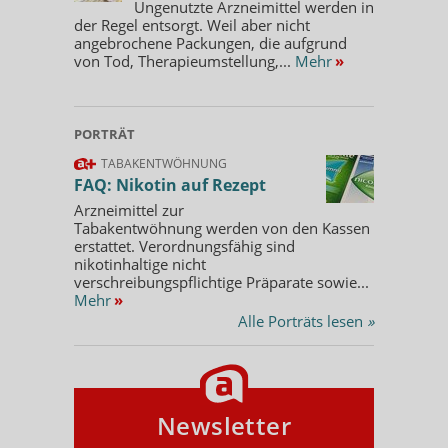
Ungenutzte Arzneimittel werden in
der Regel entsorgt. Weil aber nicht
angebrochene Packungen, die aufgrund
von Tod, Therapieumstellung,...
Mehr
»
PORTRÄT
TABAKENTWÖHNUNG
FAQ: Nikotin auf Rezept
Arzneimittel zur
Tabakentwöhnung werden von den Kassen
erstattet. Verordnungsfähig sind
nikotinhaltige nicht
verschreibungspflichtige Präparate sowie...
Mehr
»
Alle Porträts lesen
»
Newsletter