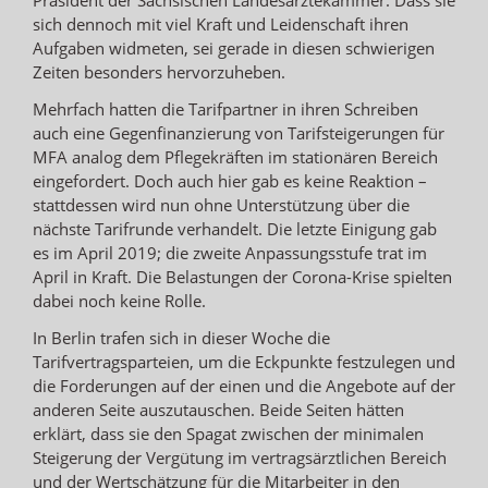
sich dennoch mit viel Kraft und Leidenschaft ihren
Aufgaben widmeten, sei gerade in diesen schwierigen
Zeiten besonders hervorzuheben.
Mehrfach hatten die Tarifpartner in ihren Schreiben
auch eine Gegenfinanzierung von Tarifsteigerungen für
MFA analog dem Pflegekräften im stationären Bereich
eingefordert. Doch auch hier gab es keine Reaktion –
stattdessen wird nun ohne Unterstützung über die
nächste Tarifrunde verhandelt. Die letzte Einigung gab
es im April 2019; die zweite Anpassungsstufe trat im
April in Kraft. Die Belastungen der Corona-Krise spielten
dabei noch keine Rolle.
In Berlin trafen sich in dieser Woche die
Tarifvertragsparteien, um die Eckpunkte festzulegen und
die Forderungen auf der einen und die Angebote auf der
anderen Seite auszutauschen. Beide Seiten hätten
erklärt, dass sie den Spagat zwischen der minimalen
Steigerung der Vergütung im vertragsärztlichen Bereich
und der Wertschätzung für die Mitarbeiter in den