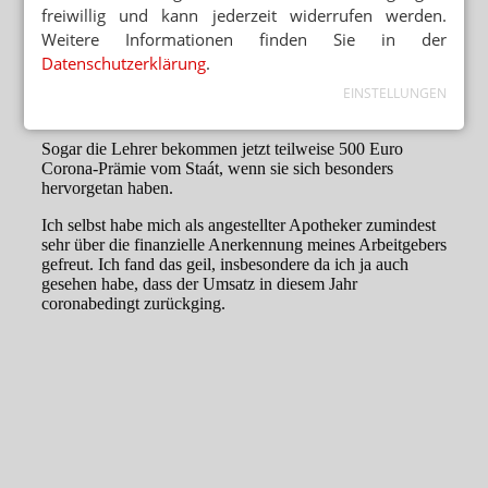
freiwillig und kann jederzeit widerrufen werden.
Weitere Informationen finden Sie in der
Datenschutzerklärung
.
EINSTELLUNGEN