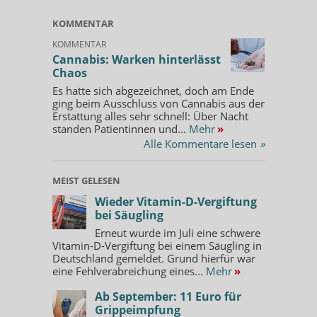
KOMMENTAR
KOMMENTAR
Cannabis: Warken hinterlässt
Chaos
Es hatte sich abgezeichnet, doch am Ende
ging beim Ausschluss von Cannabis aus der
Erstattung alles sehr schnell: Über Nacht
standen Patientinnen und...
Mehr
»
Alle Kommentare lesen
»
MEIST GELESEN
Wieder Vitamin-D-Vergiftung
bei Säugling
Erneut wurde im Juli eine schwere
Vitamin-D-Vergiftung bei einem Säugling in
Deutschland gemeldet. Grund hierfür war
eine Fehlverabreichung eines...
Mehr
»
Ab September: 11 Euro für
Grippeimpfung