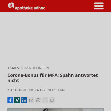
TARIFVERHANDLUNGEN
Corona-Bonus für MFA: Spahn antwortet
nicht
APOTHEKE ADHOC
,
06.11.2020 12:51
Uhr