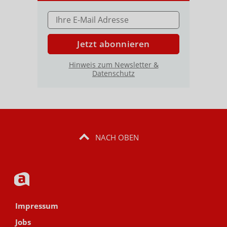
E-MAIL ADRESSE
Jetzt abonnieren
Hinweis zum Newsletter &
Datenschutz
NACH OBEN
Impressum
Jobs