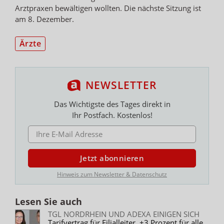
Arztpraxen bewältigen wollten. Die nächste Sitzung ist
am 8. Dezember.
Ärzte
NEWSLETTER
Das Wichtigste des Tages direkt in
Ihr Postfach. Kostenlos!
E-MAIL ADRESSE
Jetzt abonnieren
Hinweis zum Newsletter & Datenschutz
Lesen Sie auch
TGL NORDRHEIN UND ADEXA EINIGEN SICH
Tarifvertrag für Filialleiter, +3 Prozent für alle