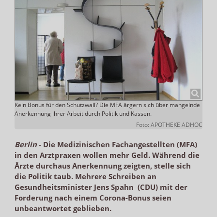
Kein Bonus für den Schutzwall? Die MFA ärgern sich über mangelnde
Anerkennung ihrer Arbeit durch Politik und Kassen.
Foto: APOTHEKE ADHOC
Berlin
-
Die Medizinischen Fachangestellten (MFA)
in den Arztpraxen wollen mehr Geld. Während die
Ärzte durchaus Anerkennung zeigten, stelle sich
die Politik taub. Mehrere Schreiben an
Gesundheitsminister Jens Spahn (CDU) mit der
Forderung nach einem Corona-Bonus seien
unbeantwortet geblieben.