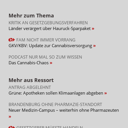
Mehr zum Thema
KRITIK AN GESETZGEBUNGSVERFAHREN
Länder verärgert über Hauruck-Sparpaket
FAM NICHT IMMER VORRANG
GKV/KBV: Update zur Cannabisversorgung
PODCAST NUR MAL SO ZUM WISSEN
Das Cannabis-Chaos
Mehr aus Ressort
ANTRAG ABGELEHNT
Grüne: Apotheken sollen Klimaanlagen abgeben
BRANDENBURG OHNE PHARMAZIE-STANDORT
Neuer Medizin-Campus – weiterhin ohne Pharmazeuten
GESETZGEBER MÜSSTE HANDELN