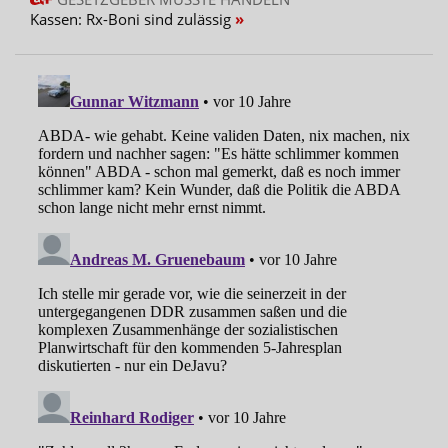
Kassen: Rx-Boni sind zulässig