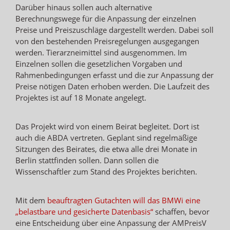
Darüber hinaus sollen auch alternative
Berechnungswege für die Anpassung der einzelnen
Preise und Preiszuschläge dargestellt werden. Dabei soll
von den bestehenden Preisregelungen ausgegangen
werden. Tierarzneimittel sind ausgenommen. Im
Einzelnen sollen die gesetzlichen Vorgaben und
Rahmenbedingungen erfasst und die zur Anpassung der
Preise nötigen Daten erhoben werden. Die Laufzeit des
Projektes ist auf 18 Monate angelegt.
Das Projekt wird von einem Beirat begleitet. Dort ist
auch die ABDA vertreten. Geplant sind regelmäßige
Sitzungen des Beirates, die etwa alle drei Monate in
Berlin stattfinden sollen. Dann sollen die
Wissenschaftler zum Stand des Projektes berichten.
Mit dem
beauftragten Gutachten will das BMWi eine
„belastbare und gesicherte Datenbasis“
schaffen, bevor
eine Entscheidung über eine Anpassung der AMPreisV