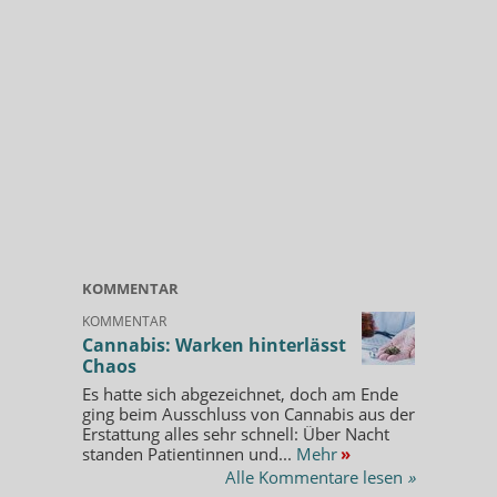
KOMMENTAR
KOMMENTAR
Cannabis: Warken hinterlässt
Chaos
Es hatte sich abgezeichnet, doch am Ende
ging beim Ausschluss von Cannabis aus der
Erstattung alles sehr schnell: Über Nacht
standen Patientinnen und...
Mehr
»
Alle Kommentare lesen
»