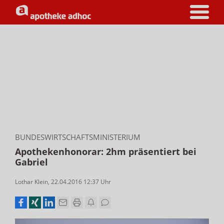
BUNDESWIRTSCHAFTSMINISTERIUM
Apothekenhonorar: 2hm präsentiert bei
Gabriel
Lothar Klein
,
22.04.2016 12:37
Uhr