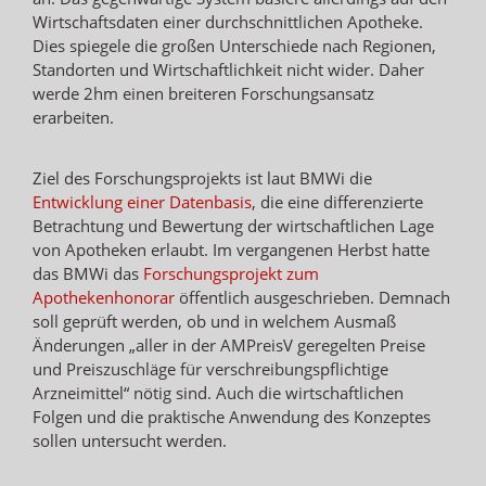
Wirtschaftsdaten einer durchschnittlichen Apotheke.
Dies spiegele die großen Unterschiede nach Regionen,
Standorten und Wirtschaftlichkeit nicht wider. Daher
werde 2hm einen breiteren Forschungsansatz
erarbeiten.
Ziel des Forschungsprojekts ist laut BMWi die
Entwicklung einer Datenbasis
, die eine differenzierte
Betrachtung und Bewertung der wirtschaftlichen Lage
von Apotheken erlaubt. Im vergangenen Herbst hatte
das BMWi das
Forschungsprojekt zum
Apothekenhonorar
öffentlich ausgeschrieben. Demnach
soll geprüft werden, ob und in welchem Ausmaß
Änderungen „aller in der AMPreisV geregelten Preise
und Preiszuschläge für verschreibungspflichtige
Arzneimittel“ nötig sind. Auch die wirtschaftlichen
Folgen und die praktische Anwendung des Konzeptes
sollen untersucht werden.