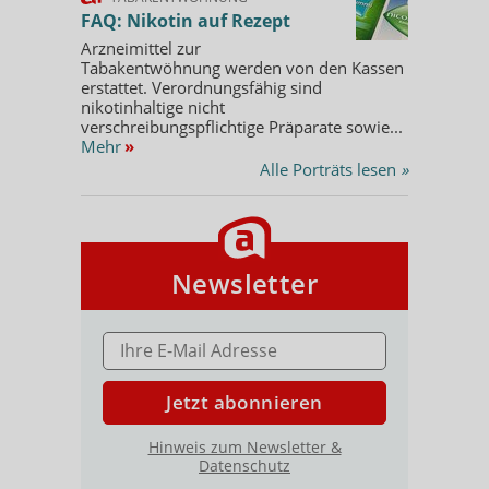
FAQ: Nikotin auf Rezept
Arzneimittel zur
Tabakentwöhnung werden von den Kassen
erstattet. Verordnungsfähig sind
nikotinhaltige nicht
verschreibungspflichtige Präparate sowie...
Mehr
»
Alle Porträts lesen
»
Newsletter
E-MAIL ADRESSE
Jetzt abonnieren
Hinweis zum Newsletter &
Datenschutz