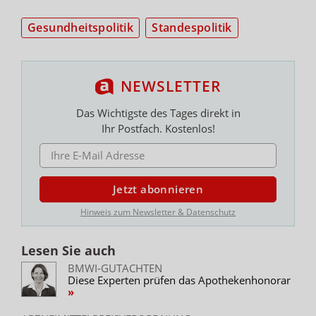
Gesundheitspolitik
Standespolitik
NEWSLETTER
Das Wichtigste des Tages direkt in
Ihr Postfach. Kostenlos!
E-MAIL ADRESSE
Jetzt abonnieren
Hinweis zum Newsletter & Datenschutz
Lesen Sie auch
BMWI-GUTACHTEN
Diese Experten prüfen das Apothekenhonorar