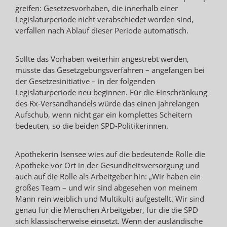
greifen: Gesetzesvorhaben, die innerhalb einer
Legislaturperiode nicht verabschiedet worden sind,
verfallen nach Ablauf dieser Periode automatisch.
Sollte das Vorhaben weiterhin angestrebt werden,
müsste das Gesetzgebungsverfahren – angefangen bei
der Gesetzesinitiative – in der folgenden
Legislaturperiode neu beginnen. Für die Einschränkung
des Rx-Versandhandels würde das einen jahrelangen
Aufschub, wenn nicht gar ein komplettes Scheitern
bedeuten, so die beiden SPD-Politikerinnen.
Apothekerin Isensee wies auf die bedeutende Rolle die
Apotheke vor Ort in der Gesundheitsversorgung und
auch auf die Rolle als Arbeitgeber hin: „Wir haben ein
großes Team – und wir sind abgesehen von meinem
Mann rein weiblich und Multikulti aufgestellt. Wir sind
genau für die Menschen Arbeitgeber, für die die SPD
sich klassischerweise einsetzt. Wenn der ausländische