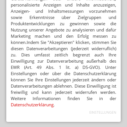
personalisierte Anzeigen und Inhalte anzuzeigen,
Anzeigen- und Inhaltsmessungen vorzunehmen
sowie Erkenntnisse über Zielgruppen und
Produktentwicklungen zu gewinnen sowie die
Nutzung unserer Angebote zu analysieren und dafür
Marketing machen und den Erfolg messen zu
können.Indem Sie "Akzeptieren" klicken, stimmen Sie
diesen Datenverarbeitungen (jederzeit widerruflich)
zu. Dies umfasst zeitlich begrenzt auch Ihre
Einwilligung zur Datenverarbeitung außerhalb des
EWR (Art. 49 Abs. 1 lit. a) DS-GVO). Unter
Einstellungen oder über die Datenschutzerklärung
können Sie Ihre Einstellungen jederzeit ändern oder
Datenverarbeitungen ablehnen. Diese Einwilligung ist
freiwillig und kann jederzeit widerrufen werden.
Weitere Informationen finden Sie in der
Datenschutzerklärung
.
EINSTELLUNGEN