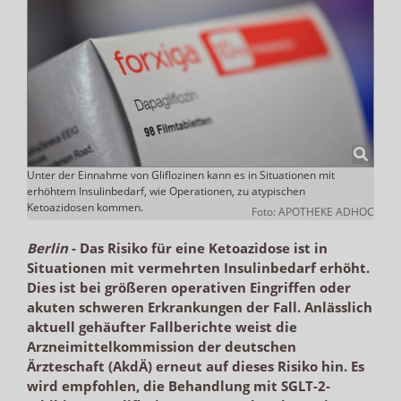
Unter der Einnahme von Gliflozinen kann es in Situationen mit
erhöhtem Insulinbedarf, wie Operationen, zu atypischen
Ketoazidosen kommen.
Foto: APOTHEKE ADHOC
Berlin
-
Das Risiko für eine Ketoazidose ist in
Situationen mit vermehrten Insulinbedarf erhöht.
Dies ist bei größeren operativen Eingriffen oder
akuten schweren Erkrankungen der Fall. Anlässlich
aktuell gehäufter Fallberichte weist die
Arzneimittelkommission der deutschen
Ärzteschaft (AkdÄ) erneut auf dieses Risiko hin. Es
wird empfohlen, die Behandlung mit SGLT-2-