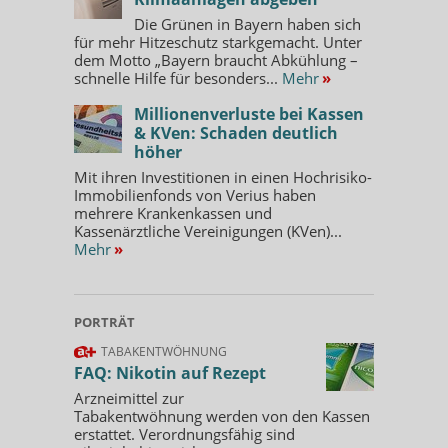
Die Grünen in Bayern haben sich
für mehr Hitzeschutz starkgemacht. Unter
dem Motto „Bayern braucht Abkühlung –
schnelle Hilfe für besonders...
Mehr
»
Millionenverluste bei Kassen
& KVen: Schaden deutlich
höher
Mit ihren Investitionen in einen Hochrisiko-
Immobilienfonds von Verius haben
mehrere Krankenkassen und
Kassenärztliche Vereinigungen (KVen)...
Mehr
»
PORTRÄT
TABAKENTWÖHNUNG
FAQ: Nikotin auf Rezept
Arzneimittel zur
Tabakentwöhnung werden von den Kassen
erstattet. Verordnungsfähig sind