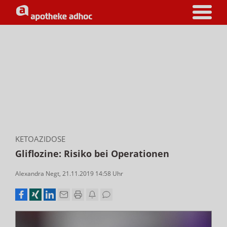
KETOAZIDOSE
Gliflozine: Risiko bei Operationen
Alexandra Negt
,
21.11.2019 14:58
Uhr