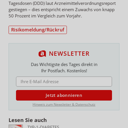
Tagesdosen (DDD) laut Arzneimittelverordnungsreport
gestiegen – dies entspricht einem Zuwachs von knapp
50 Prozent im Vergleich zum Vorjahr.
Risikomeldung/Rückruf
NEWSLETTER
Das Wichtigste des Tages direkt in
Ihr Postfach. Kostenlos!
E-MAIL ADRESSE
Jetzt abonnieren
Hinweis zum Newsletter & Datenschutz
Lesen Sie auch
TYP-1-DIABETES