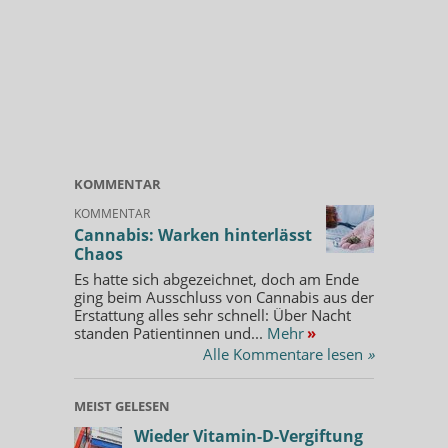
KOMMENTAR
KOMMENTAR
Cannabis: Warken hinterlässt
Chaos
Es hatte sich abgezeichnet, doch am Ende
ging beim Ausschluss von Cannabis aus der
Erstattung alles sehr schnell: Über Nacht
standen Patientinnen und...
Mehr
»
Alle Kommentare lesen
»
MEIST GELESEN
Wieder Vitamin-D-Vergiftung