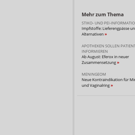
Mehr zum Thema
STIKO- UND PEI-INFORMATI
Impfstoffe: Lieferengpässe u
Alternativen
APOTHEKEN SOLLEN PATIEN
INFORMIEREN
Ab August: Eferox in neuer
Zusammensetzung
MENINGEOM
Neue Kontraindikation für Min
und Vaginalring