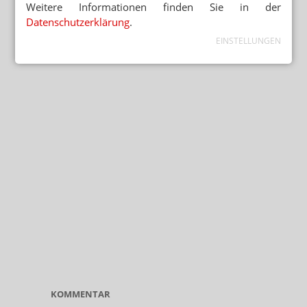
Weitere Informationen finden Sie in der
Datenschutzerklärung
.
EINSTELLUNGEN
KOMMENTAR