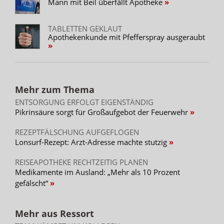
Mann mit Beil überfällt Apotheke
TABLETTEN GEKLAUT
Apothekenkunde mit Pfefferspray ausgeraubt
Mehr zum Thema
ENTSORGUNG ERFOLGT EIGENSTÄNDIG
Pikrinsäure sorgt für Großaufgebot der Feuerwehr
REZEPTFÄLSCHUNG AUFGEFLOGEN
Lonsurf-Rezept: Arzt-Adresse machte stutzig
REISEAPOTHEKE RECHTZEITIG PLANEN
Medikamente im Ausland: „Mehr als 10 Prozent
gefälscht“
Mehr aus Ressort