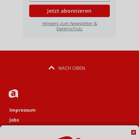
Jetzt abonnieren
Hinweis zum Newsletter &
Datenschutz
NACH OBEN
Impressum
Jobs
Datenschutz