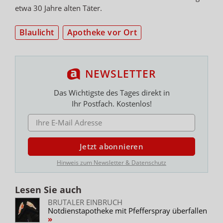
etwa 30 Jahre alten Täter.
Blaulicht
Apotheke vor Ort
NEWSLETTER
Das Wichtigste des Tages direkt in
Ihr Postfach. Kostenlos!
E-MAIL ADRESSE
Jetzt abonnieren
Hinweis zum Newsletter & Datenschutz
Lesen Sie auch
BRUTALER EINBRUCH
Notdienstapotheke mit Pfefferspray überfallen