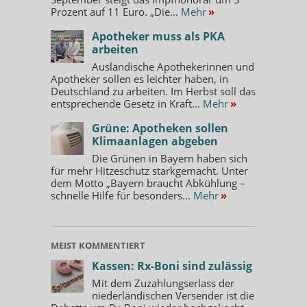
Prozent auf 11 Euro. „Die...
Mehr
»
Apotheker muss als PKA
arbeiten
Ausländische Apothekerinnen und
Apotheker sollen es leichter haben, in
Deutschland zu arbeiten. Im Herbst soll das
entsprechende Gesetz in Kraft...
Mehr
»
Grüne: Apotheken sollen
Klimaanlagen abgeben
Die Grünen in Bayern haben sich
für mehr Hitzeschutz starkgemacht. Unter
dem Motto „Bayern braucht Abkühlung –
schnelle Hilfe für besonders...
Mehr
»
MEIST KOMMENTIERT
Kassen: Rx-Boni sind zulässig
Mit dem Zuzahlungserlass der
niederländischen Versender ist die