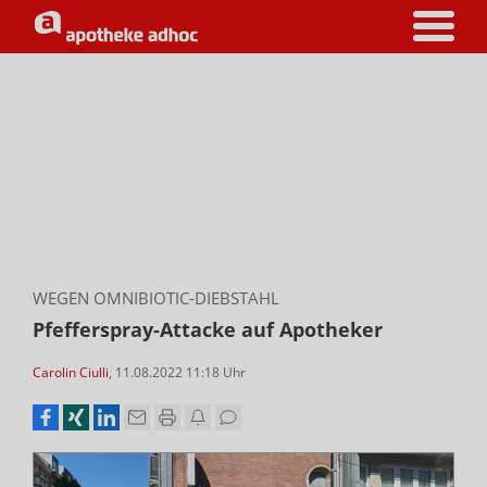
WEGEN OMNIBIOTIC-DIEBSTAHL
Pfefferspray-Attacke auf Apotheker
Carolin Ciulli
,
11.08.2022 11:18
Uhr