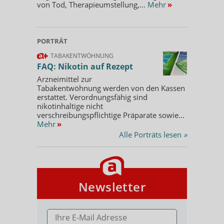
von Tod, Therapieumstellung,...
Mehr
»
PORTRÄT
TABAKENTWÖHNUNG
FAQ: Nikotin auf Rezept
Arzneimittel zur
Tabakentwöhnung werden von den Kassen
erstattet. Verordnungsfähig sind
nikotinhaltige nicht
verschreibungspflichtige Präparate sowie...
Mehr
»
Alle Porträts lesen
»
Newsletter
E-MAIL ADRESSE