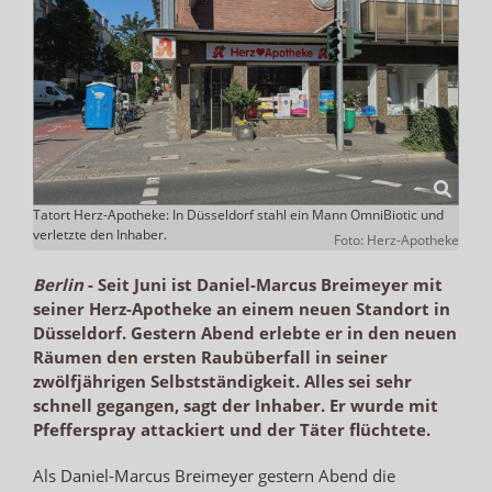
Tatort Herz-Apotheke: In Düsseldorf stahl ein Mann OmniBiotic und
verletzte den Inhaber.
Foto: Herz-Apotheke
Berlin
-
Seit Juni ist Daniel-Marcus Breimeyer mit
seiner Herz-Apotheke an einem neuen Standort in
Düsseldorf. Gestern Abend erlebte er in den neuen
Räumen den ersten Raubüberfall in seiner
zwölfjährigen Selbstständigkeit. Alles sei sehr
schnell gegangen, sagt der Inhaber. Er wurde mit
Pfefferspray attackiert und der Täter flüchtete.
Als Daniel-Marcus Breimeyer gestern Abend die