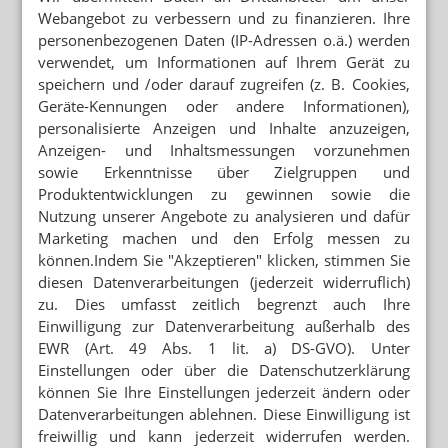
Webangebot zu verbessern und zu finanzieren. Ihre
personenbezogenen Daten (IP-Adressen o.ä.) werden
verwendet, um Informationen auf Ihrem Gerät zu
speichern und /oder darauf zugreifen (z. B. Cookies,
Geräte-Kennungen oder andere Informationen),
personalisierte Anzeigen und Inhalte anzuzeigen,
Anzeigen- und Inhaltsmessungen vorzunehmen
sowie Erkenntnisse über Zielgruppen und
Produktentwicklungen zu gewinnen sowie die
Nutzung unserer Angebote zu analysieren und dafür
Marketing machen und den Erfolg messen zu
können.Indem Sie "Akzeptieren" klicken, stimmen Sie
diesen Datenverarbeitungen (jederzeit widerruflich)
zu. Dies umfasst zeitlich begrenzt auch Ihre
Einwilligung zur Datenverarbeitung außerhalb des
EWR (Art. 49 Abs. 1 lit. a) DS-GVO). Unter
Einstellungen oder über die Datenschutzerklärung
können Sie Ihre Einstellungen jederzeit ändern oder
Datenverarbeitungen ablehnen. Diese Einwilligung ist
freiwillig und kann jederzeit widerrufen werden.