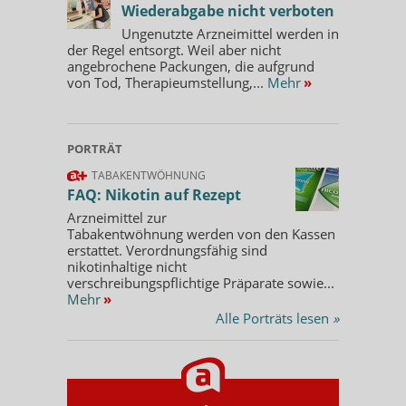
Wiederabgabe nicht verboten
Ungenutzte Arzneimittel werden in
der Regel entsorgt. Weil aber nicht
angebrochene Packungen, die aufgrund
von Tod, Therapieumstellung,...
Mehr
»
PORTRÄT
TABAKENTWÖHNUNG
FAQ: Nikotin auf Rezept
Arzneimittel zur
Tabakentwöhnung werden von den Kassen
erstattet. Verordnungsfähig sind
nikotinhaltige nicht
verschreibungspflichtige Präparate sowie...
Mehr
»
Alle Porträts lesen
»