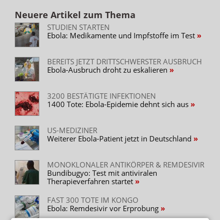
Neuere Artikel zum Thema
STUDIEN STARTEN
Ebola: Medikamente und Impfstoffe im Test
BEREITS JETZT DRITTSCHWERSTER AUSBRUCH
Ebola-Ausbruch droht zu eskalieren
3200 BESTÄTIGTE INFEKTIONEN
1400 Tote: Ebola-Epidemie dehnt sich aus
US-MEDIZINER
Weiterer Ebola-Patient jetzt in Deutschland
MONOKLONALER ANTIKÖRPER & REMDESIVIR
Bundibugyo: Test mit antiviralen
Therapieverfahren startet
FAST 300 TOTE IM KONGO
Ebola: Remdesivir vor Erprobung