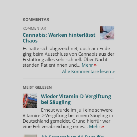
KOMMENTAR
KOMMENTAR
Cannabis: Warken hinterlässt
Chaos
Es hatte sich abgezeichnet, doch am Ende
ging beim Ausschluss von Cannabis aus der
Erstattung alles sehr schnell: Über Nacht
standen Patientinnen und...
Mehr
»
Alle Kommentare lesen
»
MEIST GELESEN
Wieder Vitamin-D-Vergiftung
bei Säugling
Erneut wurde im Juli eine schwere
Vitamin-D-Vergiftung bei einem Säugling in
Deutschland gemeldet. Grund hierfür war
eine Fehlverabreichung eines...
Mehr
»