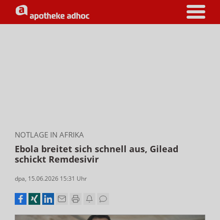
NOTLAGE IN AFRIKA
Ebola breitet sich schnell aus, Gilead
schickt Remdesivir
dpa
,
15.06.2026 15:31
Uhr