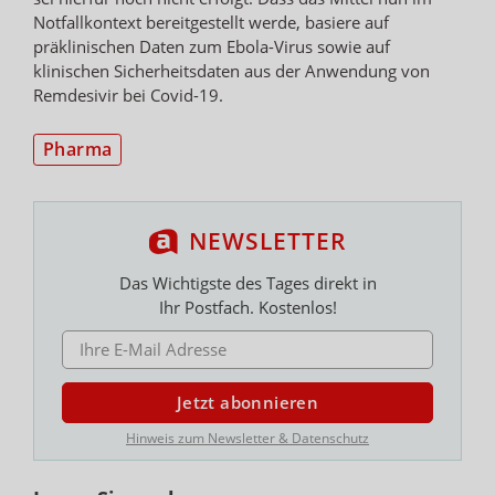
Notfallkontext bereitgestellt werde, basiere auf
präklinischen Daten zum Ebola-Virus sowie auf
klinischen Sicherheitsdaten aus der Anwendung von
Remdesivir bei Covid-19.
Pharma
NEWSLETTER
Das Wichtigste des Tages direkt in
Ihr Postfach. Kostenlos!
E-MAIL ADRESSE
Jetzt abonnieren
Hinweis zum Newsletter & Datenschutz