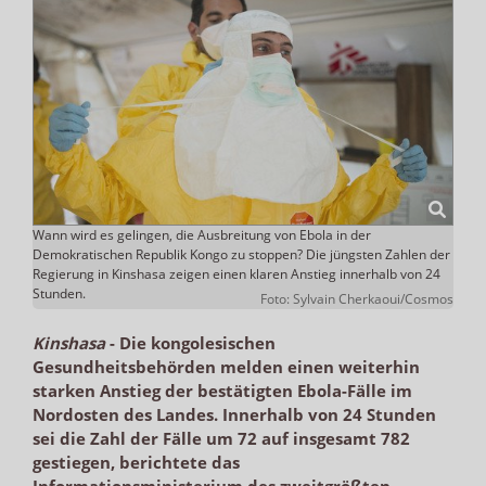
Wann wird es gelingen, die Ausbreitung von Ebola in der
Demokratischen Republik Kongo zu stoppen? Die jüngsten Zahlen der
Regierung in Kinshasa zeigen einen klaren Anstieg innerhalb von 24
Stunden.
Foto: Sylvain Cherkaoui/Cosmos
Kinshasa
-
Die kongolesischen
Gesundheitsbehörden melden einen weiterhin
starken Anstieg der bestätigten Ebola-Fälle im
Nordosten des Landes. Innerhalb von 24 Stunden
sei die Zahl der Fälle um 72 auf insgesamt 782
gestiegen, berichtete das
Informationsministerium des zweitgrößten