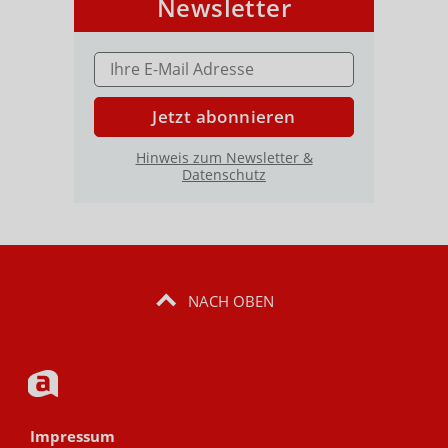
Newsletter
E-MAIL ADRESSE
Jetzt abonnieren
Hinweis zum Newsletter &
Datenschutz
NACH OBEN
Impressum