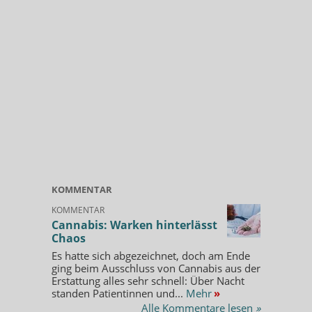
KOMMENTAR
KOMMENTAR
Cannabis: Warken hinterlässt
Chaos
Es hatte sich abgezeichnet, doch am Ende
ging beim Ausschluss von Cannabis aus der
Erstattung alles sehr schnell: Über Nacht
standen Patientinnen und...
Mehr
»
Alle Kommentare lesen
»