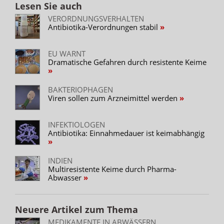
Lesen Sie auch
VERORDNUNGSVERHALTEN
Antibiotika-Verordnungen stabil
EU WARNT
Dramatische Gefahren durch resistente Keime
BAKTERIOPHAGEN
Viren sollen zum Arzneimittel werden
INFEKTIOLOGEN
Antibiotika: Einnahmedauer ist keimabhängig
INDIEN
Multiresistente Keime durch Pharma-
Abwasser
Neuere Artikel zum Thema
MEDIKAMENTE IN ABWÄSSERN