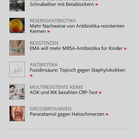
Schnabeltier mit Betablockern
RESERVEANTIBIOTIKA
Mehr Nachweise von Antibiotika-resistenten
Keimen
RESISTENZEN
EMA will mehr MRSA-Antibiotika für Kinder
ANTIBIOTIKA
Fusidinsäure: Topisch gegen Staphylokokken
MULTIRESISTENTE KEIME
AOK und IKK bezahlen CRP-Test
GROSSBRITANNIEN
Paracetamol gegen Halsschmerzen