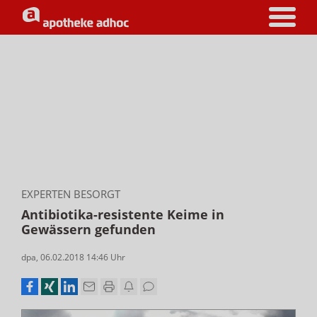
EXPERTEN BESORGT
Antibiotika-resistente Keime in
Gewässern gefunden
dpa
,
06.02.2018 14:46
Uhr