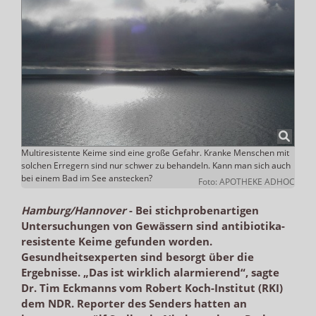
Multiresistente Keime sind eine große Gefahr. Kranke Menschen mit
solchen Erregern sind nur schwer zu behandeln. Kann man sich auch
bei einem Bad im See anstecken?
Foto: APOTHEKE ADHOC
Hamburg/Hannover
-
Bei stichprobenartigen
Untersuchungen von Gewässern sind antibiotika-
resistente Keime gefunden worden.
Gesundheitsexperten sind besorgt über die
Ergebnisse. „Das ist wirklich alarmierend“, sagte
Dr. Tim Eckmanns vom Robert Koch-Institut (RKI)
dem NDR. Reporter des Senders hatten an