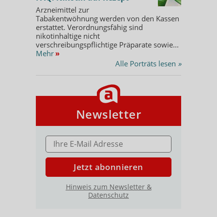
Arzneimittel zur
Tabakentwöhnung werden von den Kassen
erstattet. Verordnungsfähig sind
nikotinhaltige nicht
verschreibungspflichtige Präparate sowie...
Mehr
»
Alle Porträts lesen
»
Newsletter
E-MAIL ADRESSE
Jetzt abonnieren
Hinweis zum Newsletter &
Datenschutz