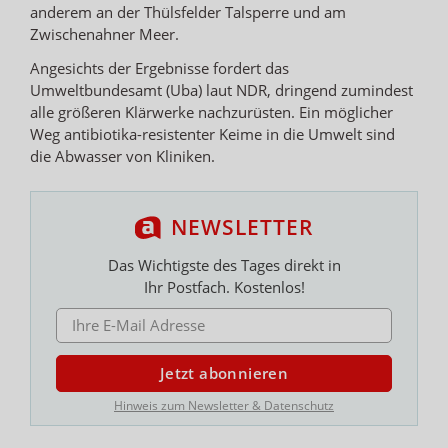
anderem an der Thülsfelder Talsperre und am
Zwischenahner Meer.
Angesichts der Ergebnisse fordert das
Umweltbundesamt (Uba) laut NDR, dringend zumindest
alle größeren Klärwerke nachzurüsten. Ein möglicher
Weg antibiotika-resistenter Keime in die Umwelt sind
die Abwasser von Kliniken.
NEWSLETTER
Das Wichtigste des Tages direkt in
Ihr Postfach. Kostenlos!
E-MAIL ADRESSE
Jetzt abonnieren
Hinweis zum Newsletter & Datenschutz