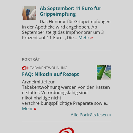
Ab September: 11 Euro für
Grippeimpfung
Das Honorar für Grippeimpfungen
in der Apotheke wird angehoben. Ab
September steigt das Impfhonorar um 3
Prozent auf 11 Euro. „Die...
Mehr
»
PORTRÄT
TABAKENTWÖHNUNG
FAQ: Nikotin auf Rezept
Arzneimittel zur
Tabakentwöhnung werden von den Kassen
erstattet. Verordnungsfähig sind
nikotinhaltige nicht
verschreibungspflichtige Präparate sowie...
Mehr
»
Alle Porträts lesen
»