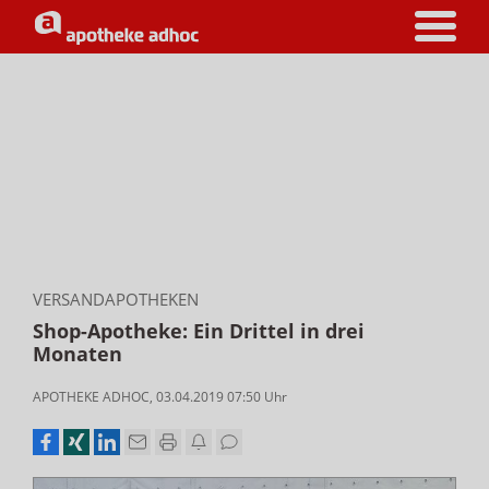
VERSANDAPOTHEKEN
Shop-Apotheke: Ein Drittel in drei
Monaten
APOTHEKE ADHOC
,
03.04.2019 07:50
Uhr