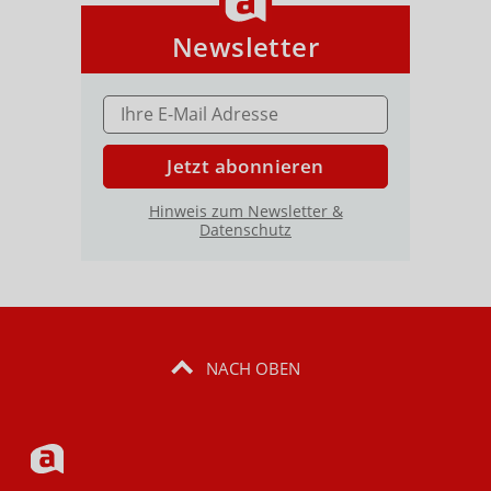
Newsletter
E-MAIL ADRESSE
Jetzt abonnieren
Hinweis zum Newsletter &
Datenschutz
NACH OBEN