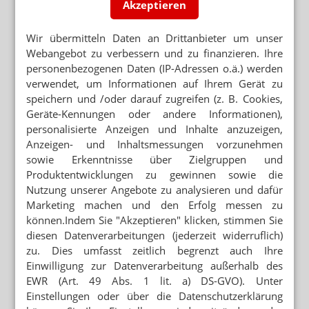
Akzeptieren
Wir übermitteln Daten an Drittanbieter um unser
Webangebot zu verbessern und zu finanzieren. Ihre
personenbezogenen Daten (IP-Adressen o.ä.) werden
verwendet, um Informationen auf Ihrem Gerät zu
speichern und /oder darauf zugreifen (z. B. Cookies,
Geräte-Kennungen oder andere Informationen),
personalisierte Anzeigen und Inhalte anzuzeigen,
Anzeigen- und Inhaltsmessungen vorzunehmen
sowie Erkenntnisse über Zielgruppen und
Produktentwicklungen zu gewinnen sowie die
Nutzung unserer Angebote zu analysieren und dafür
Marketing machen und den Erfolg messen zu
können.Indem Sie "Akzeptieren" klicken, stimmen Sie
diesen Datenverarbeitungen (jederzeit widerruflich)
zu. Dies umfasst zeitlich begrenzt auch Ihre
Einwilligung zur Datenverarbeitung außerhalb des
EWR (Art. 49 Abs. 1 lit. a) DS-GVO). Unter
Einstellungen oder über die Datenschutzerklärung