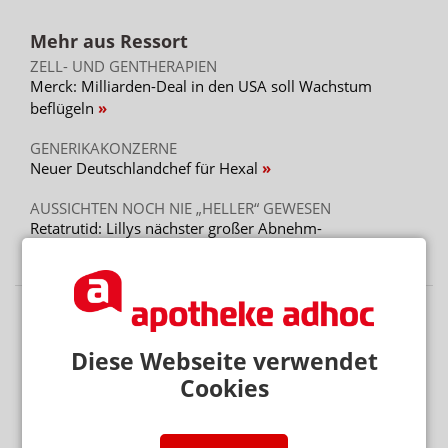
Mehr aus Ressort
ZELL- UND GENTHERAPIEN
Merck: Milliarden-Deal in den USA soll Wachstum
beflügeln
GENERIKAKONZERNE
Neuer Deutschlandchef für Hexal
AUSSICHTEN NOCH NIE „HELLER“ GEWESEN
Retatrutid: Lillys nächster großer Abnehm-
Hoffnungsträger
Diese Webseite verwendet
Cookies