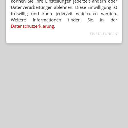
können Sie Ihre Einstellungen jederzeit ändern oder
Datenverarbeitungen ablehnen. Diese Einwilligung ist
freiwillig und kann jederzeit widerrufen werden.
Weitere Informationen finden Sie in der
Datenschutzerklärung
.
EINSTELLUNGEN