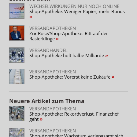
WECHSELWIRKUNGEN NUR NOCH ONLINE
Shop-Apotheke: Weniger Papier, mehr Bonus
VERSANDAPOTHEKEN
Zur Rose/Shop-Apotheke: Ritt auf der
Rasierklinge
VERSANDHANDEL
Shop-Apotheke holt halbe Milliarde
VERSANDAPOTHEKEN
Shop-Apotheke: Vorerst keine Zukäufe
Neuere Artikel zum Thema
VERSANDAPOTHEKEN
Shop-Apotheke: Rekordverlust, Finanzchef
geht
VERSANDAPOTHEKEN
Shop-Apotheke: Wachstum verlangsamt sich