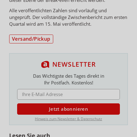
Alle veröffentlichten Zahlen sind vorläufig und
ungeprüft. Der vollständige Zwischenbericht zum ersten
Quartal wird am 15. Mai veröffentlicht.
Versand/Pickup
NEWSLETTER
Das Wichtigste des Tages direkt in
Ihr Postfach. Kostenlos!
E-MAIL ADRESSE
Jetzt abonnieren
Hinweis zum Newsletter & Datenschutz
Lesen Sie auch