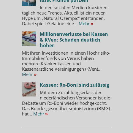
In den sozialen Medien kursieren
täglich neue Trends. Aktuell ist ein neuer
Hype um „Natural Ozempic“ entstanden.
Dabei spielt Gelatine eine...
Mehr
»
Millionenverluste bei Kassen
& KVen: Schaden deutlich
höher
Mit ihren Investitionen in einen Hochrisiko-
Immobilienfonds von Verius haben
mehrere Krankenkassen und
Kassenärztliche Vereinigungen (KVen)...
Mehr
»
Kassen: Rx-Boni sind zulässig
Mit dem Zuzahlungserlass der
niederländischen Versender ist die
Debatte um Rx-Boni wieder hochgekocht.
Das Bundesgesundheitsministerium (BMG)
hat...
Mehr
»