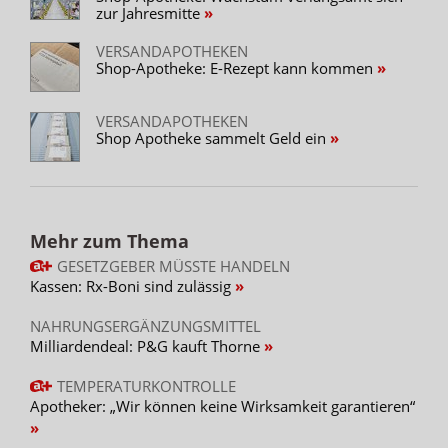
zur Jahresmitte
VERSANDAPOTHEKEN
Shop-Apotheke: E-Rezept kann kommen
VERSANDAPOTHEKEN
Shop Apotheke sammelt Geld ein
Mehr zum Thema
GESETZGEBER MÜSSTE HANDELN
Kassen: Rx-Boni sind zulässig
NAHRUNGSERGÄNZUNGSMITTEL
Milliardendeal: P&G kauft Thorne
TEMPERATURKONTROLLE
Apotheker: „Wir können keine Wirksamkeit garantieren“